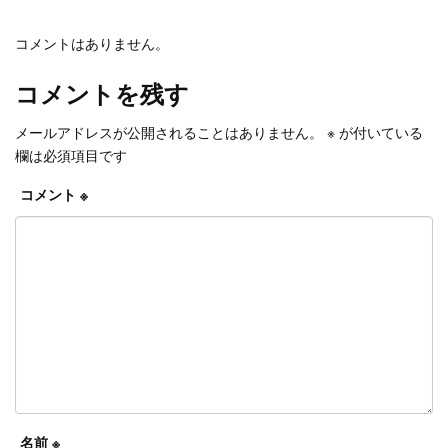
コメントはありません。
コメントを残す
メールアドレスが公開されることはありません。
※
が付いている
欄は必須項目です
コメント
※
名前
※