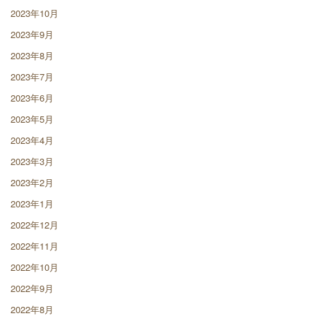
2023年10月
2023年9月
2023年8月
2023年7月
2023年6月
2023年5月
2023年4月
2023年3月
2023年2月
2023年1月
2022年12月
2022年11月
2022年10月
2022年9月
2022年8月