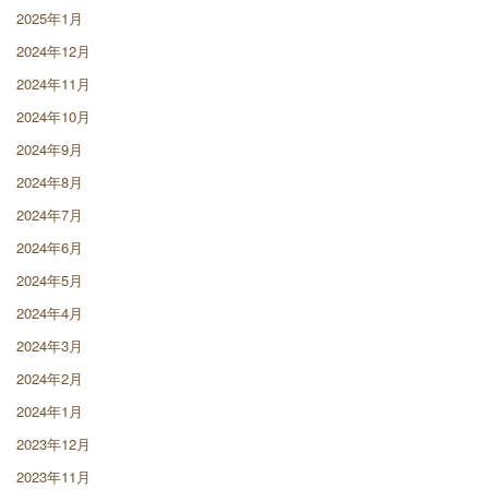
2025年1月
2024年12月
2024年11月
2024年10月
2024年9月
2024年8月
2024年7月
2024年6月
2024年5月
2024年4月
2024年3月
2024年2月
2024年1月
2023年12月
2023年11月