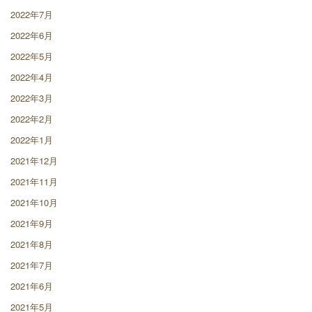
2022年7月
2022年6月
2022年5月
2022年4月
2022年3月
2022年2月
2022年1月
2021年12月
2021年11月
2021年10月
2021年9月
2021年8月
2021年7月
2021年6月
2021年5月