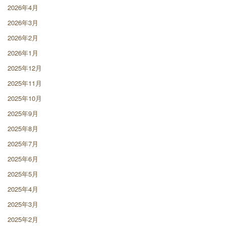
2026年4月
2026年3月
2026年2月
2026年1月
2025年12月
2025年11月
2025年10月
2025年9月
2025年8月
2025年7月
2025年6月
2025年5月
2025年4月
2025年3月
2025年2月