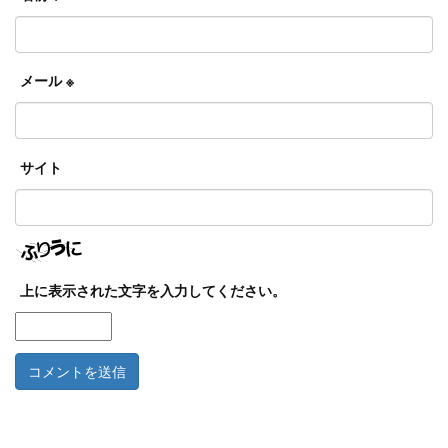
メール
※
サイト
上に表示された文字を入力してください。