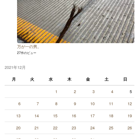
万が一の男。
27件のビュー
2021年12月
月
火
水
木
金
土
日
1
2
3
4
5
6
7
8
9
10
11
12
13
14
15
16
17
18
19
20
21
22
23
24
25
26