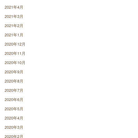
2021年4月
2021年3月
2021年2月
2021年1月
2020年12月
2020年11月
2020年10月
2020年9月
2020年8月
2020年7月
2020年6月
2020年5月
2020年4月
2020年3月
2020年2月