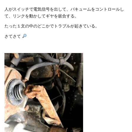
人がスイッチで電気信号を出して、バキュームをコントロールし
て、リンクを動かしてギヤを嵌合する。
たった１文の中のどこかでトラブルが起きている。
さてさて