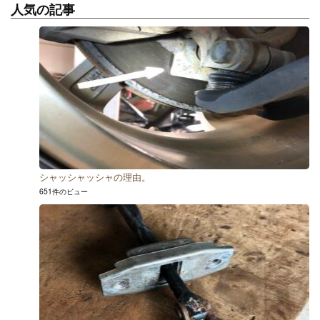
人気の記事
シャッシャッシャの理由。
651件のビュー