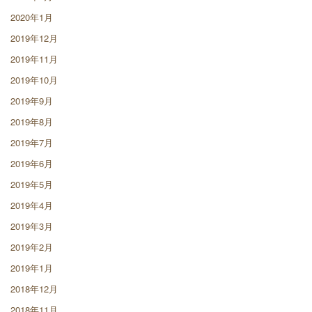
2020年1月
2019年12月
2019年11月
2019年10月
2019年9月
2019年8月
2019年7月
2019年6月
2019年5月
2019年4月
2019年3月
2019年2月
2019年1月
2018年12月
2018年11月