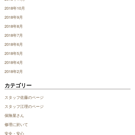
2018年10月
2018年9月
2018年8月
2018年7月
2018年6月
2018年5月
2018年4月
2018年2月
カテゴリー
スタッフ佐藤のページ
スタッフ江理のページ
保険屋さん
修理に於いて
安全・安心