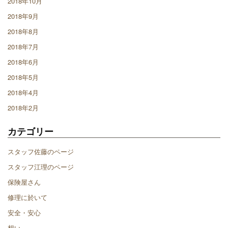
2018年10月
2018年9月
2018年8月
2018年7月
2018年6月
2018年5月
2018年4月
2018年2月
カテゴリー
スタッフ佐藤のページ
スタッフ江理のページ
保険屋さん
修理に於いて
安全・安心
想い