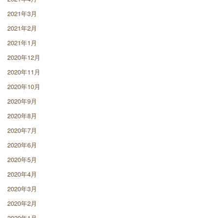
2021年3月
2021年2月
2021年1月
2020年12月
2020年11月
2020年10月
2020年9月
2020年8月
2020年7月
2020年6月
2020年5月
2020年4月
2020年3月
2020年2月
2020年1月