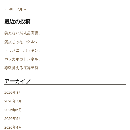
« 5月
7月 »
最近の投稿
笑えない消耗品高騰。
贅沢じゃないクルマ。
トゥメニーパッキン。
ホッカホカトンネル。
尊敬覚える逆算出荷。
アーカイブ
2026年8月
2026年7月
2026年6月
2026年5月
2026年4月