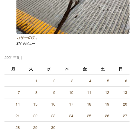
万が一の男。
27件のビュー
2021年6月
月
火
水
木
金
土
日
1
2
3
4
5
6
7
8
9
10
11
12
13
14
15
16
17
18
19
20
21
22
23
24
25
26
27
28
29
30