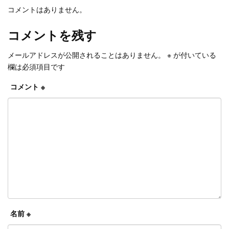
コメントはありません。
コメントを残す
メールアドレスが公開されることはありません。
※
が付いている
欄は必須項目です
コメント
※
名前
※