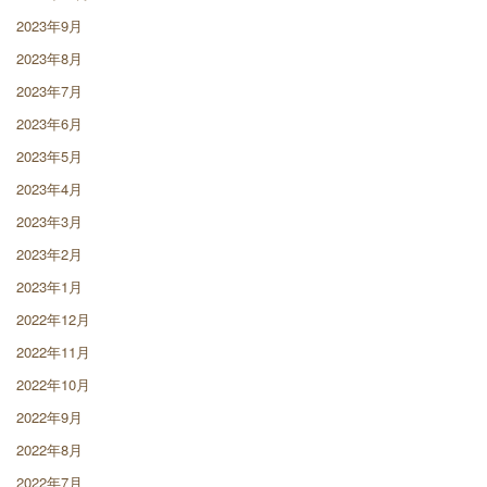
2023年9月
2023年8月
2023年7月
2023年6月
2023年5月
2023年4月
2023年3月
2023年2月
2023年1月
2022年12月
2022年11月
2022年10月
2022年9月
2022年8月
2022年7月