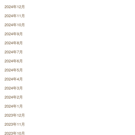
2024年12月
2024年11月
2024年10月
2024年9月
2024年8月
2024年7月
2024年6月
2024年5月
2024年4月
2024年3月
2024年2月
2024年1月
2023年12月
2023年11月
2023年10月