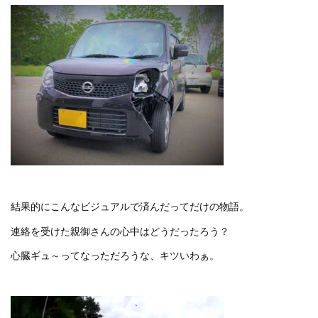
結果的にこんなビジュアルで済んだってだけの物語。
連絡を受けた親御さんの心中はどうだったろう？
心臓ギュ～ってなっただろうな、キツいわぁ。