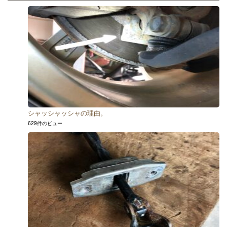
シャッシャッシャの理由。
629件のビュー