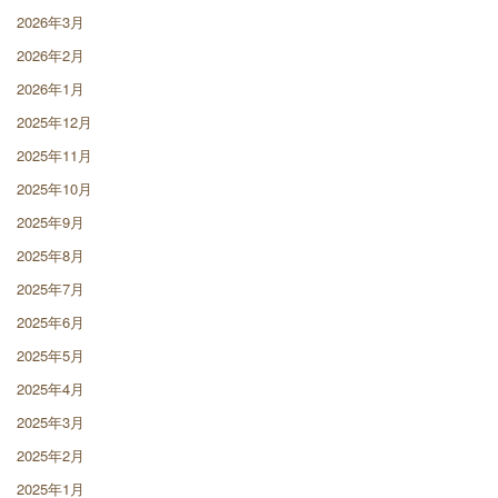
2026年3月
2026年2月
2026年1月
2025年12月
2025年11月
2025年10月
2025年9月
2025年8月
2025年7月
2025年6月
2025年5月
2025年4月
2025年3月
2025年2月
2025年1月