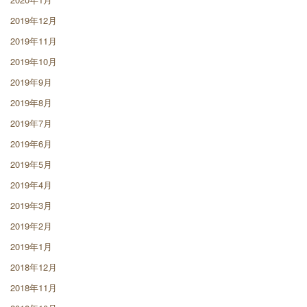
2019年12月
2019年11月
2019年10月
2019年9月
2019年8月
2019年7月
2019年6月
2019年5月
2019年4月
2019年3月
2019年2月
2019年1月
2018年12月
2018年11月