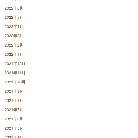
2022年6月
2022年5月
2022年4月
2022年3月
2022年2月
2022年1月
2021年12月
2021年11月
2021年10月
2021年9月
2021年8月
2021年7月
2021年6月
2021年5月
2021年4月