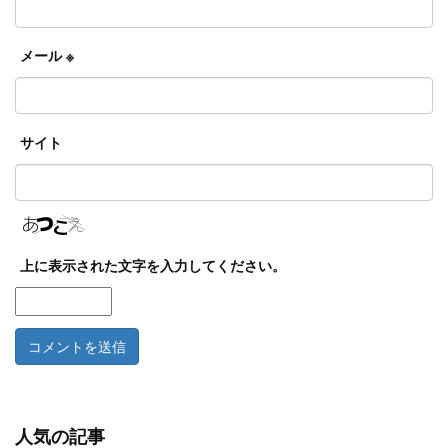
メール
※
サイト
上に表示された文字を入力してください。
人気の記事