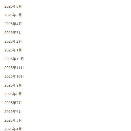
2026年6月
2026年5月
2026年4月
2026年3月
2026年2月
2026年1月
2025年12月
2025年11月
2025年10月
2025年9月
2025年8月
2025年7月
2025年6月
2025年5月
2025年4月