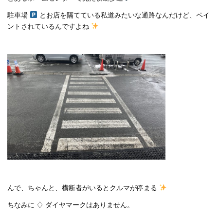
駐車場
とお店を隔てている私道みたいな通路なんだけど、ペイ
ントされているんですよね
んで、ちゃんと、横断者がいるとクルマが停まる
ちなみに ♢ ダイヤマークはありません。