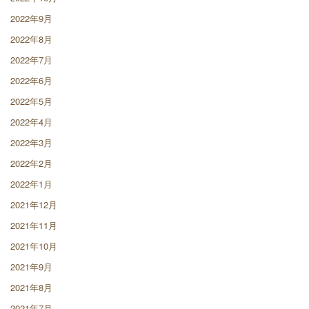
2022年9月
2022年8月
2022年7月
2022年6月
2022年5月
2022年4月
2022年3月
2022年2月
2022年1月
2021年12月
2021年11月
2021年10月
2021年9月
2021年8月
2021年7月