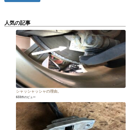
人気の記事
シャッシャッシャの理由。
633件のビュー