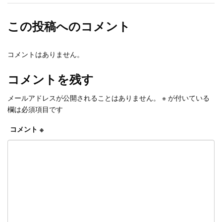
この投稿へのコメント
コメントはありません。
コメントを残す
メールアドレスが公開されることはありません。
※
が付いている
欄は必須項目です
コメント
※