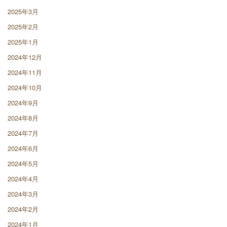
2025年3月
2025年2月
2025年1月
2024年12月
2024年11月
2024年10月
2024年9月
2024年8月
2024年7月
2024年6月
2024年5月
2024年4月
2024年3月
2024年2月
2024年1月