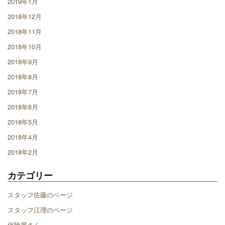
2019年1月
2018年12月
2018年11月
2018年10月
2018年9月
2018年8月
2018年7月
2018年6月
2018年5月
2018年4月
2018年2月
カテゴリー
スタッフ佐藤のページ
スタッフ江理のページ
保険屋さん