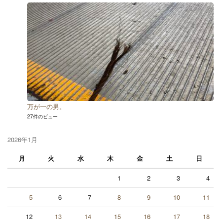
万が一の男。
27件のビュー
2026年1月
月
火
水
木
金
土
日
1
2
3
4
5
6
7
8
9
10
11
12
13
14
15
16
17
18