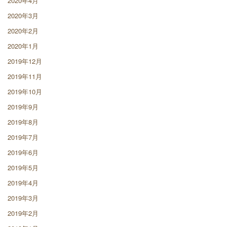
2020年4月
2020年3月
2020年2月
2020年1月
2019年12月
2019年11月
2019年10月
2019年9月
2019年8月
2019年7月
2019年6月
2019年5月
2019年4月
2019年3月
2019年2月