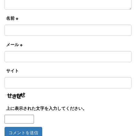
名前
※
メール
※
サイト
上に表示された文字を入力してください。