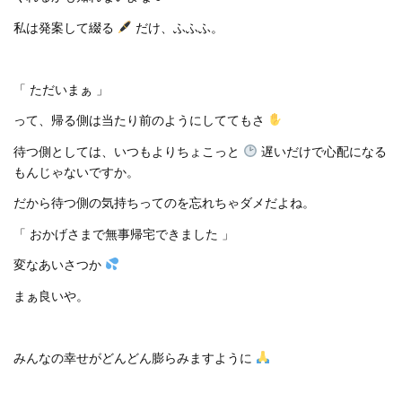
私は発案して綴る
だけ、ふふふ。
「 ただいまぁ 」
って、帰る側は当たり前のようにしててもさ
待つ側としては、いつもよりちょこっと
遅いだけで心配になる
もんじゃないですか。
だから待つ側の気持ちってのを忘れちゃダメだよね。
「 おかげさまで無事帰宅できました 」
変なあいさつか
まぁ良いや。
みんなの幸せがどんどん膨らみますように