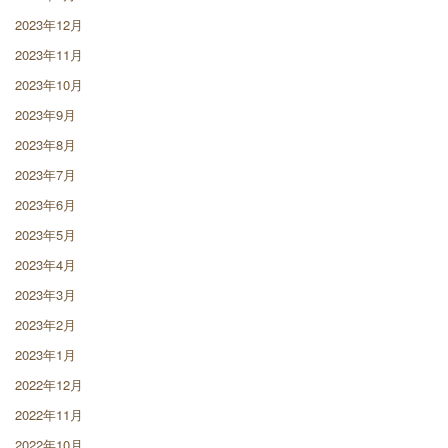
2023年12月
2023年11月
2023年10月
2023年9月
2023年8月
2023年7月
2023年6月
2023年5月
2023年4月
2023年3月
2023年2月
2023年1月
2022年12月
2022年11月
2022年10月