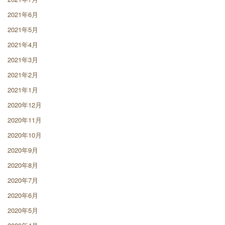
2021年6月
2021年5月
2021年4月
2021年3月
2021年2月
2021年1月
2020年12月
2020年11月
2020年10月
2020年9月
2020年8月
2020年7月
2020年6月
2020年5月