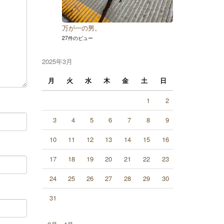
万が一の男。
27件のビュー
2025年3月
月
火
水
木
金
土
日
1
2
3
4
5
6
7
8
9
10
11
12
13
14
15
16
17
18
19
20
21
22
23
24
25
26
27
28
29
30
31