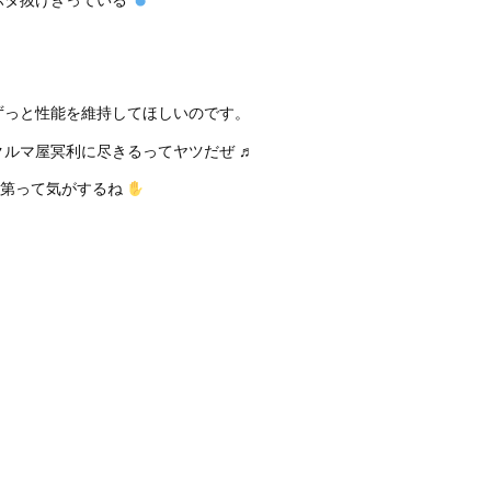
ずっと性能を維持してほしいのです。
ルマ屋冥利に尽きるってヤツだぜ ♬
第って気がするね