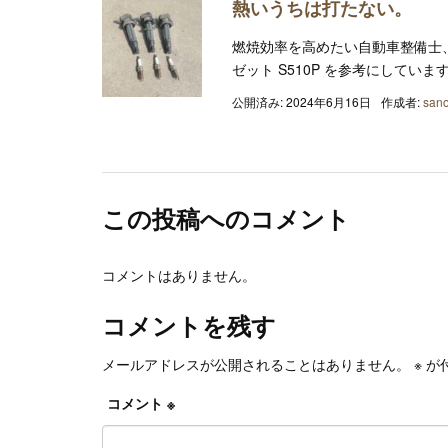
熱いうちは打たない。
燃焼効率を高めたい自動車整備士
ゼット S510P を参考にしています
公開済み: 2024年6月16日
作成者:
sano
この投稿へのコメント
コメントはありません。
コメントを残す
メールアドレスが公開されることはありません。
※
が
コメント
※