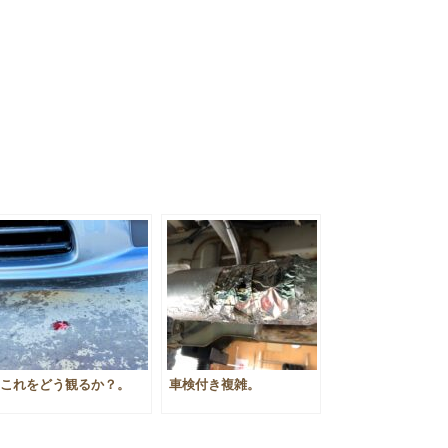
これをどう観るか？。
車検付き複雑。