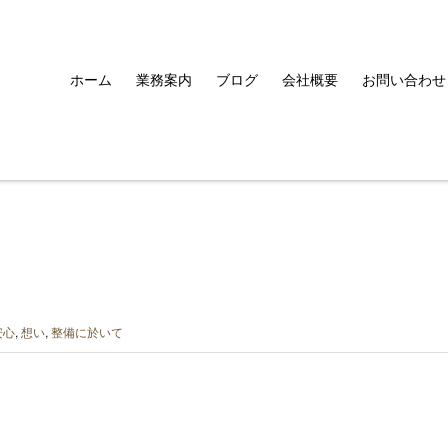
ホーム
業務案内
ブログ
会社概要
お問い合わせ
安心
,
想い
,
整備に於いて