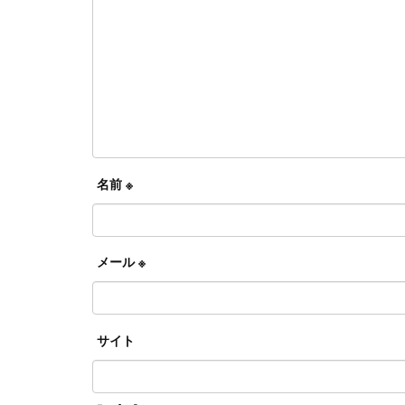
名前
※
メール
※
サイト