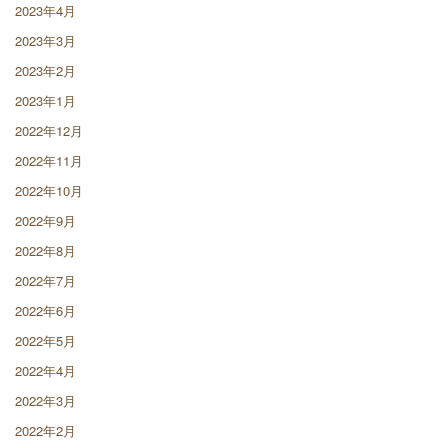
2023年4月
2023年3月
2023年2月
2023年1月
2022年12月
2022年11月
2022年10月
2022年9月
2022年8月
2022年7月
2022年6月
2022年5月
2022年4月
2022年3月
2022年2月