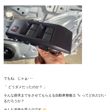
でもね、じゃぁ･･･
「 どうダメだったのか？ 」
そんな探求までをさせてもらえる自動車整備士
ってどれだけい
るだろうか？
そんな皮肉を思うのです