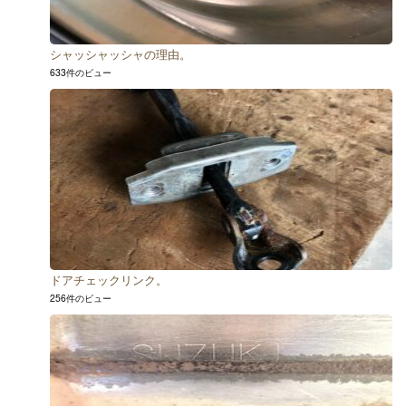
シャッシャッシャの理由。
633件のビュー
ドアチェックリンク。
256件のビュー