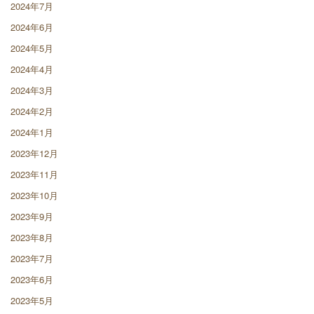
2024年7月
2024年6月
2024年5月
2024年4月
2024年3月
2024年2月
2024年1月
2023年12月
2023年11月
2023年10月
2023年9月
2023年8月
2023年7月
2023年6月
2023年5月