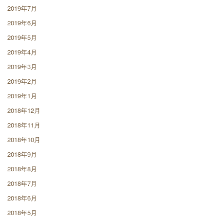
2019年7月
2019年6月
2019年5月
2019年4月
2019年3月
2019年2月
2019年1月
2018年12月
2018年11月
2018年10月
2018年9月
2018年8月
2018年7月
2018年6月
2018年5月