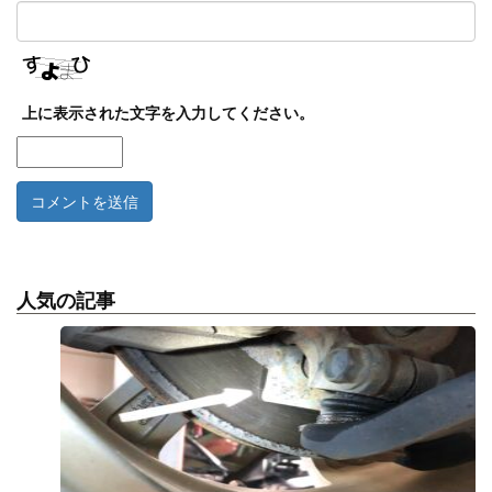
上に表示された文字を入力してください。
人気の記事