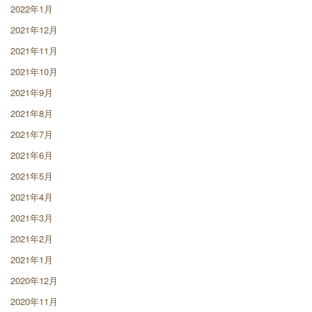
2022年1月
2021年12月
2021年11月
2021年10月
2021年9月
2021年8月
2021年7月
2021年6月
2021年5月
2021年4月
2021年3月
2021年2月
2021年1月
2020年12月
2020年11月