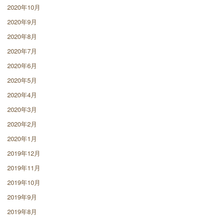
2020年10月
2020年9月
2020年8月
2020年7月
2020年6月
2020年5月
2020年4月
2020年3月
2020年2月
2020年1月
2019年12月
2019年11月
2019年10月
2019年9月
2019年8月