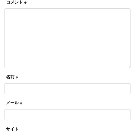
コメント
※
名前
※
メール
※
サイト