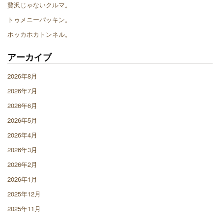
贅沢じゃないクルマ。
トゥメニーパッキン。
ホッカホカトンネル。
アーカイブ
2026年8月
2026年7月
2026年6月
2026年5月
2026年4月
2026年3月
2026年2月
2026年1月
2025年12月
2025年11月