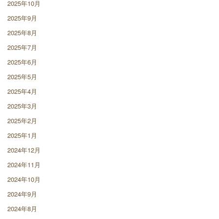
2025年10月
2025年9月
2025年8月
2025年7月
2025年6月
2025年5月
2025年4月
2025年3月
2025年2月
2025年1月
2024年12月
2024年11月
2024年10月
2024年9月
2024年8月