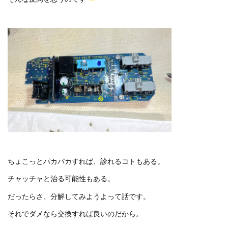
ちょこっとパカパカすれば、診れるコトもある。
チャッチャと治る可能性もある。
だったらさ、分解してみようよって話です。
それでダメなら交換すれば良いのだから。