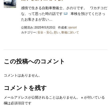
感情で生きる自動車整備士、さのりです。 ワカチコだ
な、って思った時の話です
車検を預けてくださっ
たお客さまが言い…
公開済み: 2025年5月20日
作成者:
sanori
カテゴリー:
安全・安心
,
想い
,
整備に於いて
この投稿へのコメント
コメントはありません。
コメントを残す
メールアドレスが公開されることはありません。
※
が付いている
欄は必須項目です