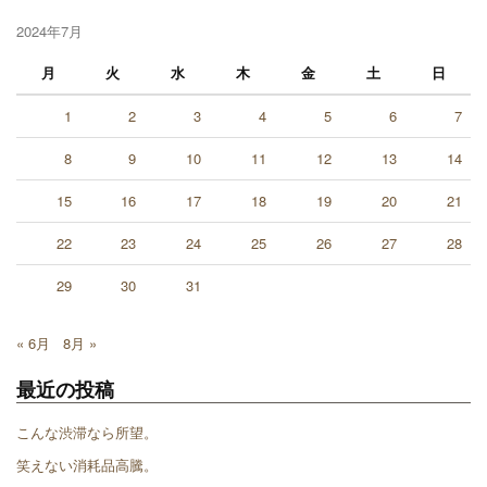
2024年7月
月
火
水
木
金
土
日
1
2
3
4
5
6
7
8
9
10
11
12
13
14
15
16
17
18
19
20
21
22
23
24
25
26
27
28
29
30
31
« 6月
8月 »
最近の投稿
こんな渋滞なら所望。
笑えない消耗品高騰。