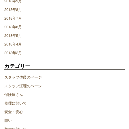
2018年9月
2018年8月
2018年7月
2018年6月
2018年5月
2018年4月
2018年2月
カテゴリー
スタッフ佐藤のページ
スタッフ江理のページ
保険屋さん
修理に於いて
安全・安心
想い
整備に於いて