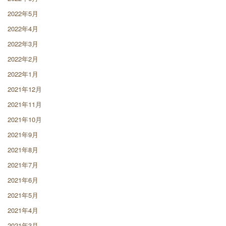
2022年5月
2022年4月
2022年3月
2022年2月
2022年1月
2021年12月
2021年11月
2021年10月
2021年9月
2021年8月
2021年7月
2021年6月
2021年5月
2021年4月
2021年3月