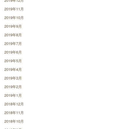
2019年12月
2019年11月
2019年10月
2019年9月
2019年8月
2019年7月
2019年6月
2019年5月
2019年4月
2019年3月
2019年2月
2019年1月
2018年12月
2018年11月
2018年10月