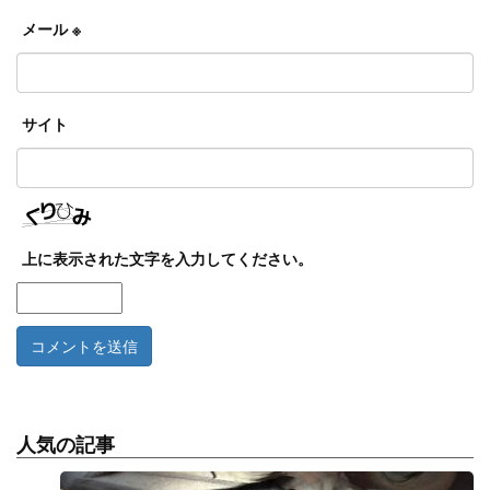
メール
※
サイト
上に表示された文字を入力してください。
人気の記事