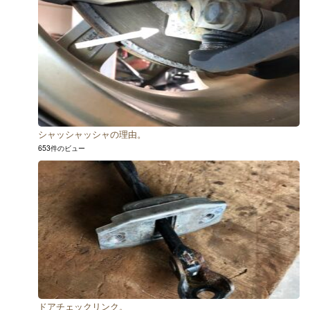
シャッシャッシャの理由。
653件のビュー
ドアチェックリンク。