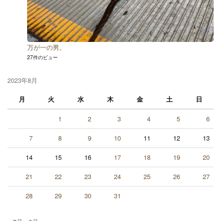
万が一の男。
27件のビュー
2023年8月
月
火
水
木
金
土
日
1
2
3
4
5
6
7
8
9
10
11
12
13
14
15
16
17
18
19
20
21
22
23
24
25
26
27
28
29
30
31