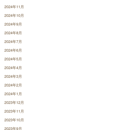
2024年11月
2024年10月
2024年9月
2024年8月
2024年7月
2024年6月
2024年5月
2024年4月
2024年3月
2024年2月
2024年1月
2023年12月
2023年11月
2023年10月
2023年9月