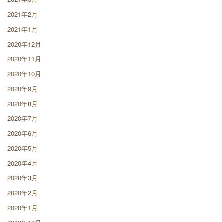
2021年2月
2021年1月
2020年12月
2020年11月
2020年10月
2020年9月
2020年8月
2020年7月
2020年6月
2020年5月
2020年4月
2020年3月
2020年2月
2020年1月