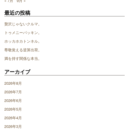
« 7月
9月 »
最近の投稿
贅沢じゃないクルマ。
トゥメニーパッキン。
ホッカホカトンネル。
尊敬覚える逆算出荷。
満を持す関係な本当。
アーカイブ
2026年8月
2026年7月
2026年6月
2026年5月
2026年4月
2026年3月