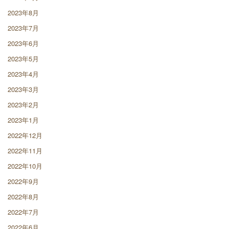
2023年8月
2023年7月
2023年6月
2023年5月
2023年4月
2023年3月
2023年2月
2023年1月
2022年12月
2022年11月
2022年10月
2022年9月
2022年8月
2022年7月
2022年6月