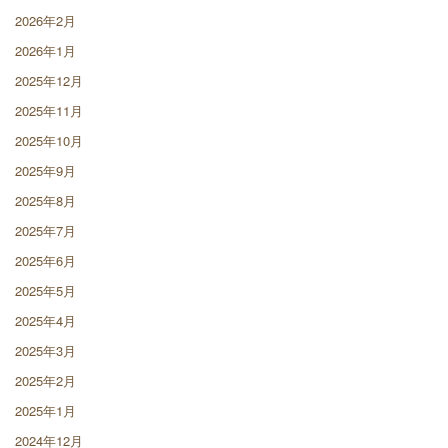
2026年2月
2026年1月
2025年12月
2025年11月
2025年10月
2025年9月
2025年8月
2025年7月
2025年6月
2025年5月
2025年4月
2025年3月
2025年2月
2025年1月
2024年12月