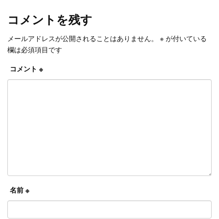
コメントを残す
メールアドレスが公開されることはありません。
※
が付いている
欄は必須項目です
コメント
※
名前
※