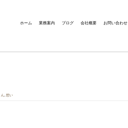
ホーム
業務案内
ブログ
会社概要
お問い合わせ
さん
,
想い