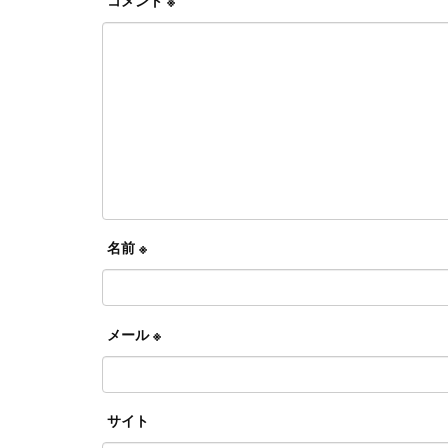
名前
※
メール
※
サイト