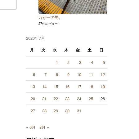
万が一の男。
27件のビュー
2020年7月
月
火
水
木
金
土
日
1
2
3
4
5
6
7
8
9
10
11
12
13
14
15
16
17
18
19
20
21
22
23
24
25
26
27
28
29
30
31
« 6月
8月 »