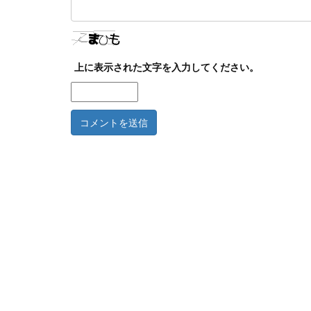
上に表示された文字を入力してください。