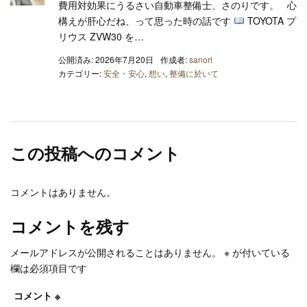
費用対効果にうるさい自動車整備士、さのりです。 心
構えが肝心だね、って思った時の話です
TOYOTA プ
リウス ZVW30 を…
公開済み: 2026年7月20日
作成者:
sanori
カテゴリー:
安全・安心
,
想い
,
整備に於いて
この投稿へのコメント
コメントはありません。
コメントを残す
メールアドレスが公開されることはありません。
※
が付いている
欄は必須項目です
コメント
※