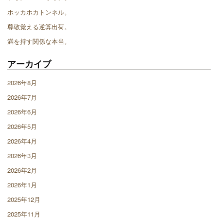
ホッカホカトンネル。
尊敬覚える逆算出荷。
満を持す関係な本当。
アーカイブ
2026年8月
2026年7月
2026年6月
2026年5月
2026年4月
2026年3月
2026年2月
2026年1月
2025年12月
2025年11月