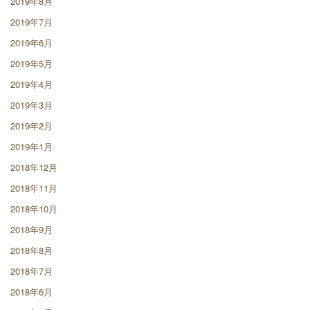
2019年8月
2019年7月
2019年6月
2019年5月
2019年4月
2019年3月
2019年2月
2019年1月
2018年12月
2018年11月
2018年10月
2018年9月
2018年8月
2018年7月
2018年6月