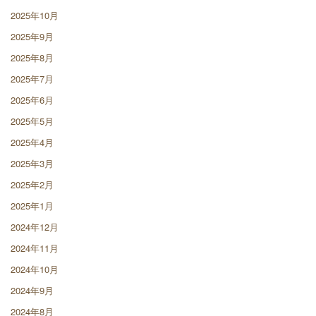
2025年10月
2025年9月
2025年8月
2025年7月
2025年6月
2025年5月
2025年4月
2025年3月
2025年2月
2025年1月
2024年12月
2024年11月
2024年10月
2024年9月
2024年8月