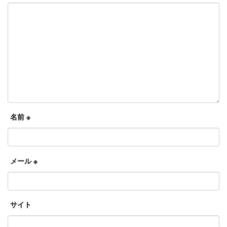
名前
※
メール
※
サイト