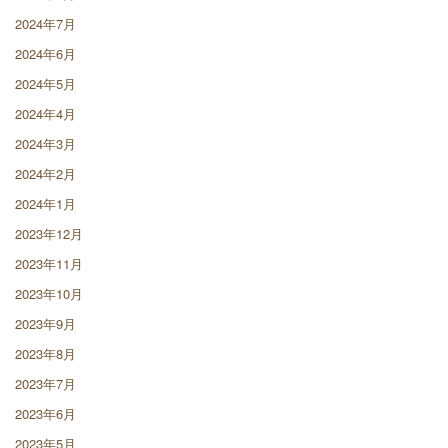
2024年7月
2024年6月
2024年5月
2024年4月
2024年3月
2024年2月
2024年1月
2023年12月
2023年11月
2023年10月
2023年9月
2023年8月
2023年7月
2023年6月
2023年5月