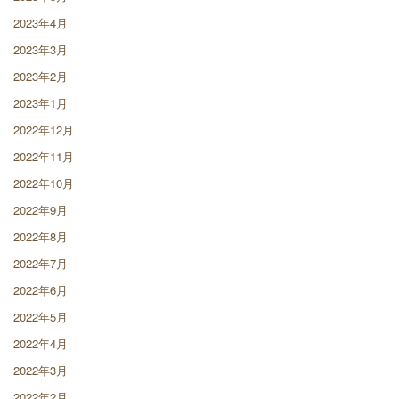
2023年4月
2023年3月
2023年2月
2023年1月
2022年12月
2022年11月
2022年10月
2022年9月
2022年8月
2022年7月
2022年6月
2022年5月
2022年4月
2022年3月
2022年2月