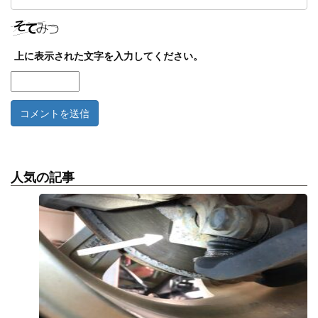
上に表示された文字を入力してください。
人気の記事