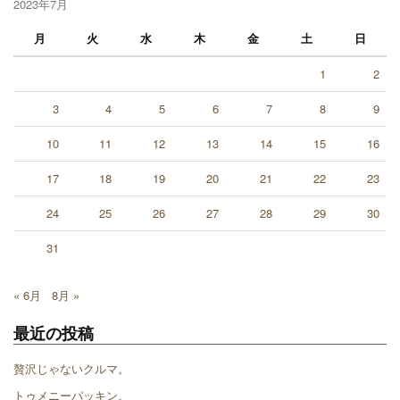
2023年7月
月
火
水
木
金
土
日
1
2
3
4
5
6
7
8
9
10
11
12
13
14
15
16
17
18
19
20
21
22
23
24
25
26
27
28
29
30
31
« 6月
8月 »
最近の投稿
贅沢じゃないクルマ。
トゥメニーパッキン。