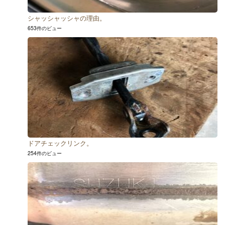
シャッシャッシャの理由。
653件のビュー
ドアチェックリンク。
254件のビュー