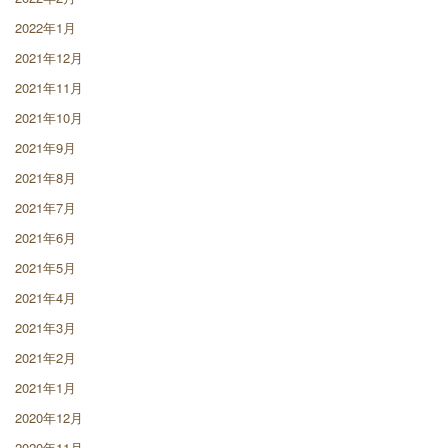
2022年1月
2021年12月
2021年11月
2021年10月
2021年9月
2021年8月
2021年7月
2021年6月
2021年5月
2021年4月
2021年3月
2021年2月
2021年1月
2020年12月
2020年11月