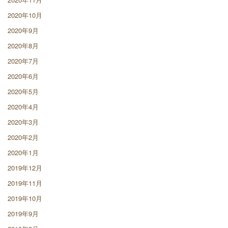
2020年10月
2020年9月
2020年8月
2020年7月
2020年6月
2020年5月
2020年4月
2020年3月
2020年2月
2020年1月
2019年12月
2019年11月
2019年10月
2019年9月