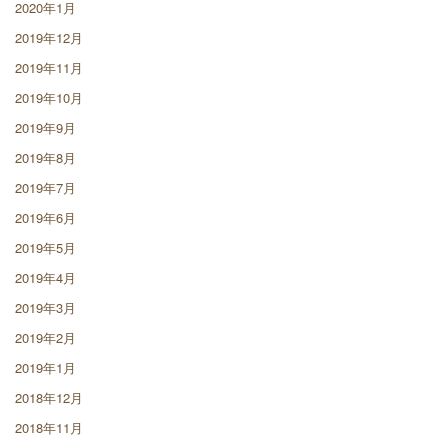
2020年1月
2019年12月
2019年11月
2019年10月
2019年9月
2019年8月
2019年7月
2019年6月
2019年5月
2019年4月
2019年3月
2019年2月
2019年1月
2018年12月
2018年11月