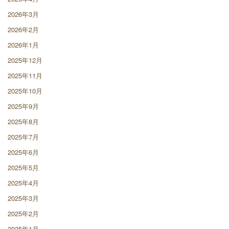
2026年3月
2026年2月
2026年1月
2025年12月
2025年11月
2025年10月
2025年9月
2025年8月
2025年7月
2025年6月
2025年5月
2025年4月
2025年3月
2025年2月
2025年1月