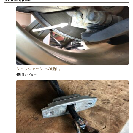
シャッシャッシャの理由。
651件のビュー