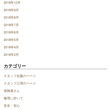
2018年10月
2018年9月
2018年8月
2018年7月
2018年6月
2018年5月
2018年4月
2018年2月
カテゴリー
スタッフ佐藤のページ
スタッフ江理のページ
保険屋さん
修理に於いて
安全・安心