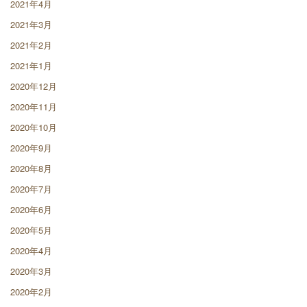
2021年4月
2021年3月
2021年2月
2021年1月
2020年12月
2020年11月
2020年10月
2020年9月
2020年8月
2020年7月
2020年6月
2020年5月
2020年4月
2020年3月
2020年2月