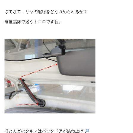
さてさて、リヤの配線をどう収められるか？
毎度臨床で迷うトコロですね。
ほとんどのクルマはバックドアが跳ね上げ