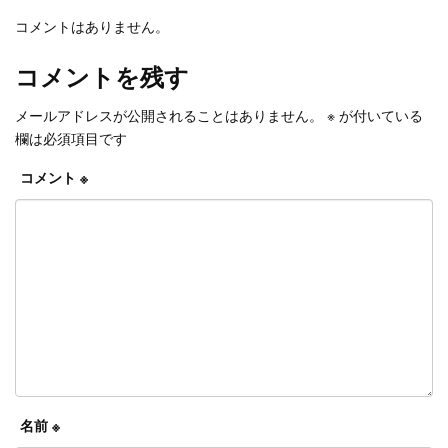
コメントはありません。
コメントを残す
メールアドレスが公開されることはありません。
※
が付いている
欄は必須項目です
コメント
※
名前
※