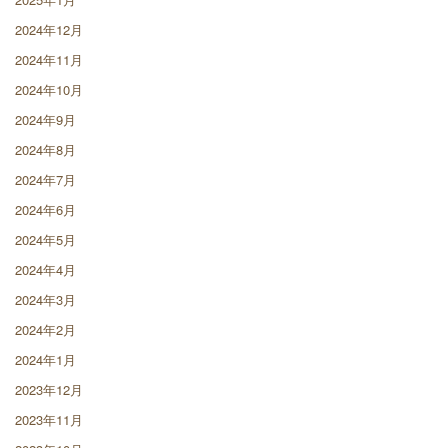
2024年12月
2024年11月
2024年10月
2024年9月
2024年8月
2024年7月
2024年6月
2024年5月
2024年4月
2024年3月
2024年2月
2024年1月
2023年12月
2023年11月