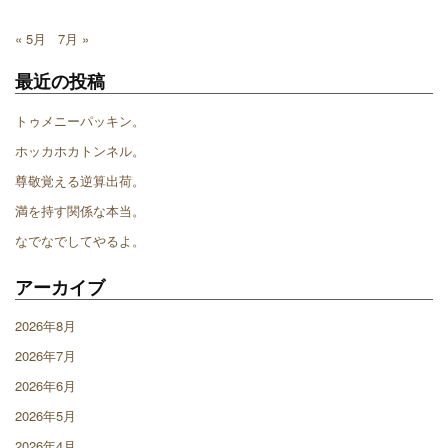
« 5月
7月 »
最近の投稿
トゥメニーパッキン。
ホッカホカトンネル。
尊敬覚える逆算出荷。
満を持す関係な本当。
なでなでしてやるよ。
アーカイブ
2026年8月
2026年7月
2026年6月
2026年5月
2026年4月