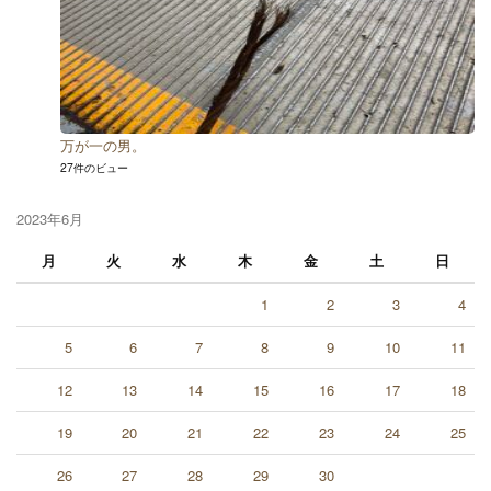
万が一の男。
27件のビュー
2023年6月
月
火
水
木
金
土
日
1
2
3
4
5
6
7
8
9
10
11
12
13
14
15
16
17
18
19
20
21
22
23
24
25
26
27
28
29
30