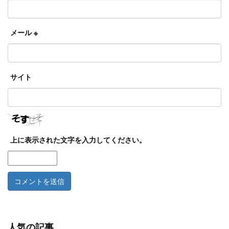
メール
※
サイト
上に表示された文字を入力してください。
人気の記事