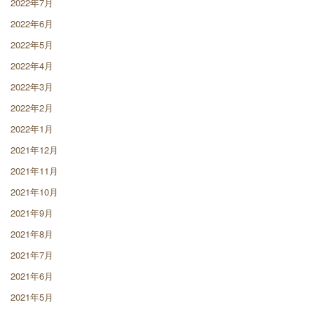
2022年7月
2022年6月
2022年5月
2022年4月
2022年3月
2022年2月
2022年1月
2021年12月
2021年11月
2021年10月
2021年9月
2021年8月
2021年7月
2021年6月
2021年5月