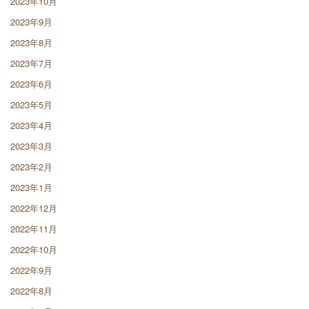
2023年10月
2023年9月
2023年8月
2023年7月
2023年6月
2023年5月
2023年4月
2023年3月
2023年2月
2023年1月
2022年12月
2022年11月
2022年10月
2022年9月
2022年8月