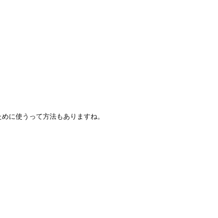
ために使うって方法もありますね。