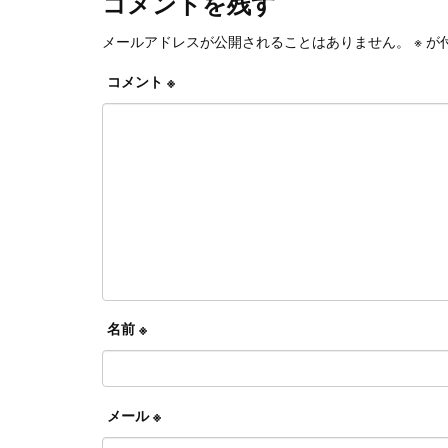
コメントを残す
メールアドレスが公開されることはありません。
※
が
コメント
※
名前
※
メール
※