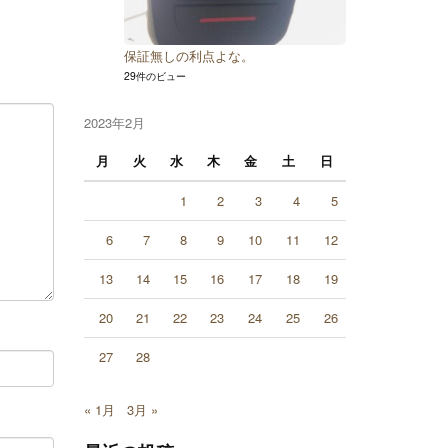
保証無しの利点よな。
29件のビュー
2023年2月
月
火
水
木
金
土
日
1
2
3
4
5
6
7
8
9
10
11
12
13
14
15
16
17
18
19
20
21
22
23
24
25
26
27
28
« 1月
3月 »