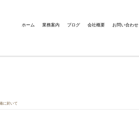
ホーム
業務案内
ブログ
会社概要
お問い合わせ
備に於いて