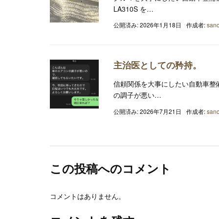
LA310S を…
公開済み: 2026年1月18日
作成者:
sano
主治医としての矜持。
信頼関係を大事にしたい自動車整
の調子が悪い…
公開済み: 2026年7月21日
作成者:
sano
この投稿へのコメント
コメントはありません。