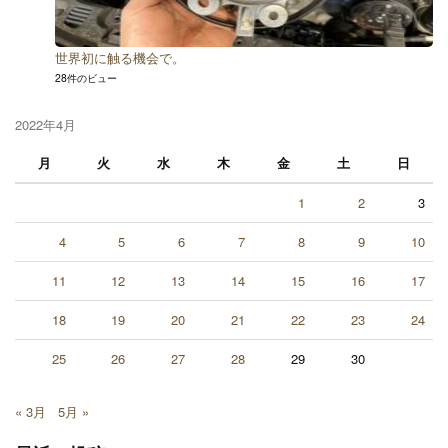
世界初に触る機会で。
28件のビュー
2022年4月
月
火
水
木
金
土
日
1
2
3
4
5
6
7
8
9
10
11
12
13
14
15
16
17
18
19
20
21
22
23
24
25
26
27
28
29
30
« 3月
5月 »