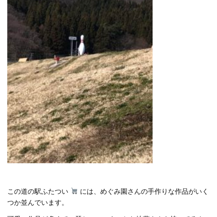
この道の駅ふたつい
には、めぐみ園さんの手作りな作品がいく
つか並んでいます。