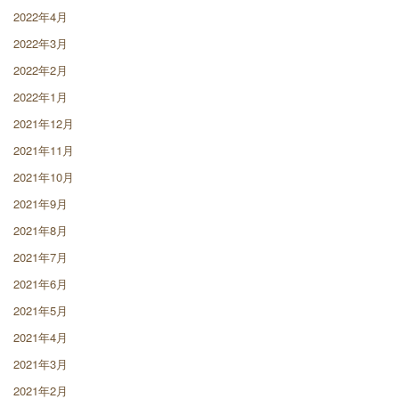
2022年4月
2022年3月
2022年2月
2022年1月
2021年12月
2021年11月
2021年10月
2021年9月
2021年8月
2021年7月
2021年6月
2021年5月
2021年4月
2021年3月
2021年2月