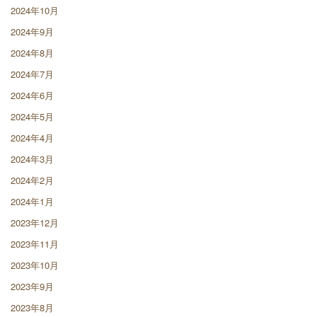
2024年10月
2024年9月
2024年8月
2024年7月
2024年6月
2024年5月
2024年4月
2024年3月
2024年2月
2024年1月
2023年12月
2023年11月
2023年10月
2023年9月
2023年8月