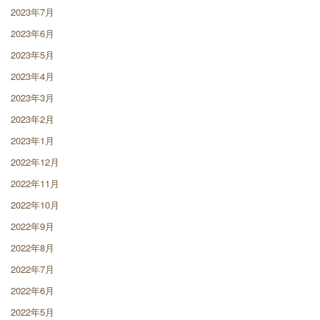
2023年7月
2023年6月
2023年5月
2023年4月
2023年3月
2023年2月
2023年1月
2022年12月
2022年11月
2022年10月
2022年9月
2022年8月
2022年7月
2022年6月
2022年5月