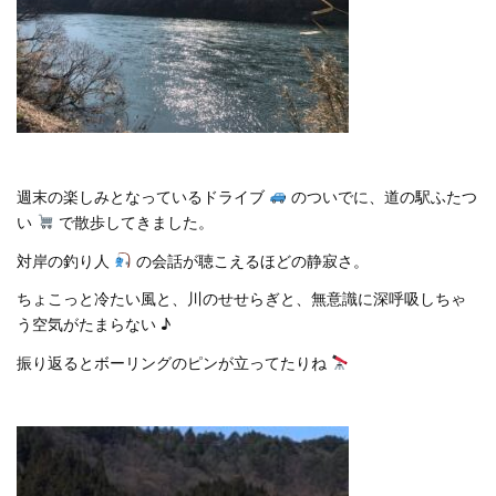
週末の楽しみとなっているドライブ
のついでに、道の駅ふたつ
い
で散歩してきました。
対岸の釣り人
の会話が聴こえるほどの静寂さ。
ちょこっと冷たい風と、川のせせらぎと、無意識に深呼吸しちゃ
う空気がたまらない ♪
振り返るとボーリングのピンが立ってたりね