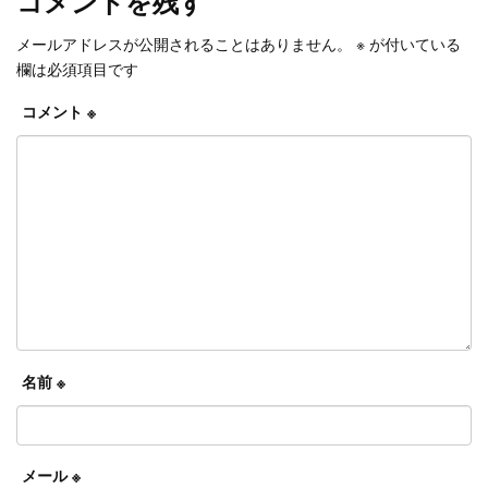
コメントを残す
メールアドレスが公開されることはありません。
※
が付いている
欄は必須項目です
コメント
※
名前
※
メール
※