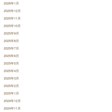
2026年1月
2025年12月
2025年11月
2025年10月
2025年9月
2025年8月
2025年7月
2025年6月
2025年5月
2025年4月
2025年3月
2025年2月
2025年1月
2024年12月
2024年11月