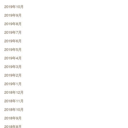
2019年10月
2019年9月
2019年8月
2019年7月
2019年6月
2019年5月
2019年4月
2019年3月
2019年2月
2019年1月
2018年12月
2018年11月
2018年10月
2018年9月
2018年8月