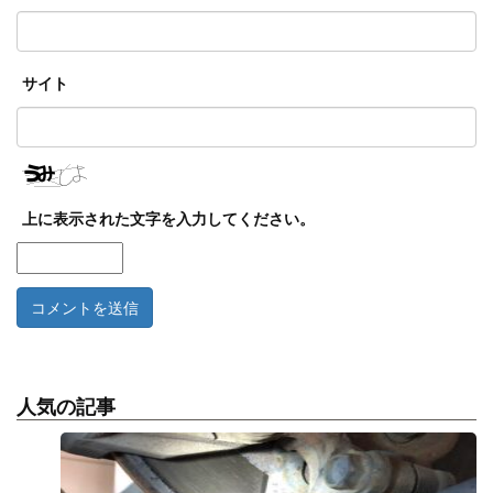
サイト
上に表示された文字を入力してください。
人気の記事