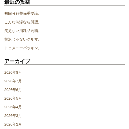
最近の投稿
初回分解整備重要論。
こんな渋滞なら所望。
笑えない消耗品高騰。
贅沢じゃないクルマ。
トゥメニーパッキン。
アーカイブ
2026年8月
2026年7月
2026年6月
2026年5月
2026年4月
2026年3月
2026年2月