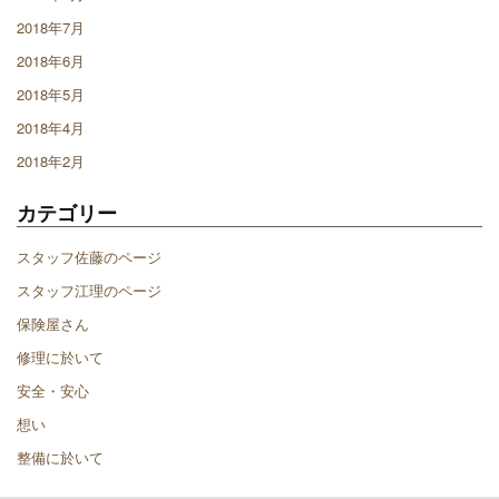
2018年7月
2018年6月
2018年5月
2018年4月
2018年2月
カテゴリー
スタッフ佐藤のページ
スタッフ江理のページ
保険屋さん
修理に於いて
安全・安心
想い
整備に於いて