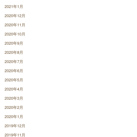
2021年1月
2020年12月
2020年11月
2020年10月
2020年9月
2020年8月
2020年7月
2020年6月
2020年5月
2020年4月
2020年3月
2020年2月
2020年1月
2019年12月
2019年11月