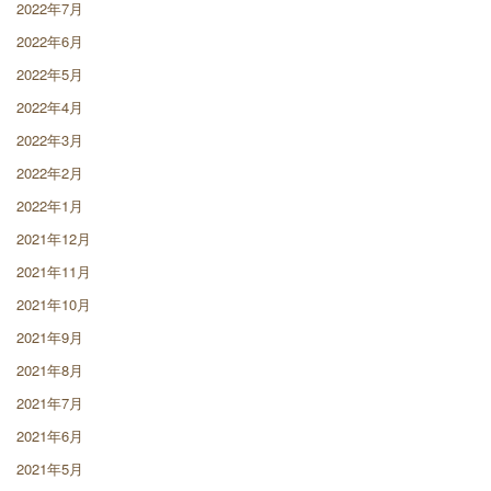
2022年7月
2022年6月
2022年5月
2022年4月
2022年3月
2022年2月
2022年1月
2021年12月
2021年11月
2021年10月
2021年9月
2021年8月
2021年7月
2021年6月
2021年5月