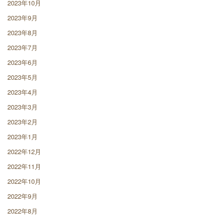
2023年10月
2023年9月
2023年8月
2023年7月
2023年6月
2023年5月
2023年4月
2023年3月
2023年2月
2023年1月
2022年12月
2022年11月
2022年10月
2022年9月
2022年8月