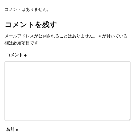
コメントはありません。
コメントを残す
メールアドレスが公開されることはありません。
※
が付いている
欄は必須項目です
コメント
※
名前
※