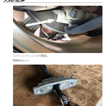
シャッシャッシャの理由。
653件のビュー