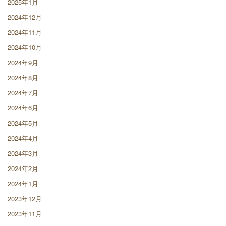
2025年1月
2024年12月
2024年11月
2024年10月
2024年9月
2024年8月
2024年7月
2024年6月
2024年5月
2024年4月
2024年3月
2024年2月
2024年1月
2023年12月
2023年11月