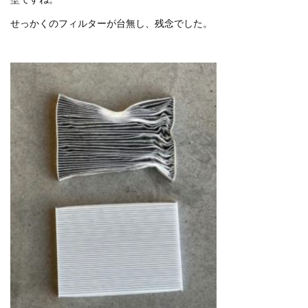
せっかくのフィルターが台無し、残念でした。