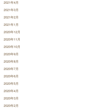
2021年4月
2021年3月
2021年2月
2021年1月
2020年12月
2020年11月
2020年10月
2020年9月
2020年8月
2020年7月
2020年6月
2020年5月
2020年4月
2020年3月
2020年2月