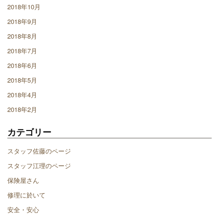
2018年10月
2018年9月
2018年8月
2018年7月
2018年6月
2018年5月
2018年4月
2018年2月
カテゴリー
スタッフ佐藤のページ
スタッフ江理のページ
保険屋さん
修理に於いて
安全・安心