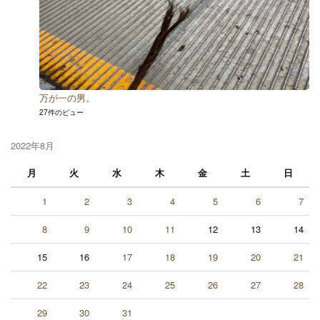
万が一の男。
27件のビュー
2022年8月
月
火
水
木
金
土
日
1
2
3
4
5
6
7
8
9
10
11
12
13
14
15
16
17
18
19
20
21
22
23
24
25
26
27
28
29
30
31