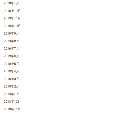
2020年1月
2019年12月
2019年11月
2019年10月
2019年9月
2019年8月
2019年7月
2019年6月
2019年5月
2019年4月
2019年3月
2019年2月
2019年1月
2018年12月
2018年11月