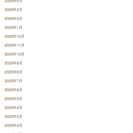
2026年4月
2026年3月
2026年2月
2026年1月
2025年12月
2025年11月
2025年10月
2025年9月
2025年8月
2025年7月
2025年6月
2025年5月
2025年4月
2025年3月
2025年2月