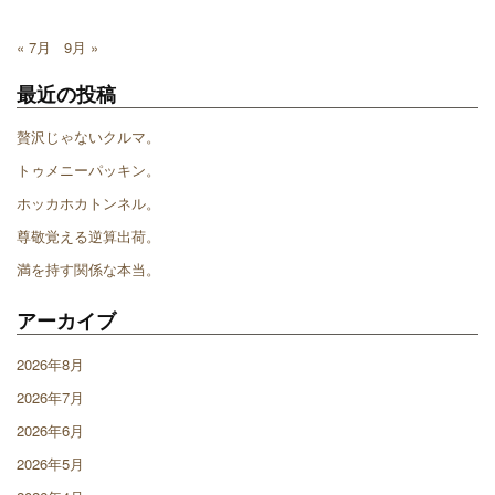
« 7月
9月 »
最近の投稿
贅沢じゃないクルマ。
トゥメニーパッキン。
ホッカホカトンネル。
尊敬覚える逆算出荷。
満を持す関係な本当。
アーカイブ
2026年8月
2026年7月
2026年6月
2026年5月