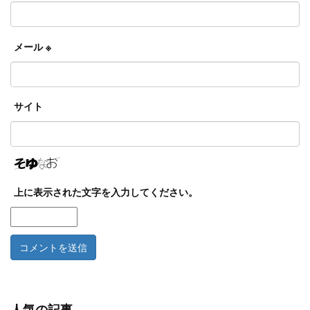
メール
※
サイト
上に表示された文字を入力してください。
人気の記事