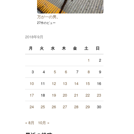
万が一の男。
27件のビュー
2018年9月
月
火
水
木
金
土
日
1
2
3
4
5
6
7
8
9
10
11
12
13
14
15
16
17
18
19
20
21
22
23
24
25
26
27
28
29
30
« 8月
10月 »