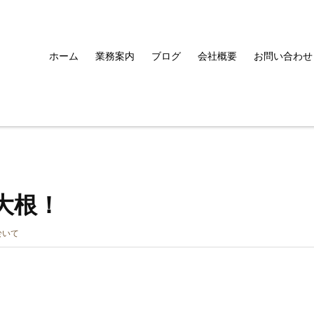
ホーム
業務案内
ブログ
会社概要
お問い合わせ
大根！
於いて