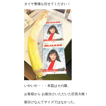
タイヤ整備も任せてください！
いやいや・・・本題はその隣。
お客様から お裾分けいただいた巨長大根！
裾分けなんてサイズではなかった。