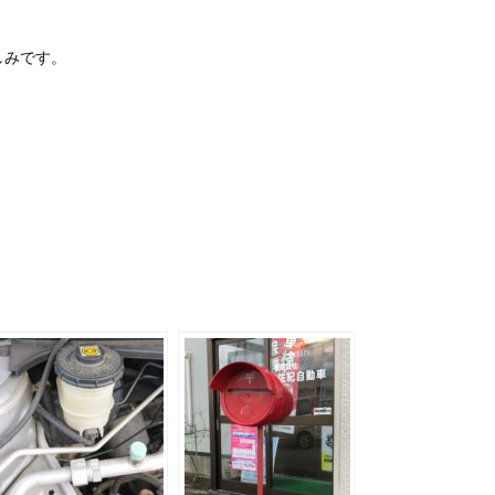
しみです。