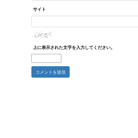
サイト
上に表示された文字を入力してください。