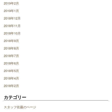
2019年2月
2019年1月
2018年12月
2018年11月
2018年10月
2018年9月
2018年8月
2018年7月
2018年6月
2018年5月
2018年4月
2018年2月
カテゴリー
スタッフ佐藤のページ