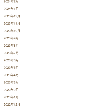
2024年2月
2024年1月
2023年12月
2023年11月
2023年10月
2023年9月
2023年8月
2023年7月
2023年6月
2023年5月
2023年4月
2023年3月
2023年2月
2023年1月
2022年12月