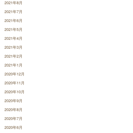
2021年8月
2021年7月
2021年6月
2021年5月
2021年4月
2021年3月
2021年2月
2021年1月
2020年12月
2020年11月
2020年10月
2020年9月
2020年8月
2020年7月
2020年6月