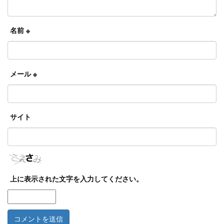
名前
※
メール
※
サイト
上に表示された文字を入力してください。