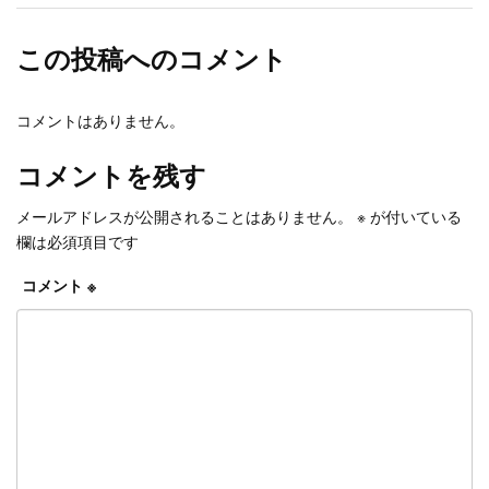
この投稿へのコメント
コメントはありません。
コメントを残す
メールアドレスが公開されることはありません。
※
が付いている
欄は必須項目です
コメント
※