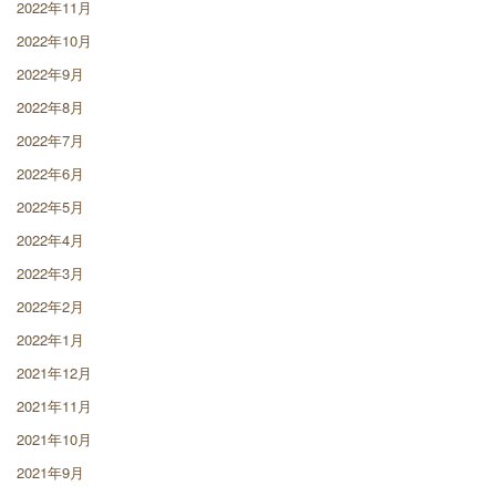
2022年11月
2022年10月
2022年9月
2022年8月
2022年7月
2022年6月
2022年5月
2022年4月
2022年3月
2022年2月
2022年1月
2021年12月
2021年11月
2021年10月
2021年9月