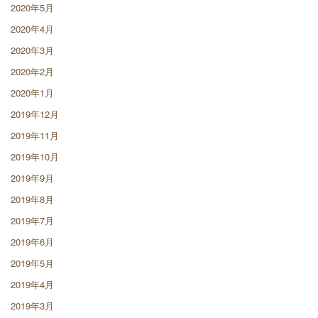
2020年5月
2020年4月
2020年3月
2020年2月
2020年1月
2019年12月
2019年11月
2019年10月
2019年9月
2019年8月
2019年7月
2019年6月
2019年5月
2019年4月
2019年3月