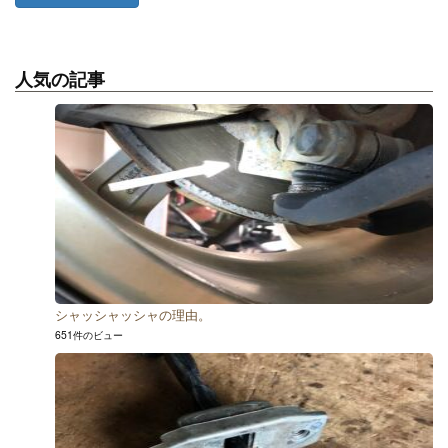
人気の記事
シャッシャッシャの理由。
651件のビュー