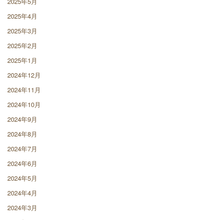
2025年5月
2025年4月
2025年3月
2025年2月
2025年1月
2024年12月
2024年11月
2024年10月
2024年9月
2024年8月
2024年7月
2024年6月
2024年5月
2024年4月
2024年3月