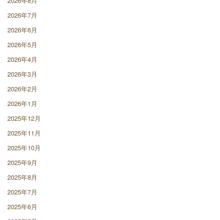
2026年8月
2026年7月
2026年6月
2026年5月
2026年4月
2026年3月
2026年2月
2026年1月
2025年12月
2025年11月
2025年10月
2025年9月
2025年8月
2025年7月
2025年6月