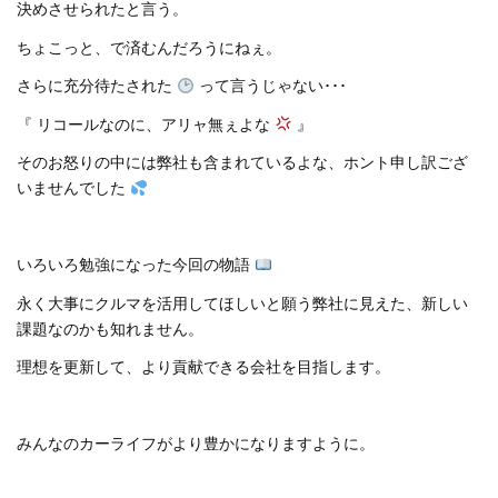
決めさせられたと言う。
ちょこっと、で済むんだろうにねぇ。
さらに充分待たされた
って言うじゃない･･･
『 リコールなのに、アリャ無ぇよな
』
そのお怒りの中には弊社も含まれているよな、ホント申し訳ござ
いませんでした
いろいろ勉強になった今回の物語
永く大事にクルマを活用してほしいと願う弊社に見えた、新しい
課題なのかも知れません。
理想を更新して、より貢献できる会社を目指します。
みんなのカーライフがより豊かになりますように。