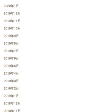
2020年1月
2019年12月
2019年11月
2019年10月
2019年9月
2019年8月
2019年7月
2019年6月
2019年5月
2019年4月
2019年3月
2019年2月
2019年1月
2018年12月
2018年11月