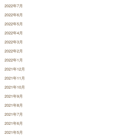
2022年7月
2022年6月
2022年5月
2022年4月
2022年3月
2022年2月
2022年1月
2021年12月
2021年11月
2021年10月
2021年9月
2021年8月
2021年7月
2021年6月
2021年5月