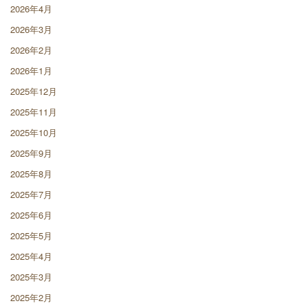
2026年4月
2026年3月
2026年2月
2026年1月
2025年12月
2025年11月
2025年10月
2025年9月
2025年8月
2025年7月
2025年6月
2025年5月
2025年4月
2025年3月
2025年2月