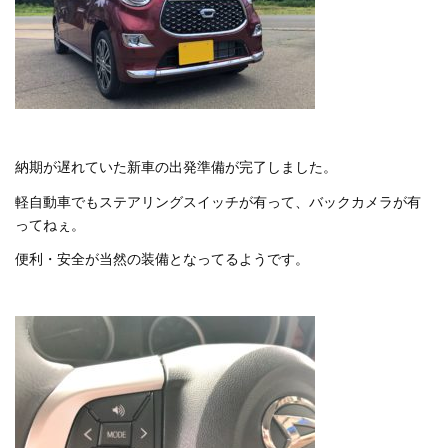
納期が遅れていた新車の出発準備が完了しました。
軽自動車でもステアリングスイッチが有って、バックカメラが有
ってねぇ。
便利・安全が当然の装備となってるようです。