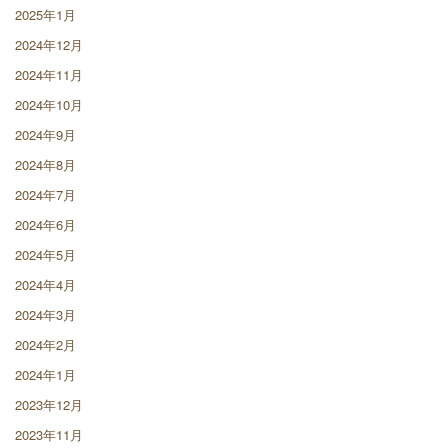
2025年1月
2024年12月
2024年11月
2024年10月
2024年9月
2024年8月
2024年7月
2024年6月
2024年5月
2024年4月
2024年3月
2024年2月
2024年1月
2023年12月
2023年11月