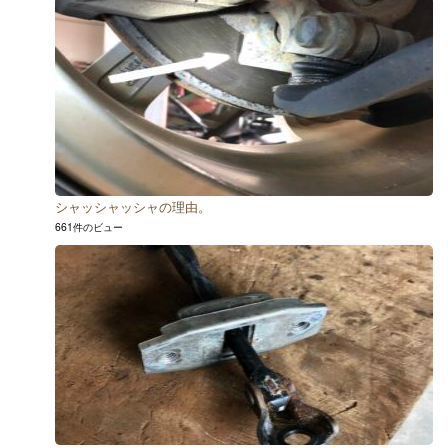
シャッシャッシャの理由。
661件のビュー