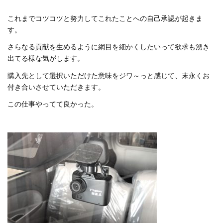
これまでコツコツと努力してこれたことへの自己承認が起きま
す。
さらなる貢献を生めるように網目を細かくしたいって欲求も湧き
出てる様な気がします。
購入先として選択いただけた意味をジワ～っと感じて、末永くお
付き合いさせていただきます。
この仕事やってて良かった。