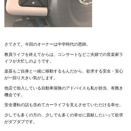
さてさて、今回のオーナーは中学時代の恩師。
教員ライフを終えてからは、コンサートなどご夫婦での音楽家ラ
イフが大忙しのようです。
楽器もご自身と一緒に移動するもんだから、欲求する安全・安心
が一回り大きい気がします。
他店で加入している自動車保険のアドバイスも私が担当、有難き
機会です。
安全運転の話も含めてカーライフを支えさせていただける幸せ。
少しでも多くの方の、少しでも多くの幸せに貢献したいって欲求
がダプダプです。