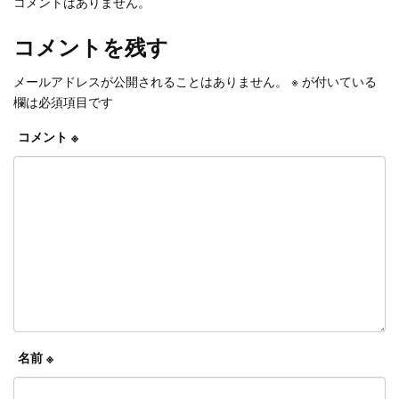
コメントはありません。
コメントを残す
メールアドレスが公開されることはありません。
※
が付いている
欄は必須項目です
コメント
※
名前
※