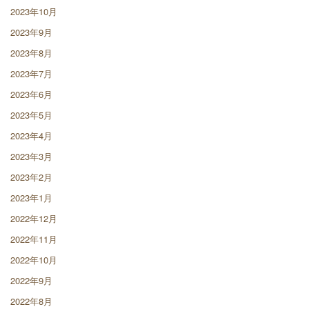
2023年10月
2023年9月
2023年8月
2023年7月
2023年6月
2023年5月
2023年4月
2023年3月
2023年2月
2023年1月
2022年12月
2022年11月
2022年10月
2022年9月
2022年8月