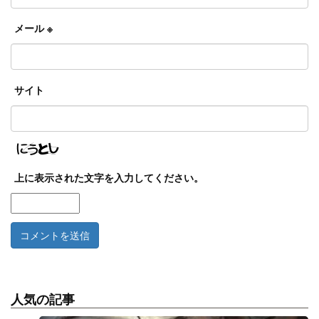
メール
※
サイト
上に表示された文字を入力してください。
人気の記事