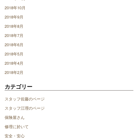
2018年10月
2018年9月
2018年8月
2018年7月
2018年6月
2018年5月
2018年4月
2018年2月
カテゴリー
スタッフ佐藤のページ
スタッフ江理のページ
保険屋さん
修理に於いて
安全・安心