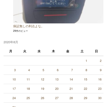
保証無しの利点よな。
29件のビュー
2020年8月
月
火
水
木
金
土
日
1
2
3
4
5
6
7
8
9
10
11
12
13
14
15
16
17
18
19
20
21
22
23
24
25
26
27
28
29
30