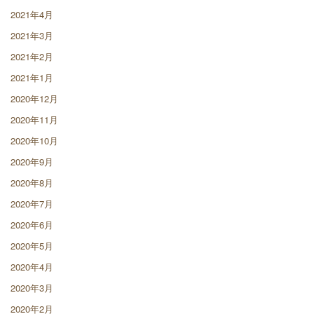
2021年4月
2021年3月
2021年2月
2021年1月
2020年12月
2020年11月
2020年10月
2020年9月
2020年8月
2020年7月
2020年6月
2020年5月
2020年4月
2020年3月
2020年2月