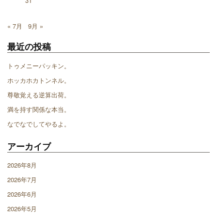
31
« 7月
9月 »
最近の投稿
トゥメニーパッキン。
ホッカホカトンネル。
尊敬覚える逆算出荷。
満を持す関係な本当。
なでなでしてやるよ。
アーカイブ
2026年8月
2026年7月
2026年6月
2026年5月