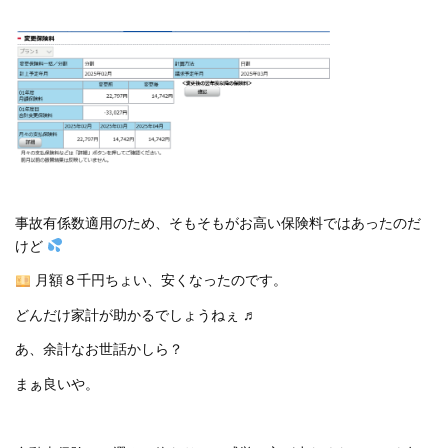
事故有係数適用のため、そもそもがお高い保険料ではあったのだ
けど
月額８千円ちょい、安くなったのです。
どんだけ家計が助かるでしょうねぇ ♬
あ、余計なお世話かしら？
まぁ良いや。