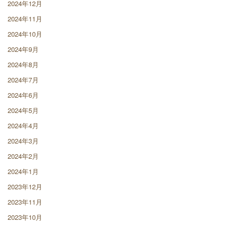
2024年12月
2024年11月
2024年10月
2024年9月
2024年8月
2024年7月
2024年6月
2024年5月
2024年4月
2024年3月
2024年2月
2024年1月
2023年12月
2023年11月
2023年10月