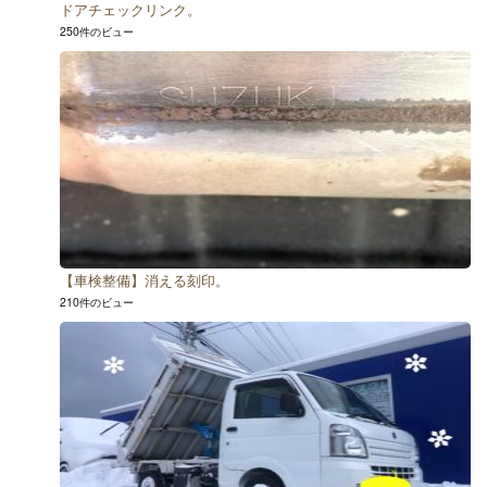
ドアチェックリンク。
250件のビュー
【車検整備】消える刻印。
210件のビュー