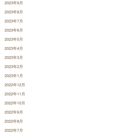
2023年9月
2023年8月
2023年7月
2023年6月
2023年5月
2023年4月
2023年3月
2023年2月
2023年1月
2022年12月
2022年11月
2022年10月
2022年9月
2022年8月
2022年7月