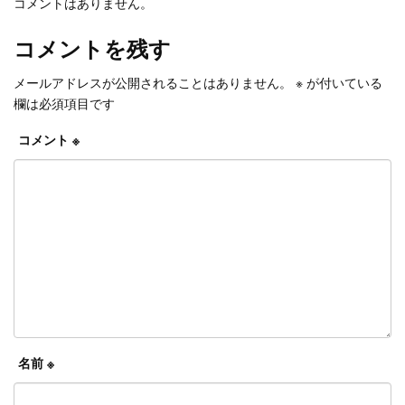
コメントはありません。
コメントを残す
メールアドレスが公開されることはありません。
※
が付いている
欄は必須項目です
コメント
※
名前
※