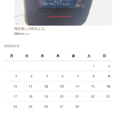
保証無しの利点よな。
29件のビュー
2025年2月
月
火
水
木
金
土
日
1
2
3
4
5
6
7
8
9
10
11
12
13
14
15
16
17
18
19
20
21
22
23
24
25
26
27
28