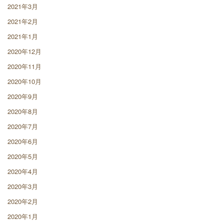
2021年3月
2021年2月
2021年1月
2020年12月
2020年11月
2020年10月
2020年9月
2020年8月
2020年7月
2020年6月
2020年5月
2020年4月
2020年3月
2020年2月
2020年1月