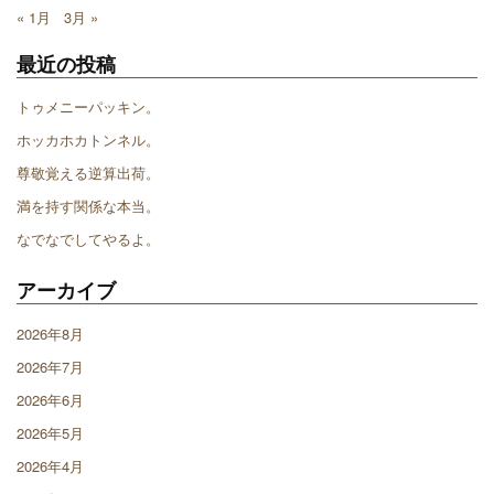
« 1月
3月 »
最近の投稿
トゥメニーパッキン。
ホッカホカトンネル。
尊敬覚える逆算出荷。
満を持す関係な本当。
なでなでしてやるよ。
アーカイブ
2026年8月
2026年7月
2026年6月
2026年5月
2026年4月