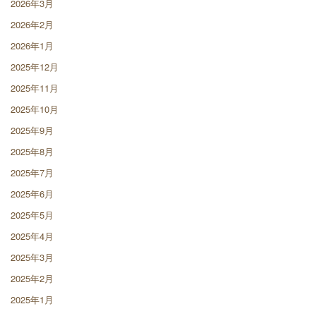
2026年3月
2026年2月
2026年1月
2025年12月
2025年11月
2025年10月
2025年9月
2025年8月
2025年7月
2025年6月
2025年5月
2025年4月
2025年3月
2025年2月
2025年1月