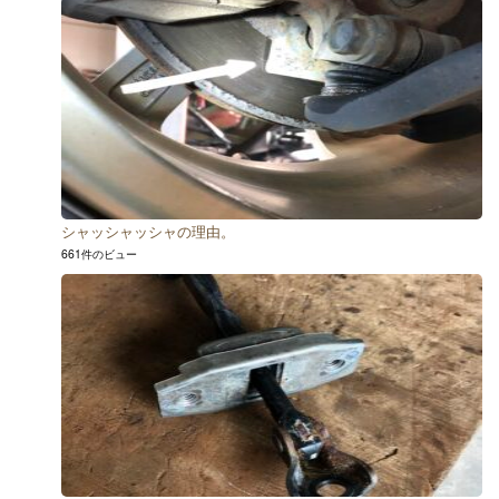
シャッシャッシャの理由。
661件のビュー