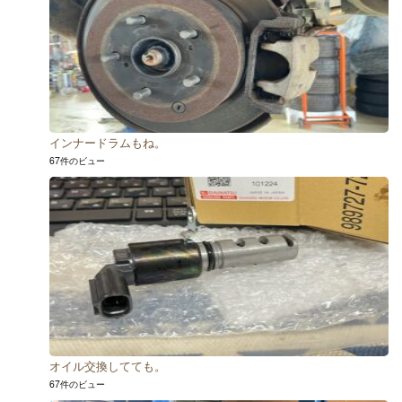
インナードラムもね。
67件のビュー
オイル交換してても。
67件のビュー