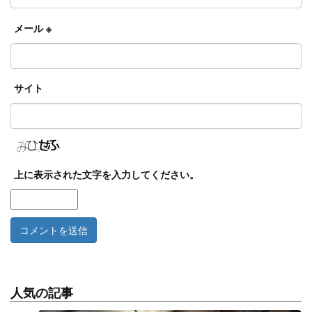
メール
※
サイト
上に表示された文字を入力してください。
人気の記事