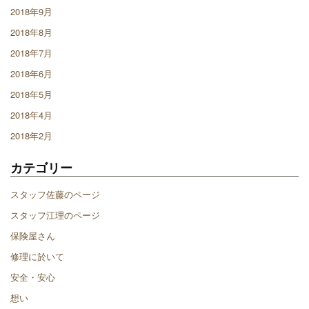
2018年9月
2018年8月
2018年7月
2018年6月
2018年5月
2018年4月
2018年2月
カテゴリー
スタッフ佐藤のページ
スタッフ江理のページ
保険屋さん
修理に於いて
安全・安心
想い