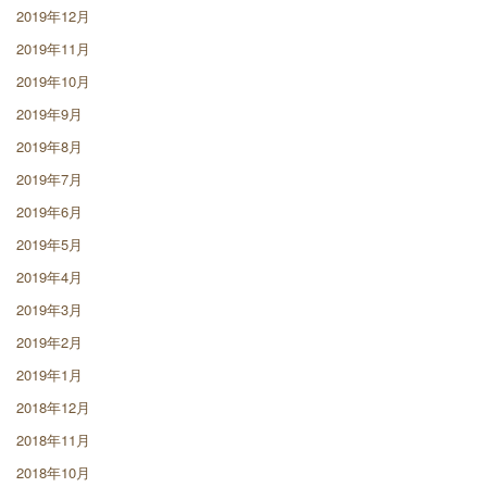
2019年12月
2019年11月
2019年10月
2019年9月
2019年8月
2019年7月
2019年6月
2019年5月
2019年4月
2019年3月
2019年2月
2019年1月
2018年12月
2018年11月
2018年10月