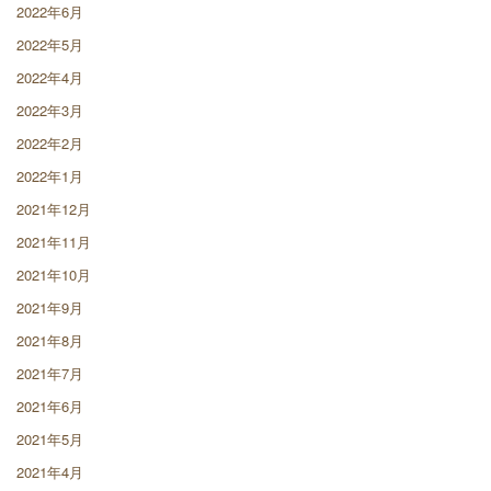
2022年6月
2022年5月
2022年4月
2022年3月
2022年2月
2022年1月
2021年12月
2021年11月
2021年10月
2021年9月
2021年8月
2021年7月
2021年6月
2021年5月
2021年4月