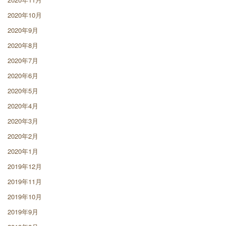
2020年10月
2020年9月
2020年8月
2020年7月
2020年6月
2020年5月
2020年4月
2020年3月
2020年2月
2020年1月
2019年12月
2019年11月
2019年10月
2019年9月