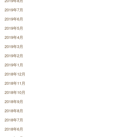
2019年8月
2019年7月
2019年6月
2019年5月
2019年4月
2019年3月
2019年2月
2019年1月
2018年12月
2018年11月
2018年10月
2018年9月
2018年8月
2018年7月
2018年6月