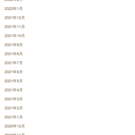
2022年1月
2021年12月
2021年11月
2021年10月
2021年9月
2021年8月
2021年7月
2021年6月
2021年5月
2021年4月
2021年3月
2021年2月
2021年1月
2020年12月
2020年11月