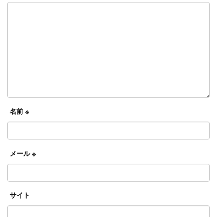
名前
※
メール
※
サイト