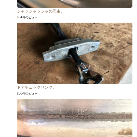
シャッシャッシャの理由。
634件のビュー
ドアチェックリンク。
256件のビュー