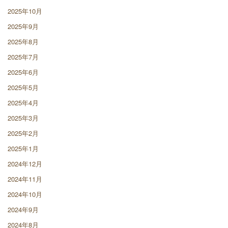
2025年10月
2025年9月
2025年8月
2025年7月
2025年6月
2025年5月
2025年4月
2025年3月
2025年2月
2025年1月
2024年12月
2024年11月
2024年10月
2024年9月
2024年8月