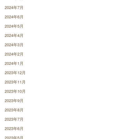
2024年7月
2024年6月
2024年5月
2024年4月
2024年3月
2024年2月
2024年1月
2023年12月
2023年11月
2023年10月
2023年9月
2023年8月
2023年7月
2023年6月
2023年5月