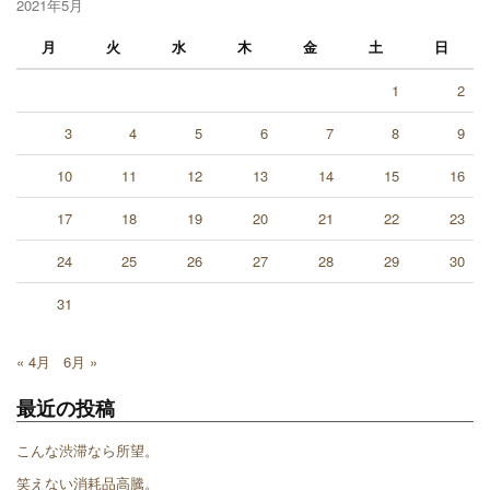
2021年5月
月
火
水
木
金
土
日
1
2
3
4
5
6
7
8
9
10
11
12
13
14
15
16
17
18
19
20
21
22
23
24
25
26
27
28
29
30
31
« 4月
6月 »
最近の投稿
こんな渋滞なら所望。
笑えない消耗品高騰。