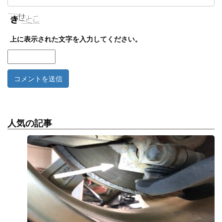
上に表示された文字を入力してください。
人気の記事