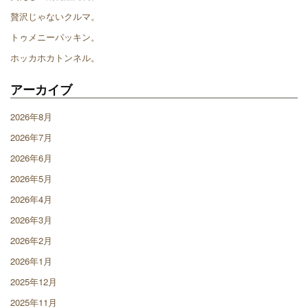
贅沢じゃないクルマ。
トゥメニーパッキン。
ホッカホカトンネル。
アーカイブ
2026年8月
2026年7月
2026年6月
2026年5月
2026年4月
2026年3月
2026年2月
2026年1月
2025年12月
2025年11月