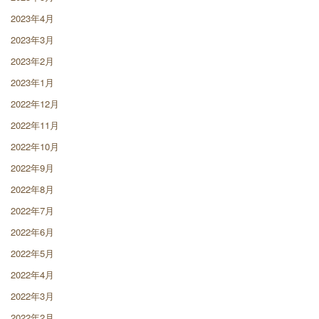
2023年4月
2023年3月
2023年2月
2023年1月
2022年12月
2022年11月
2022年10月
2022年9月
2022年8月
2022年7月
2022年6月
2022年5月
2022年4月
2022年3月
2022年2月