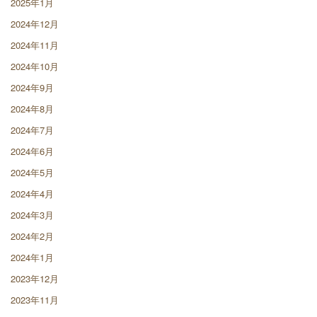
2025年1月
2024年12月
2024年11月
2024年10月
2024年9月
2024年8月
2024年7月
2024年6月
2024年5月
2024年4月
2024年3月
2024年2月
2024年1月
2023年12月
2023年11月