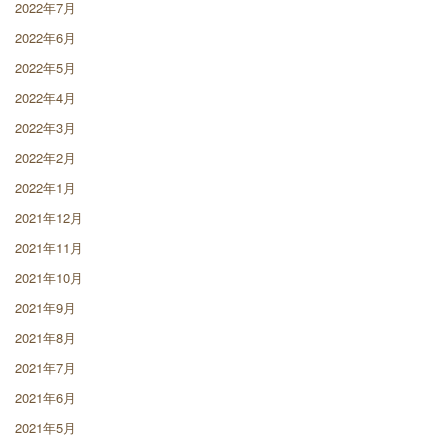
2022年7月
2022年6月
2022年5月
2022年4月
2022年3月
2022年2月
2022年1月
2021年12月
2021年11月
2021年10月
2021年9月
2021年8月
2021年7月
2021年6月
2021年5月