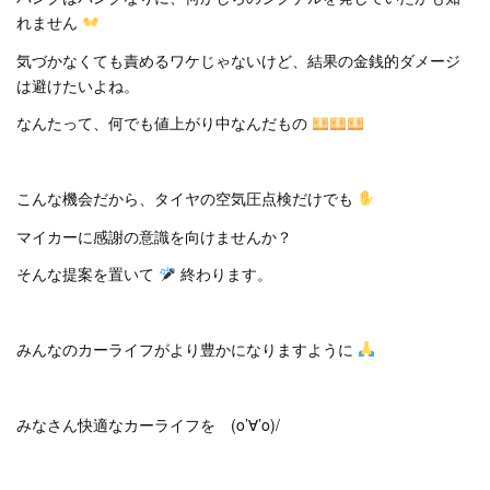
れません
気づかなくても責めるワケじゃないけど、結果の金銭的ダメージ
は避けたいよね。
なんたって、何でも値上がり中なんだもの
こんな機会だから、タイヤの空気圧点検だけでも
マイカーに感謝の意識を向けませんか？
そんな提案を置いて
終わります。
みんなのカーライフがより豊かになりますように
みなさん快適なカーライフを (o’∀’o)/