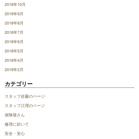
2018年10月
2018年9月
2018年8月
2018年7月
2018年6月
2018年5月
2018年4月
2018年2月
カテゴリー
スタッフ佐藤のページ
スタッフ江理のページ
保険屋さん
修理に於いて
安全・安心