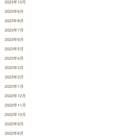
2023年10月
2023年9月
2023年8月
2023年7月
2023年6月
2023年5月
2023年4月
2023年3月
2023年2月
2023年1月
2022年12月
2022年11月
2022年10月
2022年9月
2022年8月