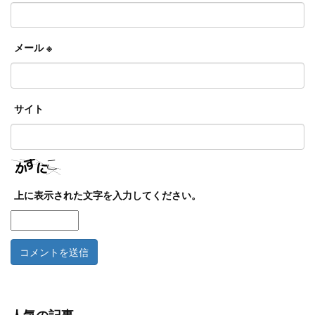
メール
※
サイト
上に表示された文字を入力してください。
人気の記事