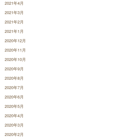
2021年4月
2021年3月
2021年2月
2021年1月
2020年12月
2020年11月
2020年10月
2020年9月
2020年8月
2020年7月
2020年6月
2020年5月
2020年4月
2020年3月
2020年2月