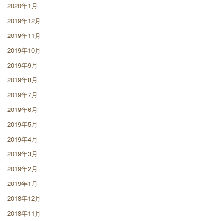
2020年1月
2019年12月
2019年11月
2019年10月
2019年9月
2019年8月
2019年7月
2019年6月
2019年5月
2019年4月
2019年3月
2019年2月
2019年1月
2018年12月
2018年11月