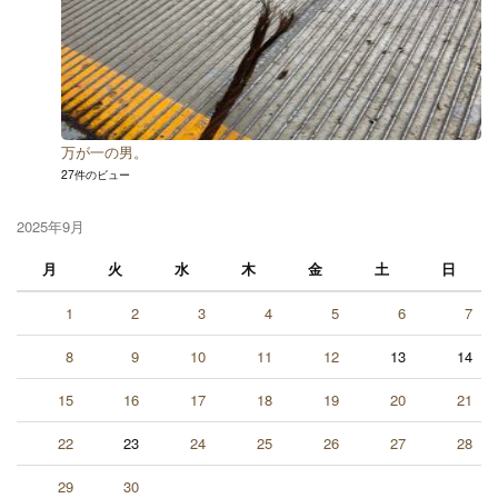
万が一の男。
27件のビュー
2025年9月
月
火
水
木
金
土
日
1
2
3
4
5
6
7
8
9
10
11
12
13
14
15
16
17
18
19
20
21
22
23
24
25
26
27
28
29
30