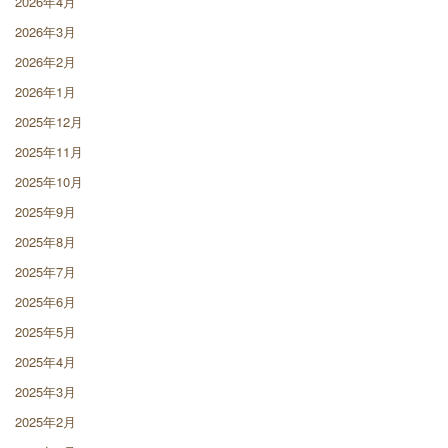
2026年4月
2026年3月
2026年2月
2026年1月
2025年12月
2025年11月
2025年10月
2025年9月
2025年8月
2025年7月
2025年6月
2025年5月
2025年4月
2025年3月
2025年2月