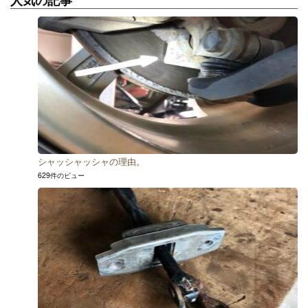
シャッシャッシャの理由。
629件のビュー