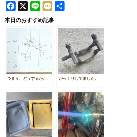
Facebook
X
Line
Mixi
共
有
本日のおすすめ記事
つまり、どうするか。
がっくりしてました。