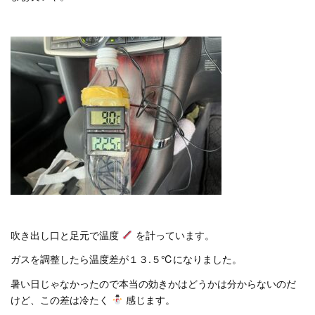
吹き出し口と足元で温度
を計っています。
ガスを調整したら温度差が１３.５℃になりました。
暑い日じゃなかったので本当の効きかはどうかは分からないのだ
けど、この差は冷たく
感じます。