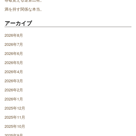
満を持す関係な本当。
アーカイブ
2026年8月
2026年7月
2026年6月
2026年5月
2026年4月
2026年3月
2026年2月
2026年1月
2025年12月
2025年11月
2025年10月
2025年9月