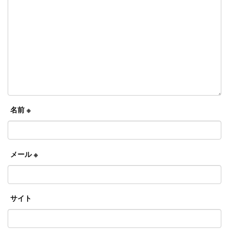
名前
※
メール
※
サイト