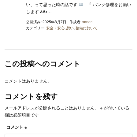
い、って思った時の話です
『 パンク修理をお願い
します &#x…
公開済み: 2025年8月7日
作成者:
sanori
カテゴリー:
安全・安心
,
想い
,
整備に於いて
この投稿へのコメント
コメントはありません。
コメントを残す
メールアドレスが公開されることはありません。
※
が付いている
欄は必須項目です
コメント
※