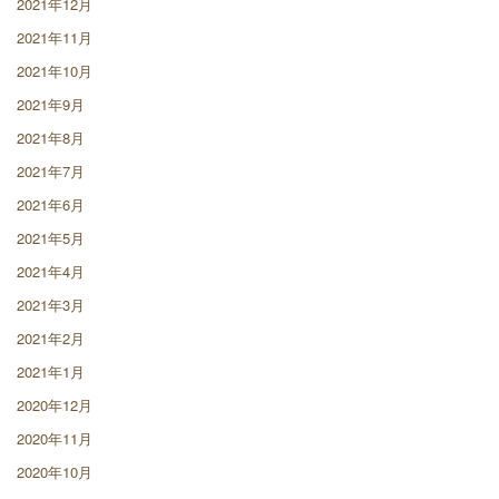
2021年12月
2021年11月
2021年10月
2021年9月
2021年8月
2021年7月
2021年6月
2021年5月
2021年4月
2021年3月
2021年2月
2021年1月
2020年12月
2020年11月
2020年10月