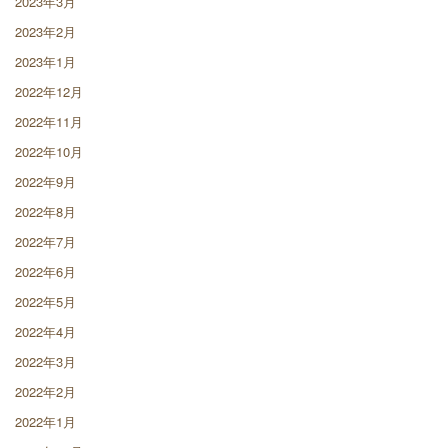
2023年3月
2023年2月
2023年1月
2022年12月
2022年11月
2022年10月
2022年9月
2022年8月
2022年7月
2022年6月
2022年5月
2022年4月
2022年3月
2022年2月
2022年1月