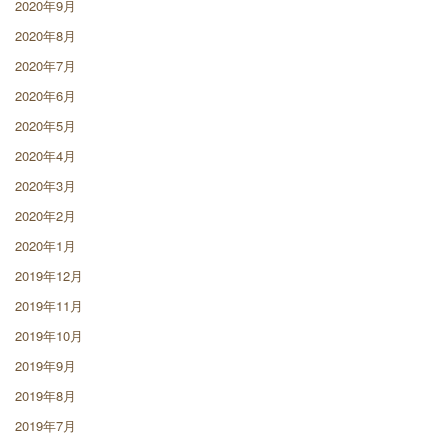
2020年9月
2020年8月
2020年7月
2020年6月
2020年5月
2020年4月
2020年3月
2020年2月
2020年1月
2019年12月
2019年11月
2019年10月
2019年9月
2019年8月
2019年7月