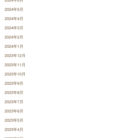
2024年5月
2024年4月
2024年3月
2024年2月
2024年1月
2023年12月
2023年11月
2023年10月
2023年9月
2023年8月
2023年7月
2023年6月
2023年5月
2023年4月