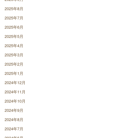
2025年8月
2025年7月
2025年6月
2025年5月
2025年4月
2025年3月
2025年2月
2025年1月
2024年12月
2024年11月
2024年10月
2024年9月
2024年8月
2024年7月
2024年6月