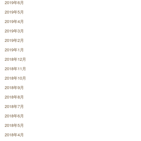
2019年6月
2019年5月
2019年4月
2019年3月
2019年2月
2019年1月
2018年12月
2018年11月
2018年10月
2018年9月
2018年8月
2018年7月
2018年6月
2018年5月
2018年4月