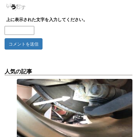
上に表示された文字を入力してください。
人気の記事