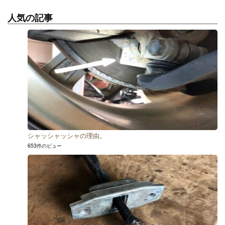
人気の記事
シャッシャッシャの理由。
653件のビュー