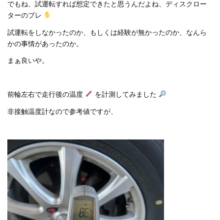
でもね、試運転すれば想定できたと思うんだよね、ディスクロー
ターのブレ
試運転をしなかったのか、もしくは経験が無かったのか、なんら
かの事情があったのか。
まぁ良いや。
前輪左右で走行後の温度
を計測してみました
非接触温度計なので参考値ですが、