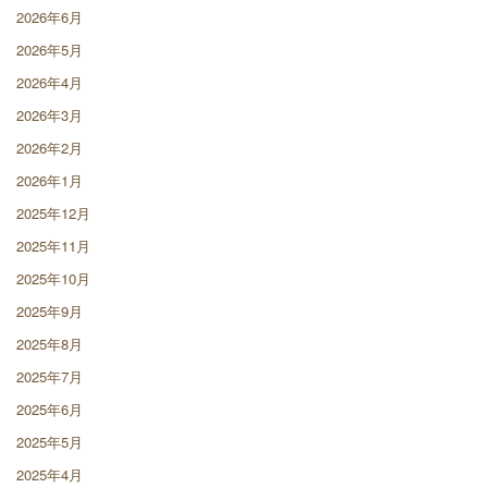
2026年6月
2026年5月
2026年4月
2026年3月
2026年2月
2026年1月
2025年12月
2025年11月
2025年10月
2025年9月
2025年8月
2025年7月
2025年6月
2025年5月
2025年4月