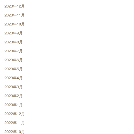
2023年12月
2023年11月
2023年10月
2023年9月
2023年8月
2023年7月
2023年6月
2023年5月
2023年4月
2023年3月
2023年2月
2023年1月
2022年12月
2022年11月
2022年10月