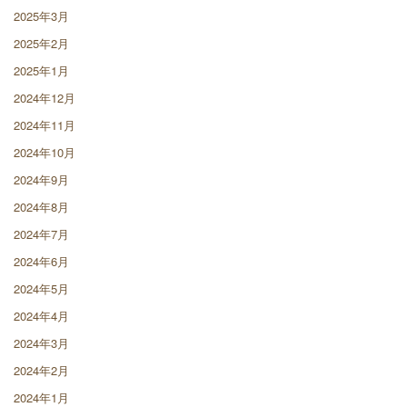
2025年3月
2025年2月
2025年1月
2024年12月
2024年11月
2024年10月
2024年9月
2024年8月
2024年7月
2024年6月
2024年5月
2024年4月
2024年3月
2024年2月
2024年1月