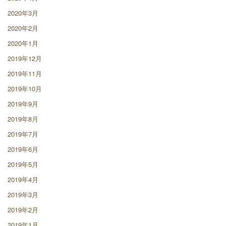
2020年3月
2020年2月
2020年1月
2019年12月
2019年11月
2019年10月
2019年9月
2019年8月
2019年7月
2019年6月
2019年5月
2019年4月
2019年3月
2019年2月
2019年1月