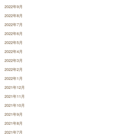
2022年9月
2022年8月
2022年7月
2022年6月
2022年5月
2022年4月
2022年3月
2022年2月
2022年1月
2021年12月
2021年11月
2021年10月
2021年9月
2021年8月
2021年7月