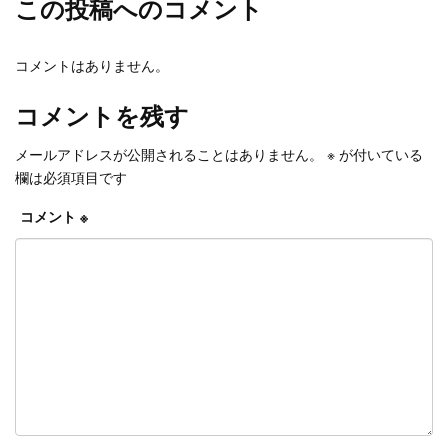
この投稿へのコメント
コメントはありません。
コメントを残す
メールアドレスが公開されることはありません。
※
が付いている
欄は必須項目です
コメント
※