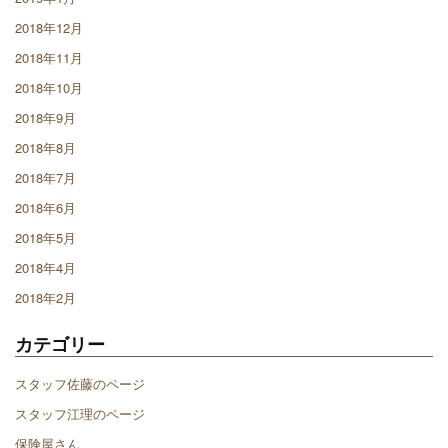
2018年12月
2018年11月
2018年10月
2018年9月
2018年8月
2018年7月
2018年6月
2018年5月
2018年4月
2018年2月
カテゴリー
スタッフ佐藤のページ
スタッフ江理のページ
保険屋さん