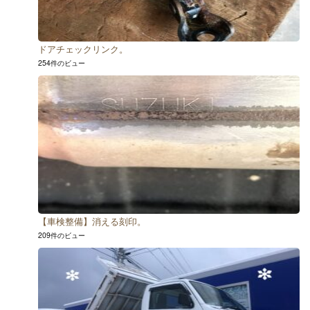
ドアチェックリンク。
254件のビュー
【車検整備】消える刻印。
209件のビュー