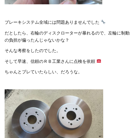
ブレーキシステム全域には問題ありませんでした
だとしたら、右輪のディスクローターが暴れるので、左輪に制動
の負担が偏ったんじゃないかな？
そんな考察をしたのでした。
そして早速、信頼のＲＢ工業さんに点検を依頼
ちゃんとブレていたらしい、だろうな。