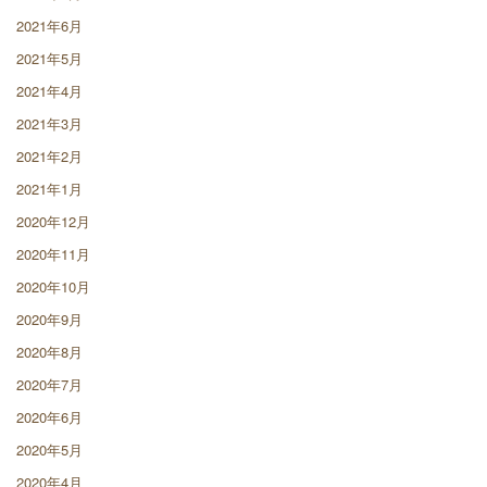
2021年6月
2021年5月
2021年4月
2021年3月
2021年2月
2021年1月
2020年12月
2020年11月
2020年10月
2020年9月
2020年8月
2020年7月
2020年6月
2020年5月
2020年4月