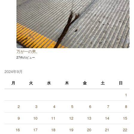
万が一の男。
27件のビュー
2024年9月
月
火
水
木
金
土
日
1
2
3
4
5
6
7
8
9
10
11
12
13
14
15
16
17
18
19
20
21
22