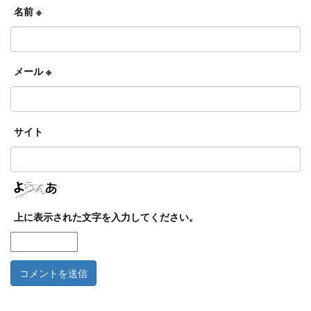
名前
※
メール
※
サイト
上に表示された文字を入力してください。