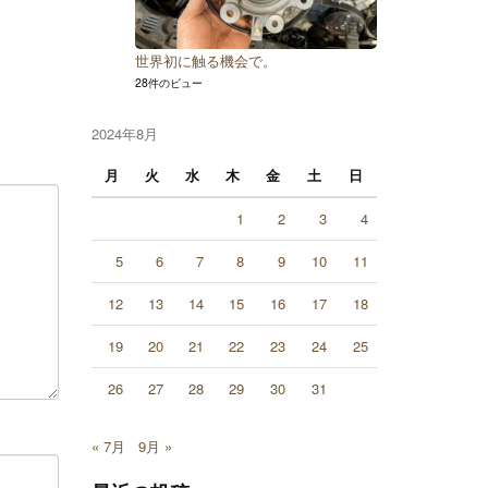
世界初に触る機会で。
28件のビュー
2024年8月
月
火
水
木
金
土
日
1
2
3
4
5
6
7
8
9
10
11
12
13
14
15
16
17
18
19
20
21
22
23
24
25
26
27
28
29
30
31
« 7月
9月 »