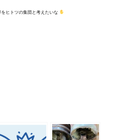
界をヒトツの集団と考えたいな