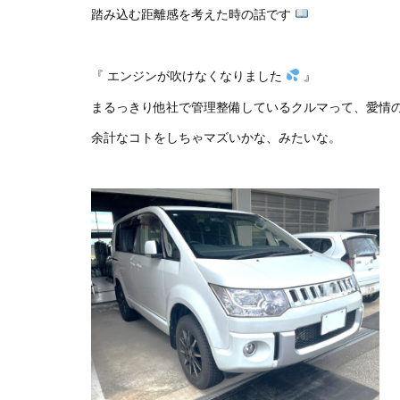
踏み込む距離感を考えた時の話です
『 エンジンが吹けなくなりました
』
まるっきり他社で管理整備しているクルマって、愛情
余計なコトをしちゃマズいかな、みたいな。