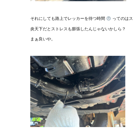
それにしても路上でレッカーを待つ時間
ってのはス
炎天下だとストレスも膨張したんじゃないかしら？
まぁ良いや。