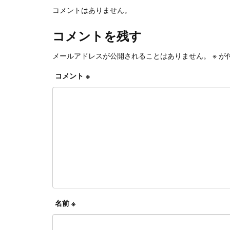
コメントはありません。
コメントを残す
メールアドレスが公開されることはありません。
※
が
コメント
※
名前
※