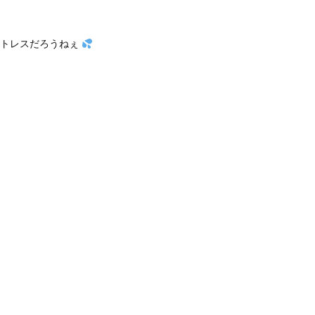
トレスだろうねぇ