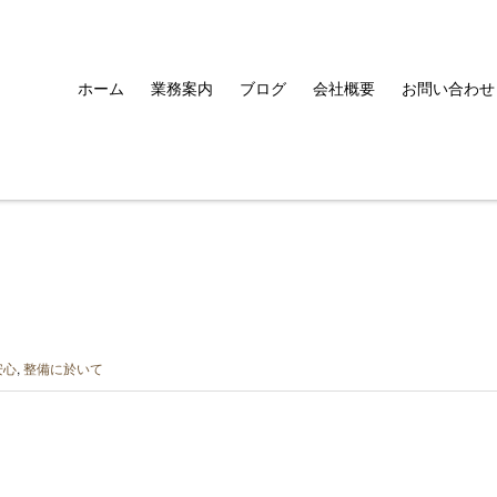
ホーム
業務案内
ブログ
会社概要
お問い合わせ
安心
,
整備に於いて