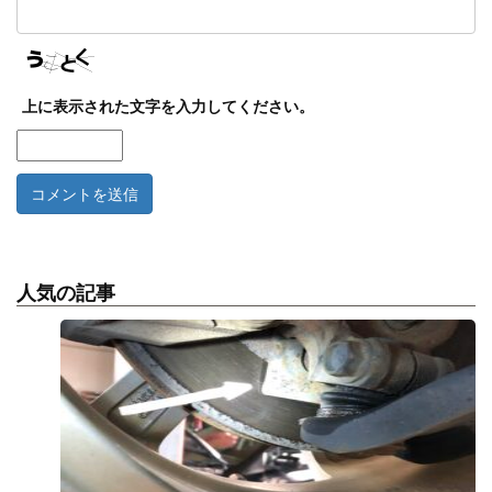
上に表示された文字を入力してください。
人気の記事