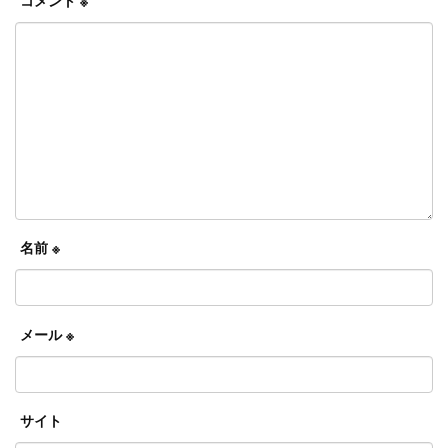
名前
※
メール
※
サイト