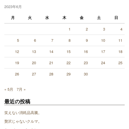
2023年6月
月
火
水
木
金
土
日
1
2
3
4
5
6
7
8
9
10
11
12
13
14
15
16
17
18
19
20
21
22
23
24
25
26
27
28
29
30
« 5月
7月 »
最近の投稿
笑えない消耗品高騰。
贅沢じゃないクルマ。