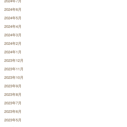
2024年7月
2024年6月
2024年5月
2024年4月
2024年3月
2024年2月
2024年1月
2023年12月
2023年11月
2023年10月
2023年9月
2023年8月
2023年7月
2023年6月
2023年5月