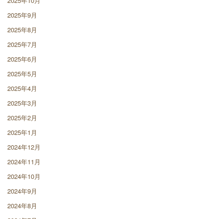
2025年10月
2025年9月
2025年8月
2025年7月
2025年6月
2025年5月
2025年4月
2025年3月
2025年2月
2025年1月
2024年12月
2024年11月
2024年10月
2024年9月
2024年8月