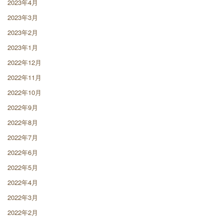
2023年4月
2023年3月
2023年2月
2023年1月
2022年12月
2022年11月
2022年10月
2022年9月
2022年8月
2022年7月
2022年6月
2022年5月
2022年4月
2022年3月
2022年2月