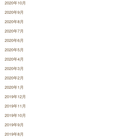
2020年10月
2020年9月
2020年8月
2020年7月
2020年6月
2020年5月
2020年4月
2020年3月
2020年2月
2020年1月
2019年12月
2019年11月
2019年10月
2019年9月
2019年8月