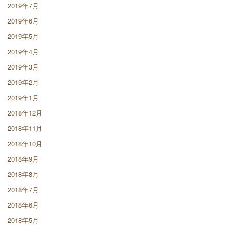
2019年7月
2019年6月
2019年5月
2019年4月
2019年3月
2019年2月
2019年1月
2018年12月
2018年11月
2018年10月
2018年9月
2018年8月
2018年7月
2018年6月
2018年5月