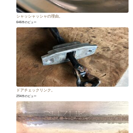
シャッシャッシャの理由。
646件のビュー
ドアチェックリンク。
254件のビュー