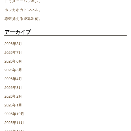
トゥメニーパッキン。
ホッカホカトンネル。
尊敬覚える逆算出荷。
アーカイブ
2026年8月
2026年7月
2026年6月
2026年5月
2026年4月
2026年3月
2026年2月
2026年1月
2025年12月
2025年11月