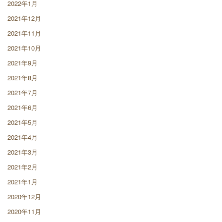
2022年1月
2021年12月
2021年11月
2021年10月
2021年9月
2021年8月
2021年7月
2021年6月
2021年5月
2021年4月
2021年3月
2021年2月
2021年1月
2020年12月
2020年11月