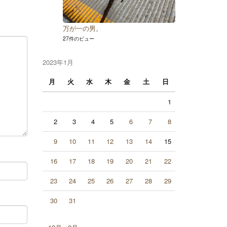
万が一の男。
27件のビュー
2023年1月
月
火
水
木
金
土
日
1
2
3
4
5
6
7
8
9
10
11
12
13
14
15
16
17
18
19
20
21
22
23
24
25
26
27
28
29
30
31