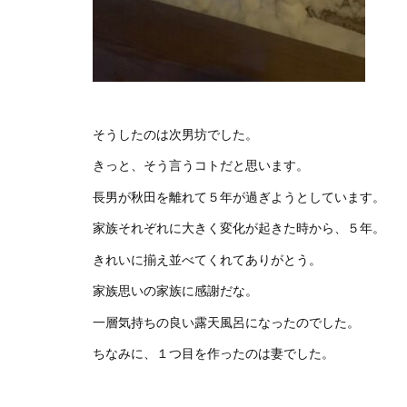
そうしたのは次男坊でした。
きっと、そう言うコトだと思います。
長男が秋田を離れて５年が過ぎようとしています。
家族それぞれに大きく変化が起きた時から、５年。
きれいに揃え並べてくれてありがとう。
家族思いの家族に感謝だな。
一層気持ちの良い露天風呂になったのでした。
ちなみに、１つ目を作ったのは妻でした。