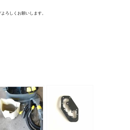
ぞよろしくお願いします。