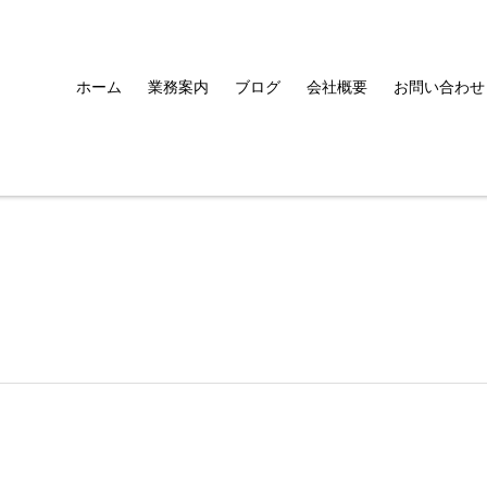
ホーム
業務案内
ブログ
会社概要
お問い合わせ