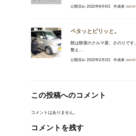
公開済み: 2022年8月9日
作成者:
sanor
ペタッとピリッと。
餅は餅屋のクルマ屋、さのりです。 
整え…
公開済み: 2022年2月3日
作成者:
sanor
この投稿へのコメント
コメントはありません。
コメントを残す