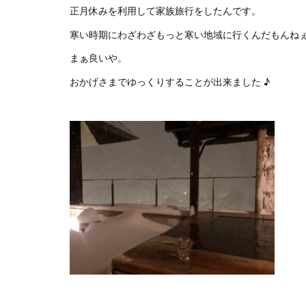
正月休みを利用して家族旅行をしたんです。
寒い時期にわざわざもっと寒い地域に行くんだもんねぇ
まぁ良いや。
おかげさまでゆっくりすることが出来ました ♪