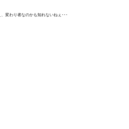
、変わり者なのかも知れないねぇ･･･