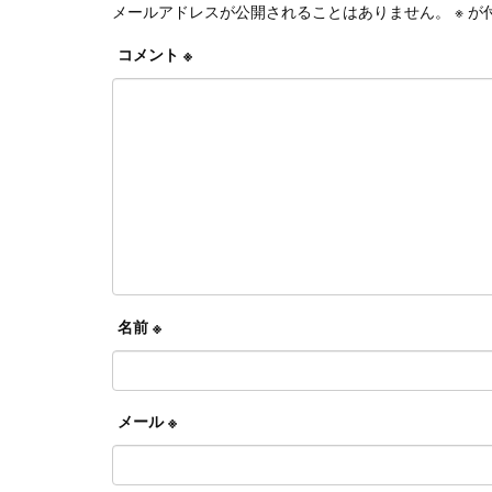
メールアドレスが公開されることはありません。
※
が
コメント
※
名前
※
メール
※