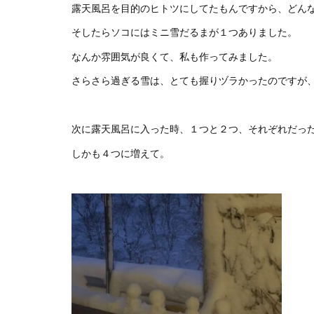
露天風呂を目的のヒトツにしてたもんですから、どん
そしたらソコにはミニ雪だるまが１つありました。
なんか雰囲気が良くて、私も作ってみました。
さらさら過ぎる雪は、とても握りヅラかったのですが
次に露天風呂に入った時、１つと２つ、それぞれだっ
しかも４つに増えて。