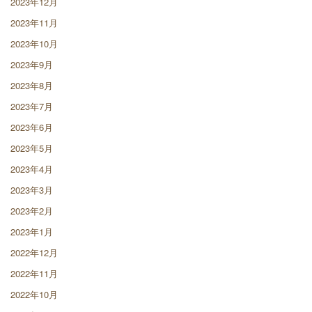
2023年12月
2023年11月
2023年10月
2023年9月
2023年8月
2023年7月
2023年6月
2023年5月
2023年4月
2023年3月
2023年2月
2023年1月
2022年12月
2022年11月
2022年10月