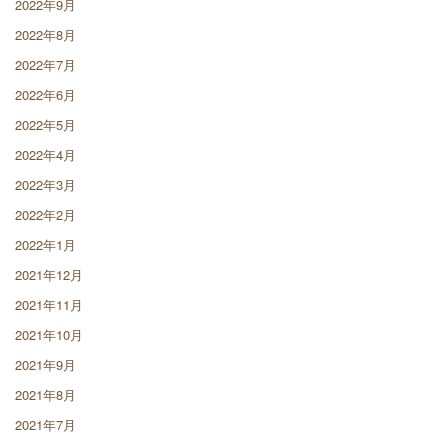
2022年9月
2022年8月
2022年7月
2022年6月
2022年5月
2022年4月
2022年3月
2022年2月
2022年1月
2021年12月
2021年11月
2021年10月
2021年9月
2021年8月
2021年7月