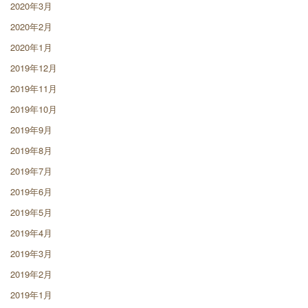
2020年3月
2020年2月
2020年1月
2019年12月
2019年11月
2019年10月
2019年9月
2019年8月
2019年7月
2019年6月
2019年5月
2019年4月
2019年3月
2019年2月
2019年1月