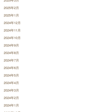
2025年3月
2025年2月
2025年1月
2024年12月
2024年11月
2024年10月
2024年9月
2024年8月
2024年7月
2024年6月
2024年5月
2024年4月
2024年3月
2024年2月
2024年1月