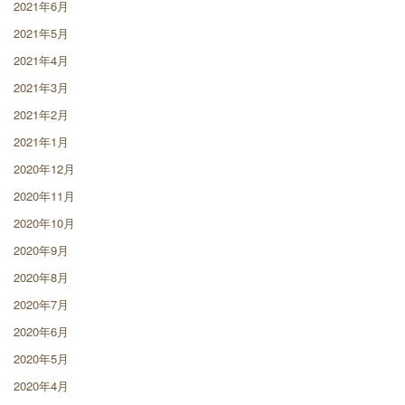
2021年6月
2021年5月
2021年4月
2021年3月
2021年2月
2021年1月
2020年12月
2020年11月
2020年10月
2020年9月
2020年8月
2020年7月
2020年6月
2020年5月
2020年4月