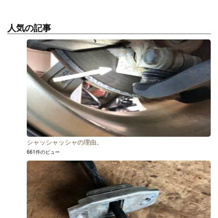
人気の記事
シャッシャッシャの理由。
661件のビュー