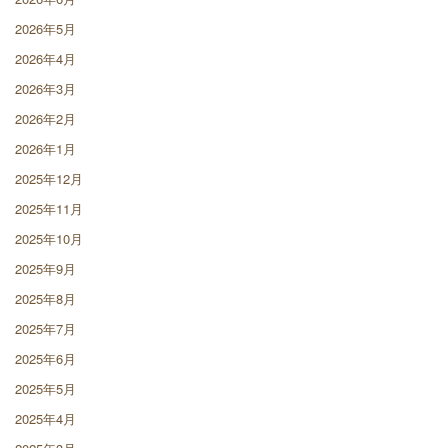
2026年5月
2026年4月
2026年3月
2026年2月
2026年1月
2025年12月
2025年11月
2025年10月
2025年9月
2025年8月
2025年7月
2025年6月
2025年5月
2025年4月