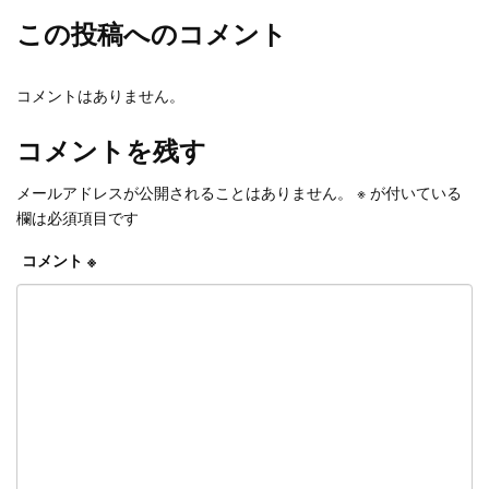
この投稿へのコメント
コメントはありません。
コメントを残す
メールアドレスが公開されることはありません。
※
が付いている
欄は必須項目です
コメント
※