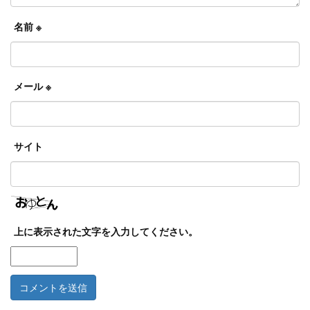
名前
※
メール
※
サイト
上に表示された文字を入力してください。