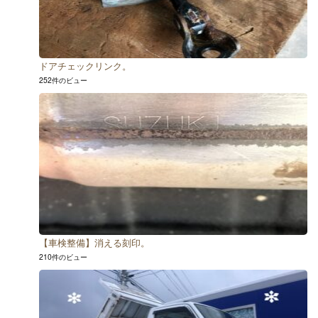
ドアチェックリンク。
252件のビュー
【車検整備】消える刻印。
210件のビュー