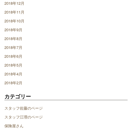
2018年12月
2018年11月
2018年10月
2018年9月
2018年8月
2018年7月
2018年6月
2018年5月
2018年4月
2018年2月
カテゴリー
スタッフ佐藤のページ
スタッフ江理のページ
保険屋さん