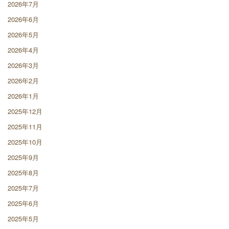
2026年7月
2026年6月
2026年5月
2026年4月
2026年3月
2026年2月
2026年1月
2025年12月
2025年11月
2025年10月
2025年9月
2025年8月
2025年7月
2025年6月
2025年5月