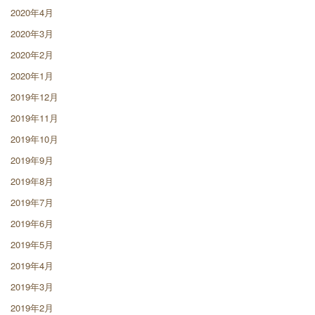
2020年4月
2020年3月
2020年2月
2020年1月
2019年12月
2019年11月
2019年10月
2019年9月
2019年8月
2019年7月
2019年6月
2019年5月
2019年4月
2019年3月
2019年2月