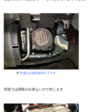
現場は左後部座席の下です。
現場では掃除が出来ないので外します。