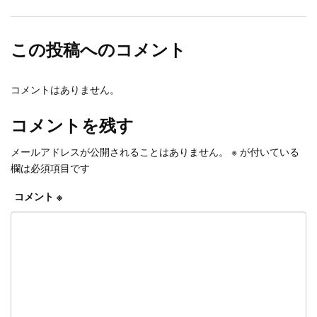
この投稿へのコメント
コメントはありません。
コメントを残す
メールアドレスが公開されることはありません。
※
が付いている
欄は必須項目です
コメント
※