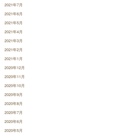
2021年7月
2021年6月
2021年5月
2021年4月
2021年3月
2021年2月
2021年1月
2020年12月
2020年11月
2020年10月
2020年9月
2020年8月
2020年7月
2020年6月
2020年5月