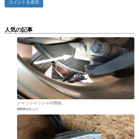
人気の記事
シャッシャッシャの理由。
645件のビュー