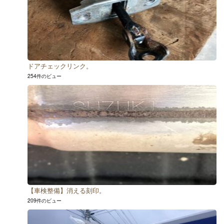
ドアチェックリンク。
254件のビュー
【車検整備】消える刻印。
209件のビュー