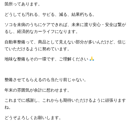
箇所ってあります。
どうしても汚れる、サビる、減る、結果朽ちる。
ソコを未病のうちにケアできれば、未来に渡り安心・安全は繋が
るし、経済的なカーライフになります。
自動車整備って、商品として見えない部分が多いんだけど、信じ
ていただけるように努めています。
地味な整備もその一環です、ご理解ください
整備させてもらえるのも当たり前じゃない。
年末の雰囲気が余計に想わせます。
これまでに感謝し、これからも期待いただけるように頑張ります
ね。
どうぞよろしくお願いします。