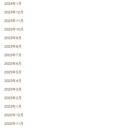
2024年1月
2023年12月
2023年11月
2023年10月
2023年9月
2023年8月
2023年7月
2023年6月
2023年5月
2023年4月
2023年3月
2023年2月
2023年1月
2022年12月
2022年11月