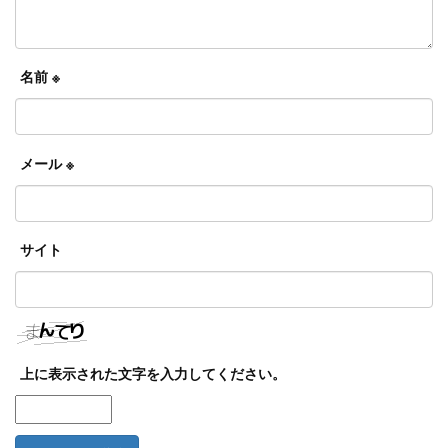
名前
※
メール
※
サイト
上に表示された文字を入力してください。