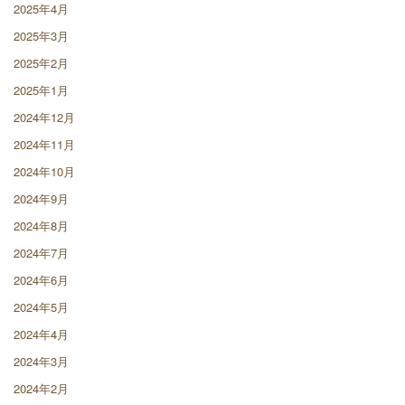
2025年4月
2025年3月
2025年2月
2025年1月
2024年12月
2024年11月
2024年10月
2024年9月
2024年8月
2024年7月
2024年6月
2024年5月
2024年4月
2024年3月
2024年2月