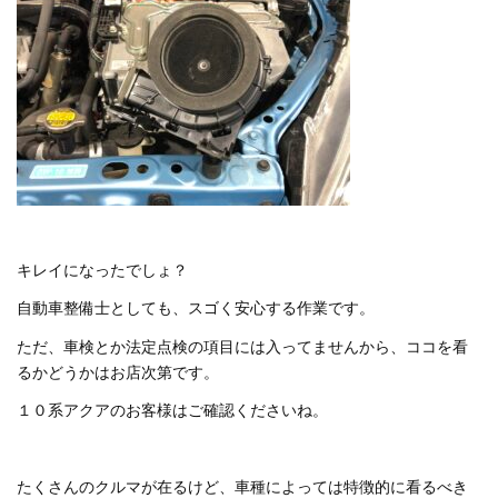
キレイになったでしょ？
自動車整備士としても、スゴく安心する作業です。
ただ、車検とか法定点検の項目には入ってませんから、ココを看
るかどうかはお店次第です。
１０系アクアのお客様はご確認くださいね。
たくさんのクルマが在るけど、車種によっては特徴的に看るべき