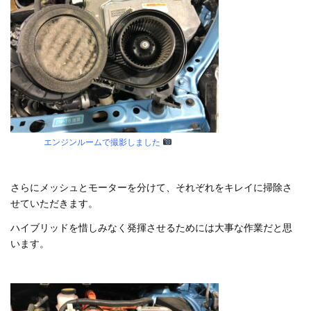
エンジンルームで撮影しました
さらにメッシュとモーターを分けて、それぞれをキレイに掃除さ
せていただきます。
ハイブリッドを惜しみなく発揮させるためには大事な作業だと思
います。