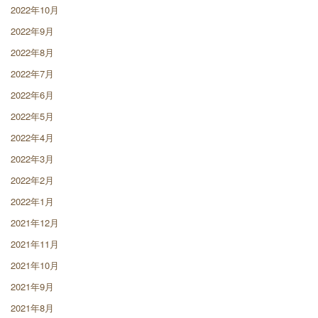
2022年10月
2022年9月
2022年8月
2022年7月
2022年6月
2022年5月
2022年4月
2022年3月
2022年2月
2022年1月
2021年12月
2021年11月
2021年10月
2021年9月
2021年8月