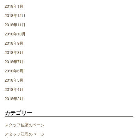
2019年1月
2018年12月
2018年11月
2018年10月
2018年9月
2018年8月
2018年7月
2018年6月
2018年5月
2018年4月
2018年2月
カテゴリー
スタッフ佐藤のページ
スタッフ江理のページ