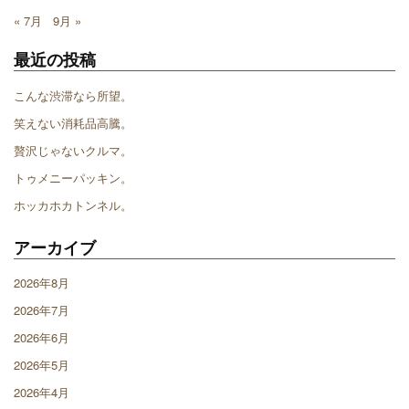
« 7月
9月 »
最近の投稿
こんな渋滞なら所望。
笑えない消耗品高騰。
贅沢じゃないクルマ。
トゥメニーパッキン。
ホッカホカトンネル。
アーカイブ
2026年8月
2026年7月
2026年6月
2026年5月
2026年4月