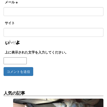
メール
※
サイト
上に表示された文字を入力してください。
人気の記事