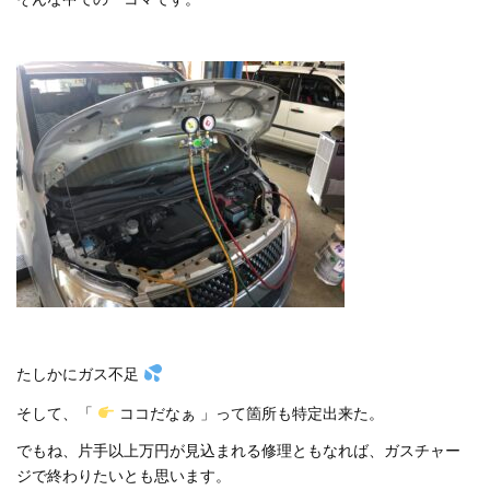
たしかにガス不足
そして、「
ココだなぁ 」って箇所も特定出来た。
でもね、片手以上万円が見込まれる修理ともなれば、ガスチャー
ジで終わりたいとも思います。