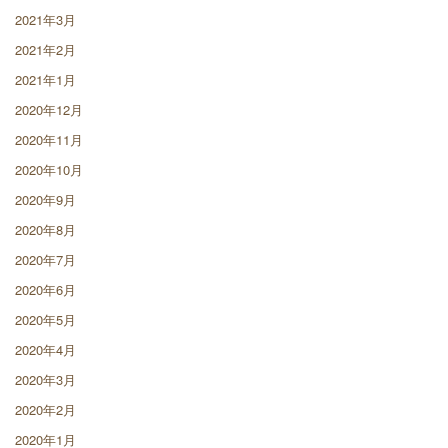
2021年3月
2021年2月
2021年1月
2020年12月
2020年11月
2020年10月
2020年9月
2020年8月
2020年7月
2020年6月
2020年5月
2020年4月
2020年3月
2020年2月
2020年1月