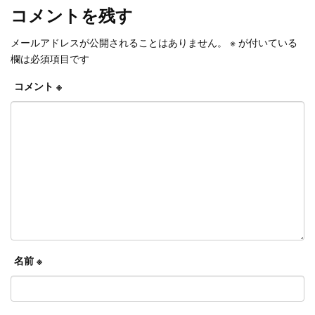
コメントを残す
メールアドレスが公開されることはありません。
※
が付いている
欄は必須項目です
コメント
※
名前
※