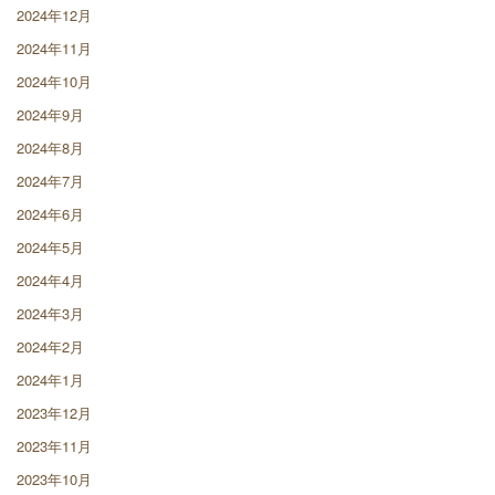
2024年12月
2024年11月
2024年10月
2024年9月
2024年8月
2024年7月
2024年6月
2024年5月
2024年4月
2024年3月
2024年2月
2024年1月
2023年12月
2023年11月
2023年10月