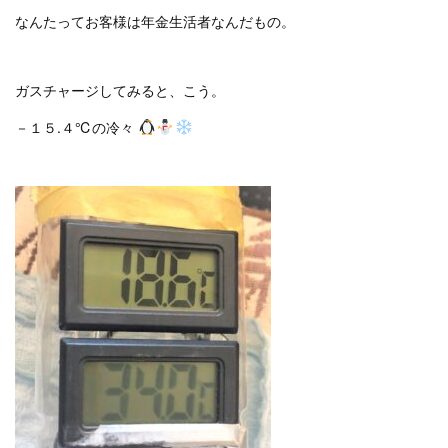
なんたってお客様は年金生活者なんだもの。
ガスチャージしてみると、こう。
－１５.４℃の冷々