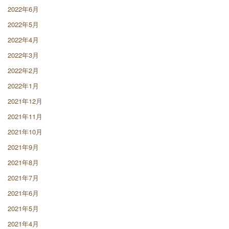
2022年6月
2022年5月
2022年4月
2022年3月
2022年2月
2022年1月
2021年12月
2021年11月
2021年10月
2021年9月
2021年8月
2021年7月
2021年6月
2021年5月
2021年4月