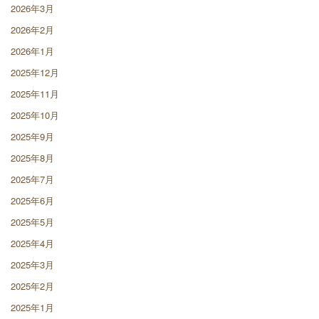
2026年3月
2026年2月
2026年1月
2025年12月
2025年11月
2025年10月
2025年9月
2025年8月
2025年7月
2025年6月
2025年5月
2025年4月
2025年3月
2025年2月
2025年1月