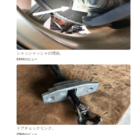
シャッシャッシャの理由。
634件のビュー
ドアチェックリンク。
256件のビュー