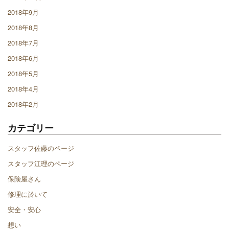
2018年9月
2018年8月
2018年7月
2018年6月
2018年5月
2018年4月
2018年2月
カテゴリー
スタッフ佐藤のページ
スタッフ江理のページ
保険屋さん
修理に於いて
安全・安心
想い