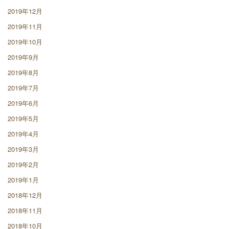
2019年12月
2019年11月
2019年10月
2019年9月
2019年8月
2019年7月
2019年6月
2019年5月
2019年4月
2019年3月
2019年2月
2019年1月
2018年12月
2018年11月
2018年10月