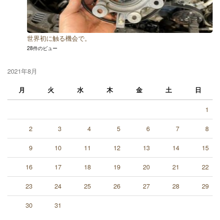
世界初に触る機会で。
28件のビュー
2021年8月
月
火
水
木
金
土
日
1
2
3
4
5
6
7
8
9
10
11
12
13
14
15
16
17
18
19
20
21
22
23
24
25
26
27
28
29
30
31