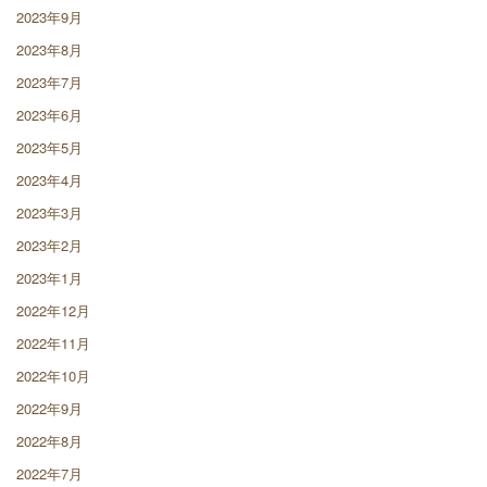
2023年9月
2023年8月
2023年7月
2023年6月
2023年5月
2023年4月
2023年3月
2023年2月
2023年1月
2022年12月
2022年11月
2022年10月
2022年9月
2022年8月
2022年7月