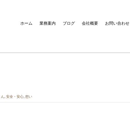
ホーム
業務案内
ブログ
会社概要
お問い合わせ
さん
,
安全・安心
,
想い