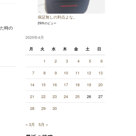
保証無しの利点よな。
29件のビュー
った時の
2025年4月
月
火
水
木
金
土
日
1
2
3
4
5
6
7
8
9
10
11
12
13
14
15
16
17
18
19
20
21
22
23
24
25
26
27
28
29
30
« 3月
5月 »