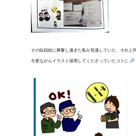
その似顔絵に興奮し過ぎた私が見逃していた、それと
今更ながらイラスト採用してくださっていたコトに