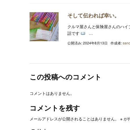
そして伝われば幸い。
クルマ屋さんと保険屋さんのハイ
話です
…
公開済み: 2024年8月13日
作成者:
sano
この投稿へのコメント
コメントはありません。
コメントを残す
メールアドレスが公開されることはありません。
※
が