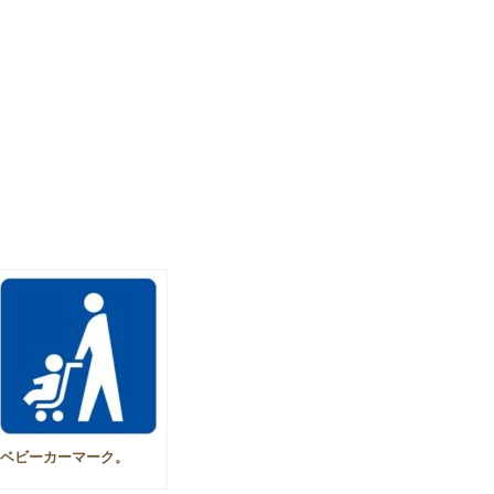
ベビーカーマーク。