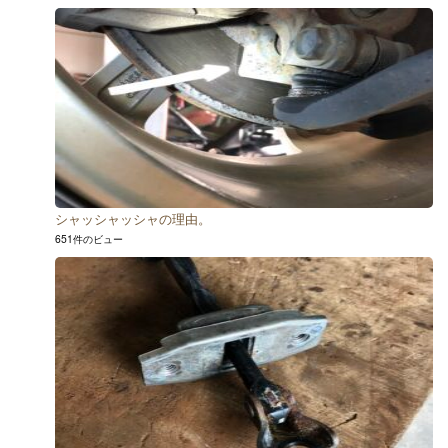
シャッシャッシャの理由。
651件のビュー