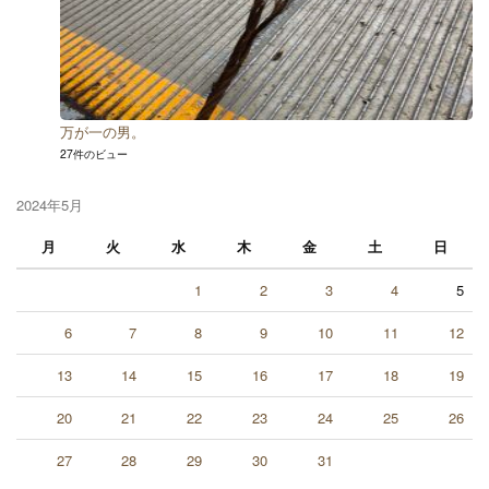
万が一の男。
27件のビュー
2024年5月
月
火
水
木
金
土
日
1
2
3
4
5
6
7
8
9
10
11
12
13
14
15
16
17
18
19
20
21
22
23
24
25
26
27
28
29
30
31