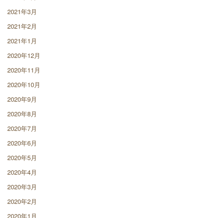
2021年3月
2021年2月
2021年1月
2020年12月
2020年11月
2020年10月
2020年9月
2020年8月
2020年7月
2020年6月
2020年5月
2020年4月
2020年3月
2020年2月
2020年1月