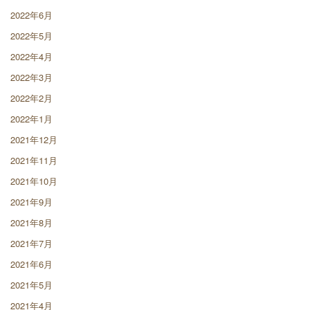
2022年6月
2022年5月
2022年4月
2022年3月
2022年2月
2022年1月
2021年12月
2021年11月
2021年10月
2021年9月
2021年8月
2021年7月
2021年6月
2021年5月
2021年4月