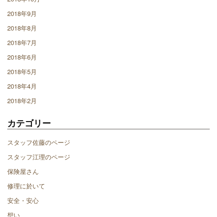
2018年9月
2018年8月
2018年7月
2018年6月
2018年5月
2018年4月
2018年2月
カテゴリー
スタッフ佐藤のページ
スタッフ江理のページ
保険屋さん
修理に於いて
安全・安心
想い