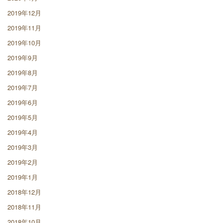
2019年12月
2019年11月
2019年10月
2019年9月
2019年8月
2019年7月
2019年6月
2019年5月
2019年4月
2019年3月
2019年2月
2019年1月
2018年12月
2018年11月
2018年10月