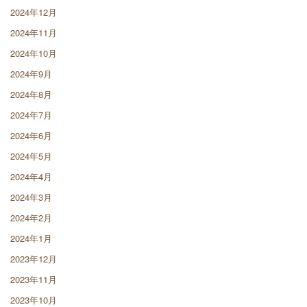
2024年12月
2024年11月
2024年10月
2024年9月
2024年8月
2024年7月
2024年6月
2024年5月
2024年4月
2024年3月
2024年2月
2024年1月
2023年12月
2023年11月
2023年10月