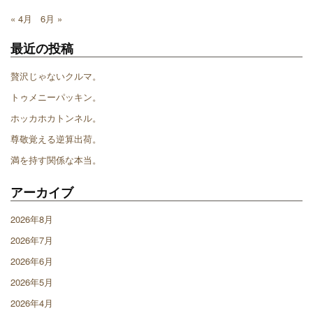
« 4月
6月 »
最近の投稿
贅沢じゃないクルマ。
トゥメニーパッキン。
ホッカホカトンネル。
尊敬覚える逆算出荷。
満を持す関係な本当。
アーカイブ
2026年8月
2026年7月
2026年6月
2026年5月
2026年4月