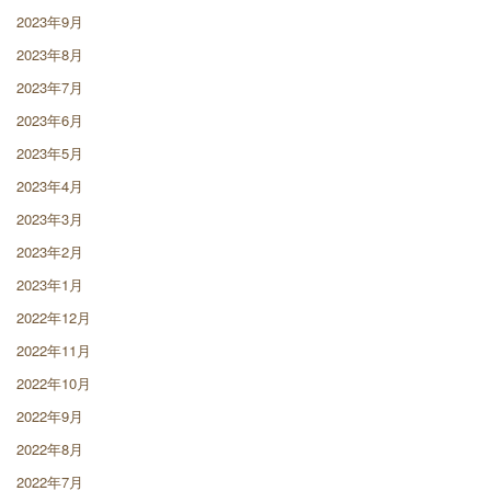
2023年9月
2023年8月
2023年7月
2023年6月
2023年5月
2023年4月
2023年3月
2023年2月
2023年1月
2022年12月
2022年11月
2022年10月
2022年9月
2022年8月
2022年7月