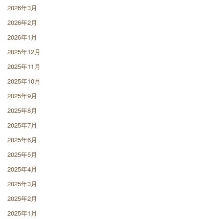
2026年3月
2026年2月
2026年1月
2025年12月
2025年11月
2025年10月
2025年9月
2025年8月
2025年7月
2025年6月
2025年5月
2025年4月
2025年3月
2025年2月
2025年1月