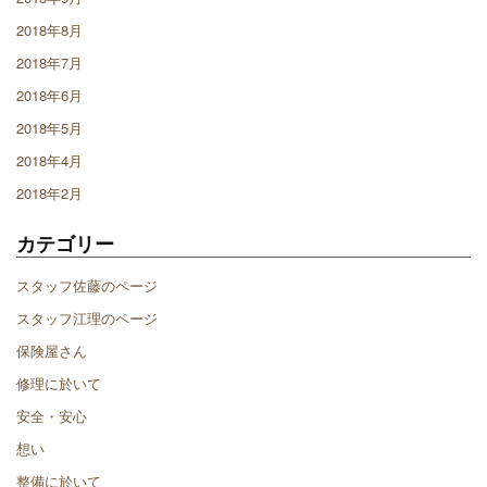
2018年8月
2018年7月
2018年6月
2018年5月
2018年4月
2018年2月
カテゴリー
スタッフ佐藤のページ
スタッフ江理のページ
保険屋さん
修理に於いて
安全・安心
想い
整備に於いて