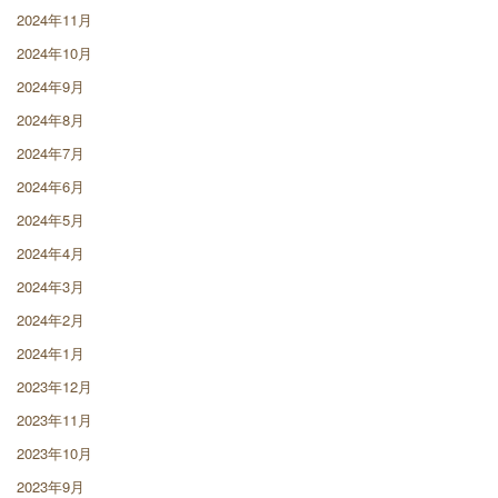
2024年11月
2024年10月
2024年9月
2024年8月
2024年7月
2024年6月
2024年5月
2024年4月
2024年3月
2024年2月
2024年1月
2023年12月
2023年11月
2023年10月
2023年9月