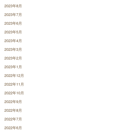
2023年8月
2023年7月
2023年6月
2023年5月
2023年4月
2023年3月
2023年2月
2023年1月
2022年12月
2022年11月
2022年10月
2022年9月
2022年8月
2022年7月
2022年6月