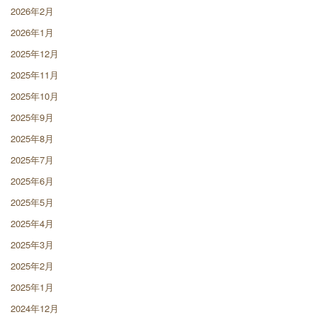
2026年2月
2026年1月
2025年12月
2025年11月
2025年10月
2025年9月
2025年8月
2025年7月
2025年6月
2025年5月
2025年4月
2025年3月
2025年2月
2025年1月
2024年12月