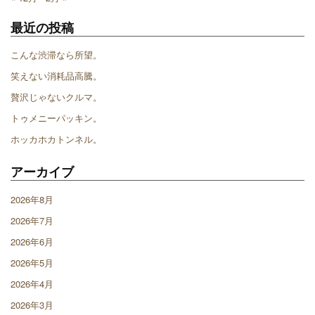
最近の投稿
こんな渋滞なら所望。
笑えない消耗品高騰。
贅沢じゃないクルマ。
トゥメニーパッキン。
ホッカホカトンネル。
アーカイブ
2026年8月
2026年7月
2026年6月
2026年5月
2026年4月
2026年3月