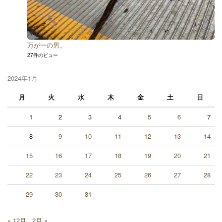
万が一の男。
27件のビュー
2024年1月
月
火
水
木
金
土
日
1
2
3
4
5
6
7
8
9
10
11
12
13
14
15
16
17
18
19
20
21
22
23
24
25
26
27
28
29
30
31
« 12月
2月 »