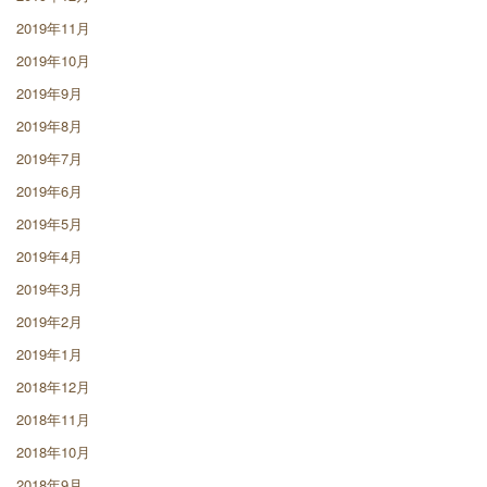
2019年11月
2019年10月
2019年9月
2019年8月
2019年7月
2019年6月
2019年5月
2019年4月
2019年3月
2019年2月
2019年1月
2018年12月
2018年11月
2018年10月
2018年9月