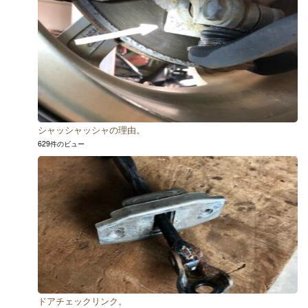
シャッシャッシャの理由。
629件のビュー
ドアチェックリンク。