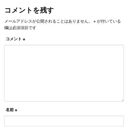
コメントを残す
メールアドレスが公開されることはありません。
※
が付いている
欄は必須項目です
コメント
※
名前
※