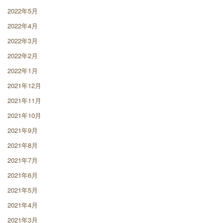
2022年5月
2022年4月
2022年3月
2022年2月
2022年1月
2021年12月
2021年11月
2021年10月
2021年9月
2021年8月
2021年7月
2021年6月
2021年5月
2021年4月
2021年3月