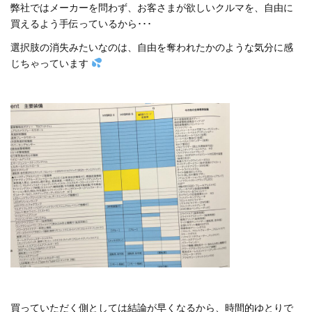
弊社ではメーカーを問わず、お客さまが欲しいクルマを、自由に
買えるよう手伝っているから･･･
選択肢の消失みたいなのは、自由を奪われたかのような気分に感
じちゃっています
買っていただく側としては結論が早くなるから、時間的ゆとりで