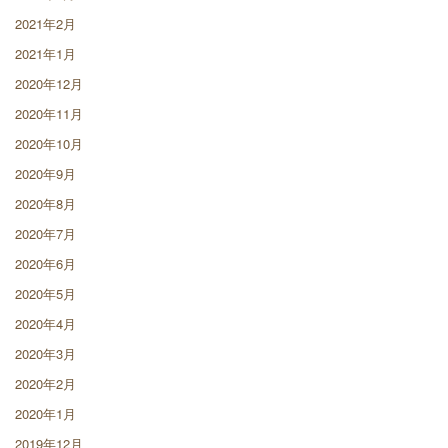
2021年2月
2021年1月
2020年12月
2020年11月
2020年10月
2020年9月
2020年8月
2020年7月
2020年6月
2020年5月
2020年4月
2020年3月
2020年2月
2020年1月
2019年12月