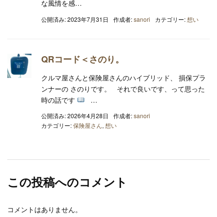
な風情を感…
公開済み: 2023年7月31日
作成者:
sanori
カテゴリー:
想い
QRコード＜さのり。
クルマ屋さんと保険屋さんのハイブリッド、 損保プラ
ンナーの さのりです。 それで良いです、って思った
時の話です
…
公開済み: 2026年4月28日
作成者:
sanori
カテゴリー:
保険屋さん
,
想い
この投稿へのコメント
コメントはありません。