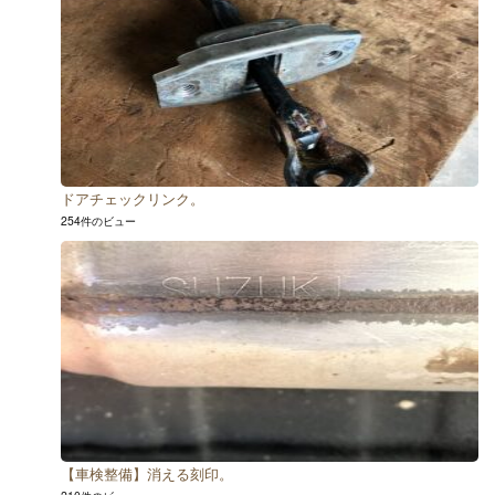
ドアチェックリンク。
254件のビュー
【車検整備】消える刻印。