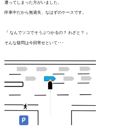
遭ってしまった方がいました。
停車中だから無過失、なはずのケースです。
『 なんでソコでそうぶつかるの？ わざと？ 』
そんな疑問は今回寄せといて･･･