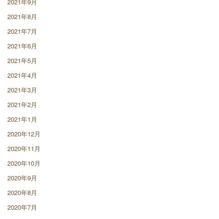
2021年9月
2021年8月
2021年7月
2021年6月
2021年5月
2021年4月
2021年3月
2021年2月
2021年1月
2020年12月
2020年11月
2020年10月
2020年9月
2020年8月
2020年7月