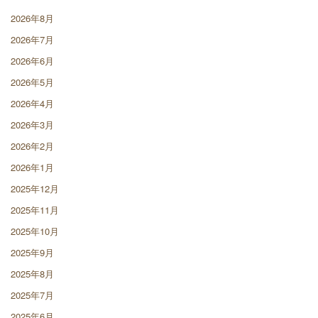
2026年8月
2026年7月
2026年6月
2026年5月
2026年4月
2026年3月
2026年2月
2026年1月
2025年12月
2025年11月
2025年10月
2025年9月
2025年8月
2025年7月
2025年6月