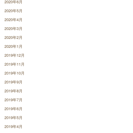
2020年6月
2020年5月
2020年4月
2020年3月
2020年2月
2020年1月
2019年12月
2019年11月
2019年10月
2019年9月
2019年8月
2019年7月
2019年6月
2019年5月
2019年4月