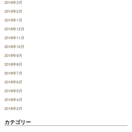
2019年3月
2019年2月
2019年1月
2018年12月
2018年11月
2018年10月
2018年9月
2018年8月
2018年7月
2018年6月
2018年5月
2018年4月
2018年2月
カテゴリー