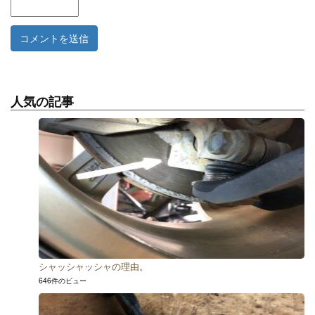
人気の記事
シャッシャッシャの理由。
646件のビュー