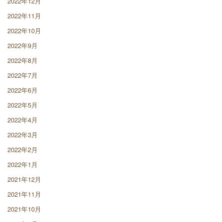
2022年12月
2022年11月
2022年10月
2022年9月
2022年8月
2022年7月
2022年6月
2022年5月
2022年4月
2022年3月
2022年2月
2022年1月
2021年12月
2021年11月
2021年10月