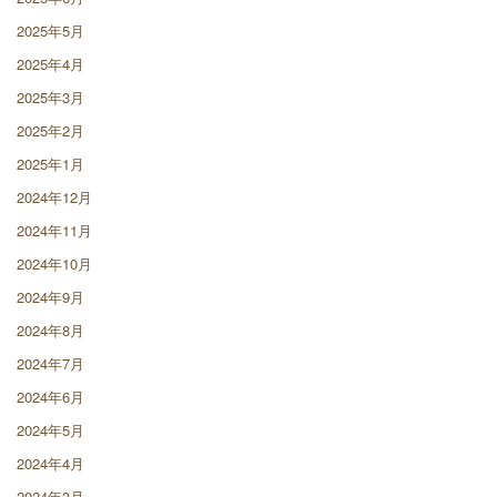
2025年5月
2025年4月
2025年3月
2025年2月
2025年1月
2024年12月
2024年11月
2024年10月
2024年9月
2024年8月
2024年7月
2024年6月
2024年5月
2024年4月
2024年3月