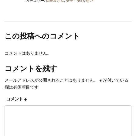
カテゴリー:
保険屋さん
,
安全・安心
,
想い
この投稿へのコメント
コメントはありません。
コメントを残す
メールアドレスが公開されることはありません。
※
が付いている
欄は必須項目です
コメント
※