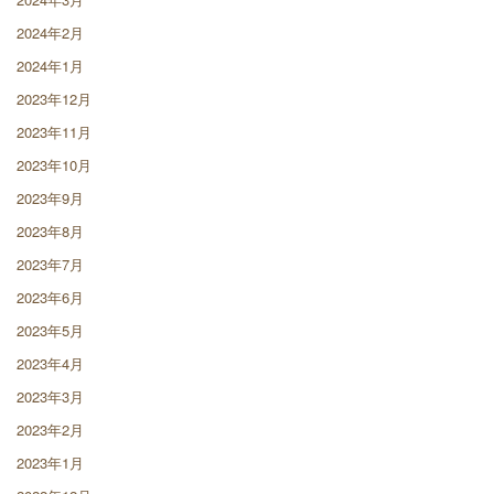
2024年2月
2024年1月
2023年12月
2023年11月
2023年10月
2023年9月
2023年8月
2023年7月
2023年6月
2023年5月
2023年4月
2023年3月
2023年2月
2023年1月