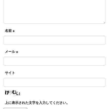
名前
※
メール
※
サイト
上に表示された文字を入力してください。