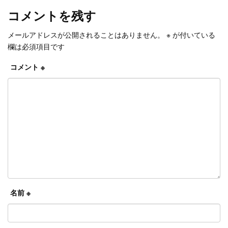
コメントを残す
メールアドレスが公開されることはありません。
※
が付いている
欄は必須項目です
コメント
※
名前
※