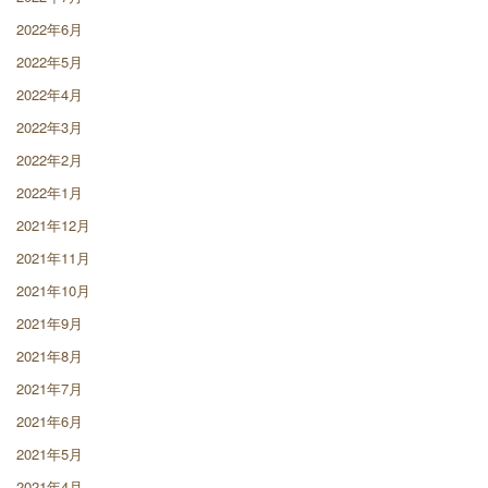
2022年6月
2022年5月
2022年4月
2022年3月
2022年2月
2022年1月
2021年12月
2021年11月
2021年10月
2021年9月
2021年8月
2021年7月
2021年6月
2021年5月
2021年4月