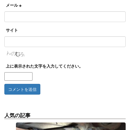
メール
※
サイト
上に表示された文字を入力してください。
人気の記事