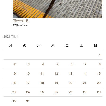
万が一の男。
27件のビュー
2021年8月
月
火
水
木
金
土
日
1
2
3
4
5
6
7
8
9
10
11
12
13
14
15
16
17
18
19
20
21
22
23
24
25
26
27
28
29
30
31