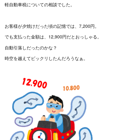
軽自動車税についての相談でした。
お客様が夕焼けだった頃の記憶では、7,200円。
でも支払った金額は、12,900円だとおっしゃる。
自動引落しだったのかな？
時空を越えてビックリしたんだろうなぁ。