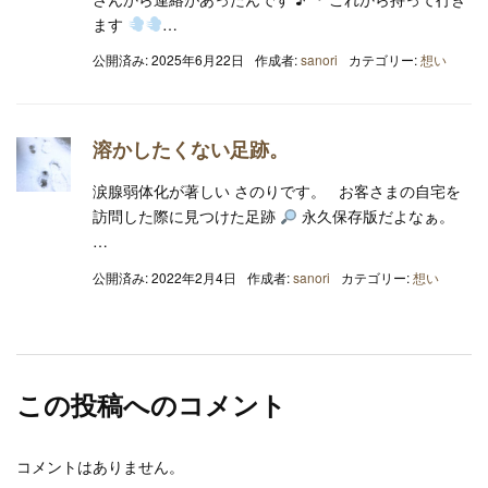
ます
…
公開済み: 2025年6月22日
作成者:
sanori
カテゴリー:
想い
溶かしたくない足跡。
涙腺弱体化が著しい さのりです。 お客さまの自宅を
訪問した際に見つけた足跡
永久保存版だよなぁ。
…
公開済み: 2022年2月4日
作成者:
sanori
カテゴリー:
想い
この投稿へのコメント
コメントはありません。