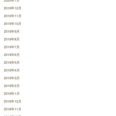
2020年1月
2019年12月
2019年11月
2019年10月
2019年9月
2019年8月
2019年7月
2019年6月
2019年5月
2019年4月
2019年3月
2019年2月
2019年1月
2018年12月
2018年11月