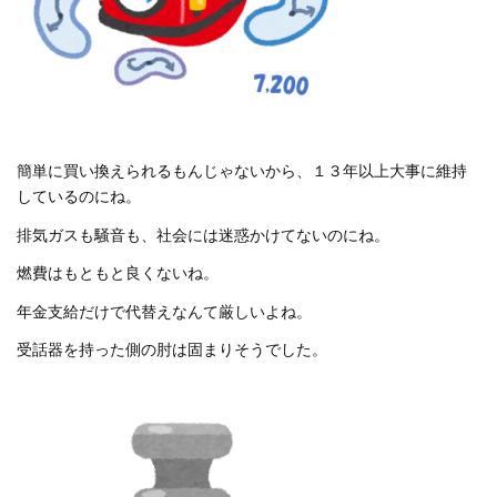
簡単に買い換えられるもんじゃないから、１３年以上大事に維持
しているのにね。
排気ガスも騒音も、社会には迷惑かけてないのにね。
燃費はもともと良くないね。
年金支給だけで代替えなんて厳しいよね。
受話器を持った側の肘は固まりそうでした。