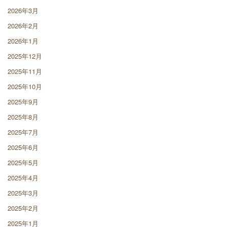
2026年3月
2026年2月
2026年1月
2025年12月
2025年11月
2025年10月
2025年9月
2025年8月
2025年7月
2025年6月
2025年5月
2025年4月
2025年3月
2025年2月
2025年1月