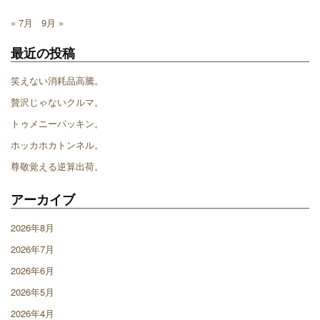
« 7月
9月 »
最近の投稿
笑えない消耗品高騰。
贅沢じゃないクルマ。
トゥメニーパッキン。
ホッカホカトンネル。
尊敬覚える逆算出荷。
アーカイブ
2026年8月
2026年7月
2026年6月
2026年5月
2026年4月