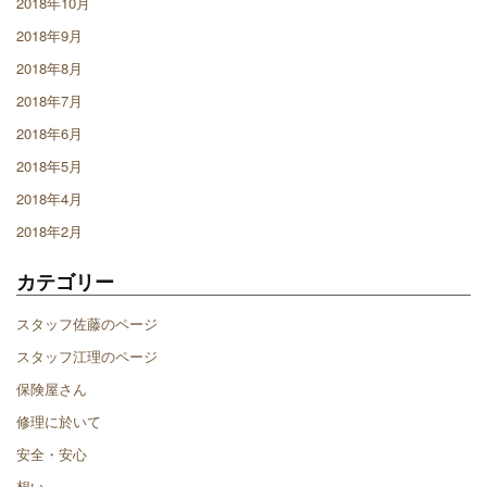
2018年10月
2018年9月
2018年8月
2018年7月
2018年6月
2018年5月
2018年4月
2018年2月
カテゴリー
スタッフ佐藤のページ
スタッフ江理のページ
保険屋さん
修理に於いて
安全・安心
想い