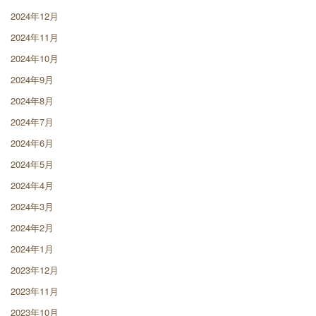
2024年12月
2024年11月
2024年10月
2024年9月
2024年8月
2024年7月
2024年6月
2024年5月
2024年4月
2024年3月
2024年2月
2024年1月
2023年12月
2023年11月
2023年10月