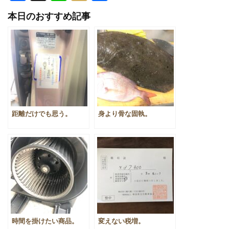
有
本日のおすすめ記事
距離だけでも思う。
身より骨な固執。
時間を掛けたい商品。
変えない税増。