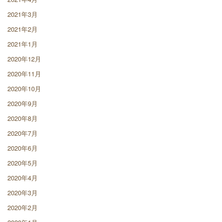
2021年3月
2021年2月
2021年1月
2020年12月
2020年11月
2020年10月
2020年9月
2020年8月
2020年7月
2020年6月
2020年5月
2020年4月
2020年3月
2020年2月