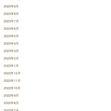
2023年9月
2023年8月
2023年7月
2023年6月
2023年5月
2023年4月
2023年3月
2023年2月
2023年1月
2022年12月
2022年11月
2022年10月
2022年9月
2022年8月
2022年7月