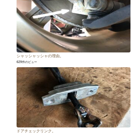
シャッシャッシャの理由。
629件のビュー
ドアチェックリンク。