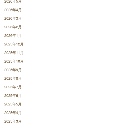
2026年5月
2026年4月
2026年3月
2026年2月
2026年1月
2025年12月
2025年11月
2025年10月
2025年9月
2025年8月
2025年7月
2025年6月
2025年5月
2025年4月
2025年3月