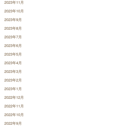
2023年11月
2023年10月
2023年9月
2023年8月
2023年7月
2023年6月
2023年5月
2023年4月
2023年3月
2023年2月
2023年1月
2022年12月
2022年11月
2022年10月
2022年9月