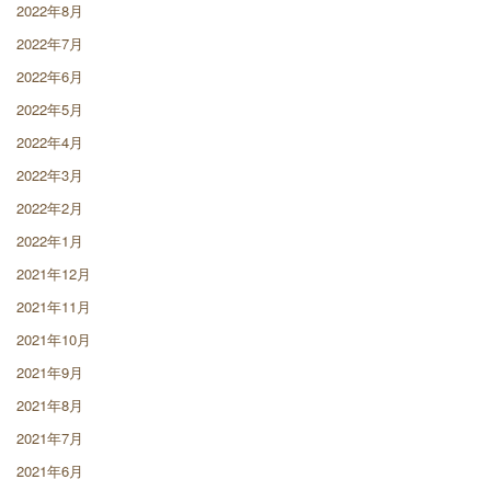
2022年8月
2022年7月
2022年6月
2022年5月
2022年4月
2022年3月
2022年2月
2022年1月
2021年12月
2021年11月
2021年10月
2021年9月
2021年8月
2021年7月
2021年6月