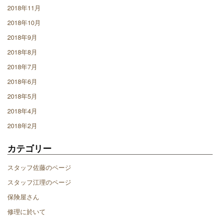
2018年11月
2018年10月
2018年9月
2018年8月
2018年7月
2018年6月
2018年5月
2018年4月
2018年2月
カテゴリー
スタッフ佐藤のページ
スタッフ江理のページ
保険屋さん
修理に於いて