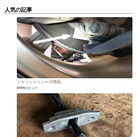
人気の記事
シャッシャッシャの理由。
645件のビュー