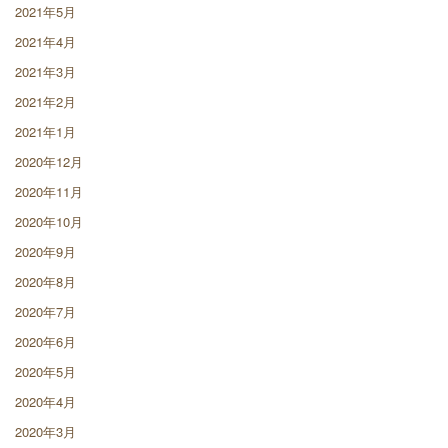
2021年5月
2021年4月
2021年3月
2021年2月
2021年1月
2020年12月
2020年11月
2020年10月
2020年9月
2020年8月
2020年7月
2020年6月
2020年5月
2020年4月
2020年3月