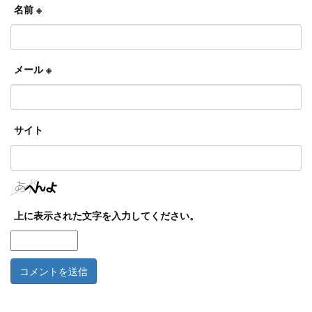
名前
※
メール
※
サイト
上に表示された文字を入力してください。