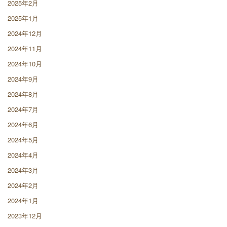
2025年2月
2025年1月
2024年12月
2024年11月
2024年10月
2024年9月
2024年8月
2024年7月
2024年6月
2024年5月
2024年4月
2024年3月
2024年2月
2024年1月
2023年12月