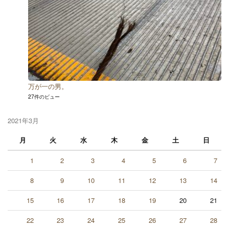
万が一の男。
27件のビュー
2021年3月
月
火
水
木
金
土
日
1
2
3
4
5
6
7
8
9
10
11
12
13
14
15
16
17
18
19
20
21
22
23
24
25
26
27
28