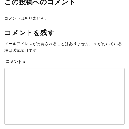
この投稿へのコメント
コメントはありません。
コメントを残す
メールアドレスが公開されることはありません。
※
が付いている
欄は必須項目です
コメント
※