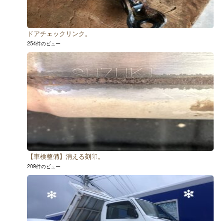
ドアチェックリンク。
254件のビュー
【車検整備】消える刻印。
209件のビュー