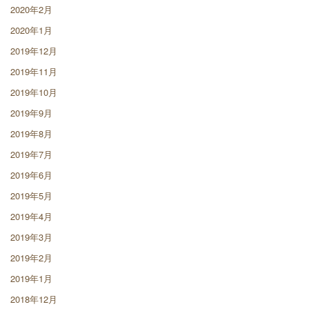
2020年2月
2020年1月
2019年12月
2019年11月
2019年10月
2019年9月
2019年8月
2019年7月
2019年6月
2019年5月
2019年4月
2019年3月
2019年2月
2019年1月
2018年12月