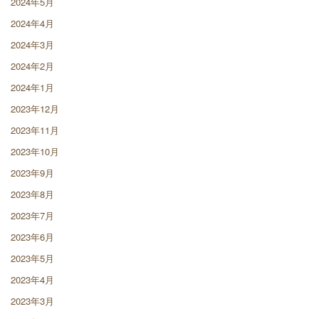
2024年5月
2024年4月
2024年3月
2024年2月
2024年1月
2023年12月
2023年11月
2023年10月
2023年9月
2023年8月
2023年7月
2023年6月
2023年5月
2023年4月
2023年3月