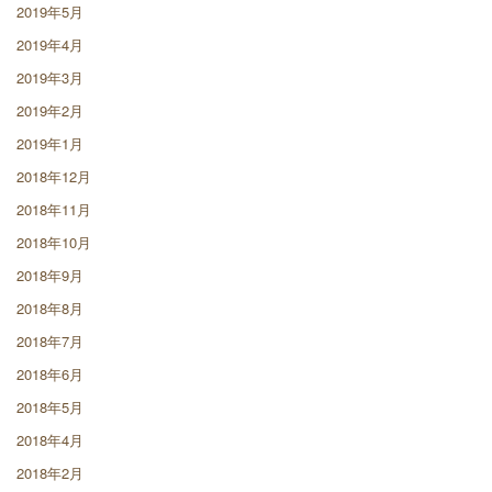
2019年5月
2019年4月
2019年3月
2019年2月
2019年1月
2018年12月
2018年11月
2018年10月
2018年9月
2018年8月
2018年7月
2018年6月
2018年5月
2018年4月
2018年2月