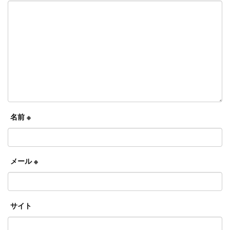
名前
※
メール
※
サイト