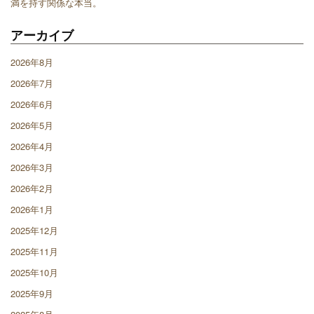
満を持す関係な本当。
アーカイブ
2026年8月
2026年7月
2026年6月
2026年5月
2026年4月
2026年3月
2026年2月
2026年1月
2025年12月
2025年11月
2025年10月
2025年9月