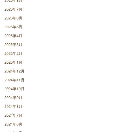
2025年8月
2025年7月
2025年6月
2025年5月
2025年4月
2025年3月
2025年2月
2025年1月
2024年12月
2024年11月
2024年10月
2024年9月
2024年8月
2024年7月
2024年6月