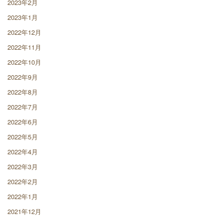
2023年2月
2023年1月
2022年12月
2022年11月
2022年10月
2022年9月
2022年8月
2022年7月
2022年6月
2022年5月
2022年4月
2022年3月
2022年2月
2022年1月
2021年12月