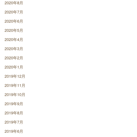
2020年8月
2020年7月
2020年6月
2020年5月
2020年4月
2020年3月
2020年2月
2020年1月
2019年12月
2019年11月
2019年10月
2019年9月
2019年8月
2019年7月
2019年6月