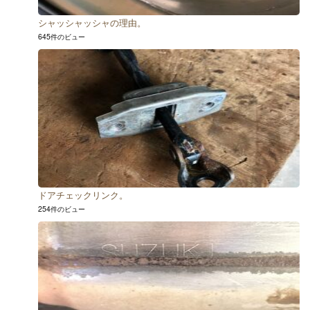
シャッシャッシャの理由。
645件のビュー
ドアチェックリンク。
254件のビュー