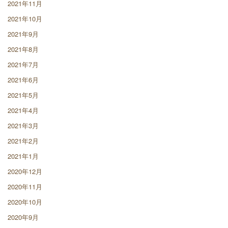
2021年11月
2021年10月
2021年9月
2021年8月
2021年7月
2021年6月
2021年5月
2021年4月
2021年3月
2021年2月
2021年1月
2020年12月
2020年11月
2020年10月
2020年9月