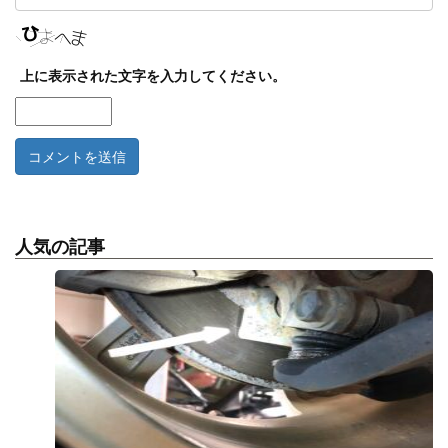
上に表示された文字を入力してください。
人気の記事