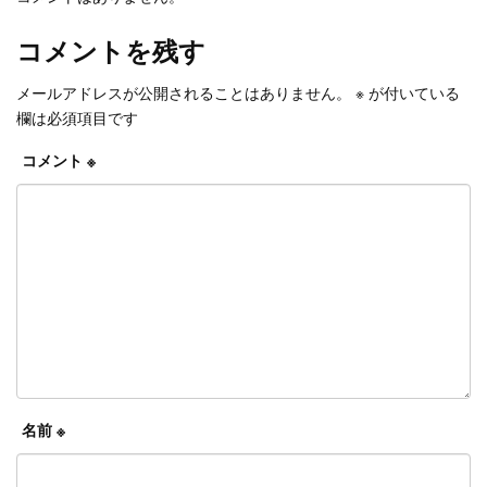
コメントを残す
メールアドレスが公開されることはありません。
※
が付いている
欄は必須項目です
コメント
※
名前
※