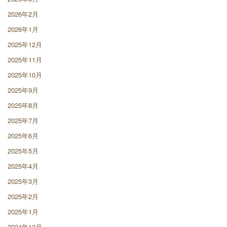
2026年2月
2026年1月
2025年12月
2025年11月
2025年10月
2025年9月
2025年8月
2025年7月
2025年6月
2025年5月
2025年4月
2025年3月
2025年2月
2025年1月
2024年12月