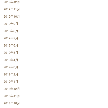
2019年12月
2019年11月
2019年10月
2019年9月
2019年8月
2019年7月
2019年6月
2019年5月
2019年4月
2019年3月
2019年2月
2019年1月
2018年12月
2018年11月
2018年10月