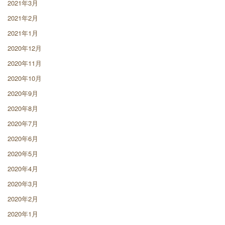
2021年3月
2021年2月
2021年1月
2020年12月
2020年11月
2020年10月
2020年9月
2020年8月
2020年7月
2020年6月
2020年5月
2020年4月
2020年3月
2020年2月
2020年1月