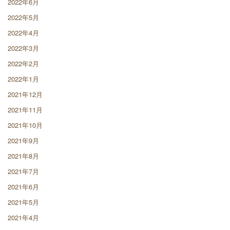
2022年6月
2022年5月
2022年4月
2022年3月
2022年2月
2022年1月
2021年12月
2021年11月
2021年10月
2021年9月
2021年8月
2021年7月
2021年6月
2021年5月
2021年4月