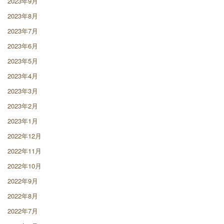
2023年9月
2023年8月
2023年7月
2023年6月
2023年5月
2023年4月
2023年3月
2023年2月
2023年1月
2022年12月
2022年11月
2022年10月
2022年9月
2022年8月
2022年7月