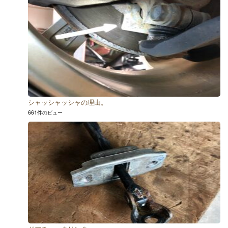
シャッシャッシャの理由。
661件のビュー