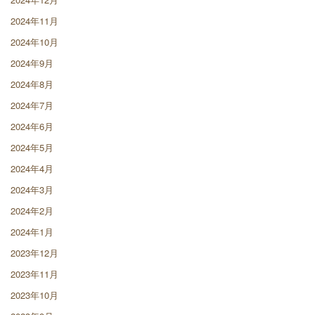
2024年11月
2024年10月
2024年9月
2024年8月
2024年7月
2024年6月
2024年5月
2024年4月
2024年3月
2024年2月
2024年1月
2023年12月
2023年11月
2023年10月