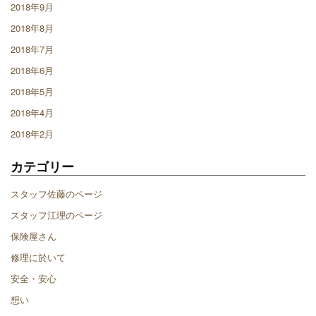
2018年9月
2018年8月
2018年7月
2018年6月
2018年5月
2018年4月
2018年2月
カテゴリー
スタッフ佐藤のページ
スタッフ江理のページ
保険屋さん
修理に於いて
安全・安心
想い