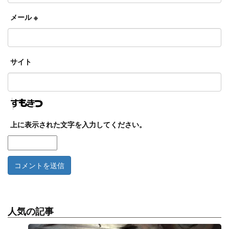
メール
※
サイト
上に表示された文字を入力してください。
人気の記事