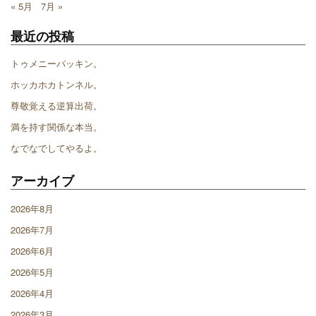
« 5月
7月 »
最近の投稿
トゥメニーパッキン。
ホッカホカトンネル。
尊敬覚える逆算出荷。
満を持す関係な本当。
なでなでしてやるよ。
アーカイブ
2026年8月
2026年7月
2026年6月
2026年5月
2026年4月
2026年3月