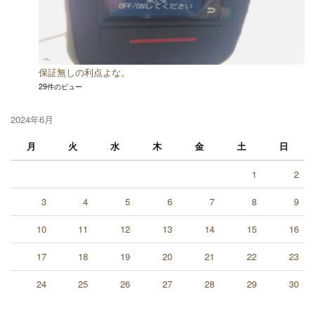
保証無しの利点よな。
29件のビュー
2024年6月
月
火
水
木
金
土
日
1
2
3
4
5
6
7
8
9
10
11
12
13
14
15
16
17
18
19
20
21
22
23
24
25
26
27
28
29
30