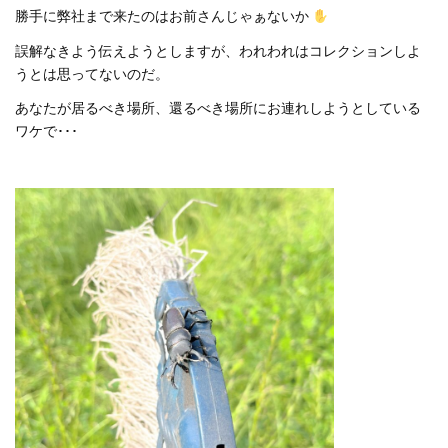
勝手に弊社まで来たのはお前さんじゃぁないか
誤解なきよう伝えようとしますが、われわれはコレクションしよ
うとは思ってないのだ。
あなたが居るべき場所、還るべき場所にお連れしようとしている
ワケで･･･