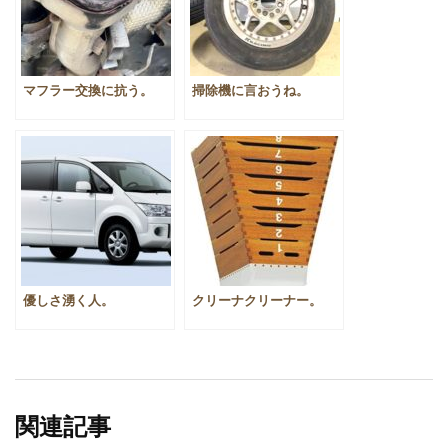
マフラー交換に抗う。
掃除機に言おうね。
優しさ湧く人。
クリーナクリーナー。
関連記事