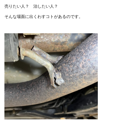
売りたい人？ 治したい人？
そんな場面に出くわすコトがあるのです。