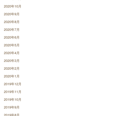
2020年10月
2020年9月
2020年8月
2020年7月
2020年6月
2020年5月
2020年4月
2020年3月
2020年2月
2020年1月
2019年12月
2019年11月
2019年10月
2019年9月
2019年8月