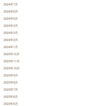
2024年7月
2024年6月
2024年5月
2024年4月
2024年3月
2024年2月
2024年1月
2023年12月
2023年11月
2023年10月
2023年9月
2023年8月
2023年7月
2023年6月
2023年5月