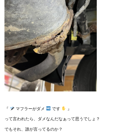
『
マフラーがダメ
です
』
って言われたら、ダメなんだなぁって思うでしょ？
でもそれ、誰が言ってるのか？