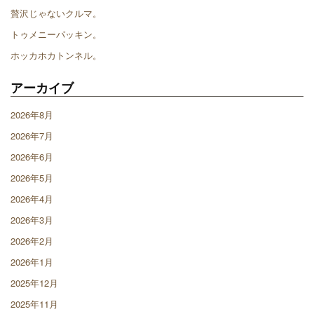
贅沢じゃないクルマ。
トゥメニーパッキン。
ホッカホカトンネル。
アーカイブ
2026年8月
2026年7月
2026年6月
2026年5月
2026年4月
2026年3月
2026年2月
2026年1月
2025年12月
2025年11月