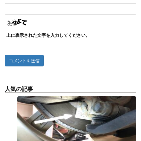
上に表示された文字を入力してください。
人気の記事