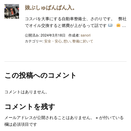
抜ぶしゅぱんぱん入。
コスパを大事にする自動車整備士、さのりです。 弊社
でオイル交換すると燃費が上がるって話です
…
公開済み: 2024年3月18日
作成者:
sanori
カテゴリー:
安全・安心
,
想い
,
整備に於いて
この投稿へのコメント
コメントはありません。
コメントを残す
メールアドレスが公開されることはありません。
※
が付いている
欄は必須項目です