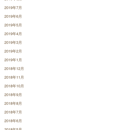
2019年7月
2019年6月
2019年5月
2019年4月
2019年3月
2019年2月
2019年1月
2018年12月
2018年11月
2018年10月
2018年9月
2018年8月
2018年7月
2018年6月
2018年5月