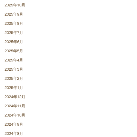
2025年10月
2025年9月
2025年8月
2025年7月
2025年6月
2025年5月
2025年4月
2025年3月
2025年2月
2025年1月
2024年12月
2024年11月
2024年10月
2024年9月
2024年8月