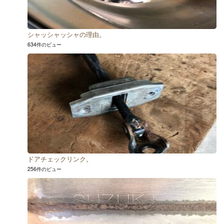
シャッシャッシャの理由。
634件のビュー
ドアチェックリンク。
256件のビュー