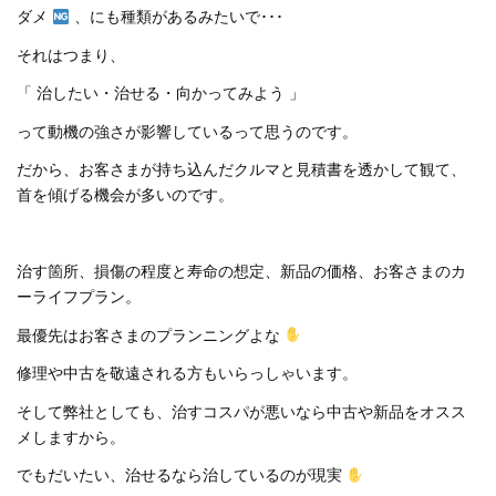
ダメ
、にも種類があるみたいで･･･
それはつまり、
「 治したい・治せる・向かってみよう 」
って動機の強さが影響しているって思うのです。
だから、お客さまが持ち込んだクルマと見積書を透かして観て、
首を傾げる機会が多いのです。
治す箇所、損傷の程度と寿命の想定、新品の価格、お客さまのカ
ーライフプラン。
最優先はお客さまのプランニングよな
修理や中古を敬遠される方もいらっしゃいます。
そして弊社としても、治すコスパが悪いなら中古や新品をオスス
メしますから。
でもだいたい、治せるなら治しているのが現実