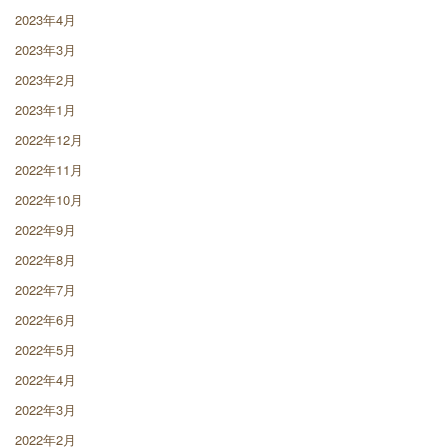
2023年4月
2023年3月
2023年2月
2023年1月
2022年12月
2022年11月
2022年10月
2022年9月
2022年8月
2022年7月
2022年6月
2022年5月
2022年4月
2022年3月
2022年2月