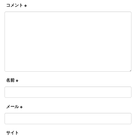
コメント
※
名前
※
メール
※
サイト