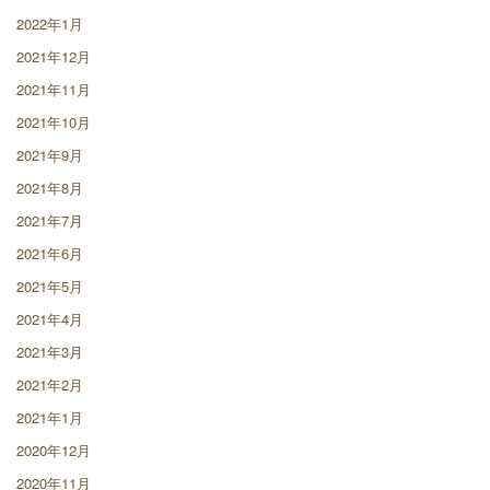
2022年1月
2021年12月
2021年11月
2021年10月
2021年9月
2021年8月
2021年7月
2021年6月
2021年5月
2021年4月
2021年3月
2021年2月
2021年1月
2020年12月
2020年11月