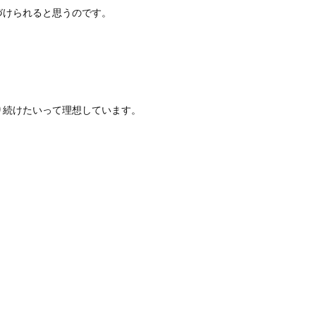
づけられると思うのです。
り続けたいって理想しています。