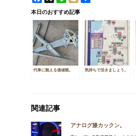
有
本日のおすすめ記事
代車に観える価値観。
気持ちで活きましょう。
関連記事
アナログ膝カックン。