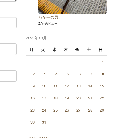
万が一の男。
27件のビュー
2023年10月
月
火
水
木
金
土
日
1
2
3
4
5
6
7
8
9
10
11
12
13
14
15
16
17
18
19
20
21
22
23
24
25
26
27
28
29
30
31