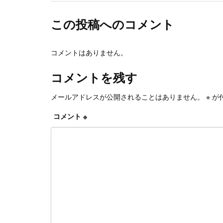
この投稿へのコメント
コメントはありません。
コメントを残す
メールアドレスが公開されることはありません。
※
が
コメント
※