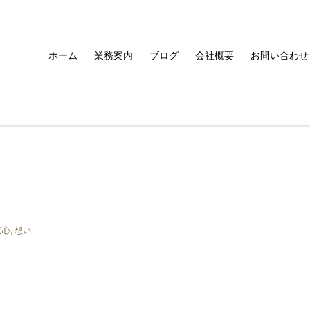
ホーム
業務案内
ブログ
会社概要
お問い合わせ
安心
,
想い