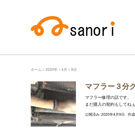
ホーム
>
2020年
>
4月
>
9日
マフラー３分
マフラー修理の話です。 
まだ購入の契約もしてねぇ
公開済み: 2020年4月9日
作成