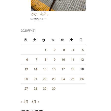
万が一の男。
27件のビュー
2020年4月
月
火
水
木
金
土
日
1
2
3
4
5
6
7
8
9
10
11
12
13
14
15
16
17
18
19
20
21
22
23
24
25
26
27
28
29
30
« 3月
5月 »