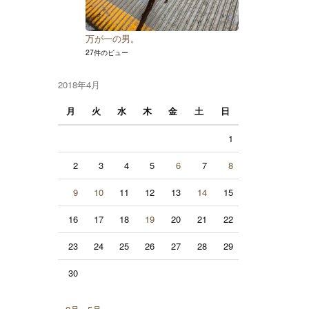
万が一の男。
27件のビュー
2018年4月
月
火
水
木
金
土
日
1
2
3
4
5
6
7
8
9
10
11
12
13
14
15
16
17
18
19
20
21
22
23
24
25
26
27
28
29
30