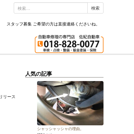
検
索:
スタッフ募集 ご希望の方は直接連絡くださいね。
人気の記事
リリース
シャッシャッシャの理由。