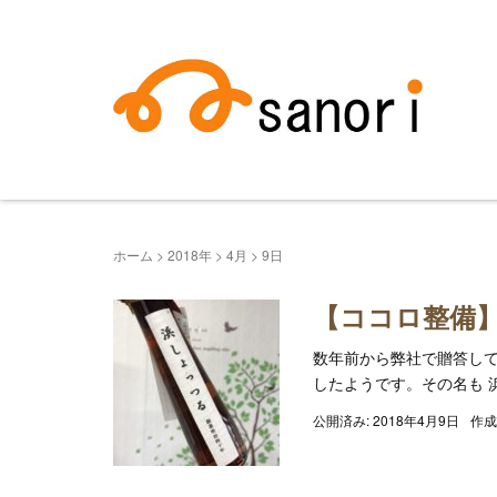
ホーム
>
2018年
>
4月
>
9日
【ココロ整備
数年前から弊社で贈答して
したようです。その名も 
公開済み: 2018年4月9日
作成