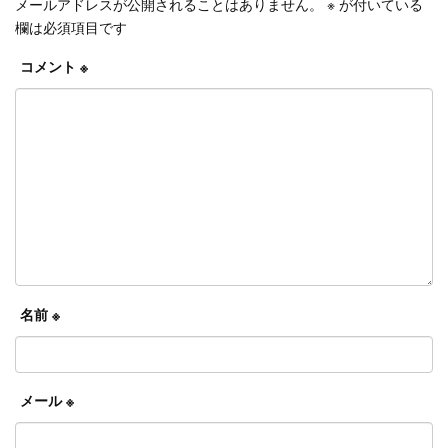
メールアドレスが公開されることはありません。
※
が付いている
欄は必須項目です
コメント
※
名前
※
メール
※