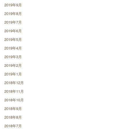
2019年9月
2019年8月
2019年7月
2019年6月
2019年5月
2019年4月
2019年3月
2019年2月
2019年1月
2018年12月
2018年11月
2018年10月
2018年9月
2018年8月
2018年7月