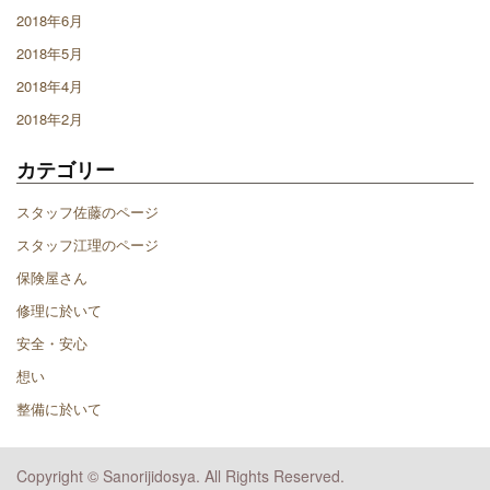
2018年6月
2018年5月
2018年4月
2018年2月
カテゴリー
スタッフ佐藤のページ
スタッフ江理のページ
保険屋さん
修理に於いて
安全・安心
想い
整備に於いて
Copyright © Sanorijidosya. All Rights Reserved.