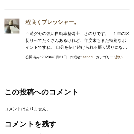
程良くプレッシャー。
回避グセの強い自動車整備士、さのりです。 １年の区
切りってたくさんあるけれど、年度末もまた特別なポ
イントですね。 自分を信じ続けられる振り返りにな…
公開済み: 2023年3月31日
作成者:
sanori
カテゴリー:
想い
この投稿へのコメント
コメントはありません。
コメントを残す