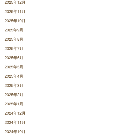
2025年12月
2025年11月
2025年10月
2025年9月
2025年8月
2025年7月
2025年6月
2025年5月
2025年4月
2025年3月
2025年2月
2025年1月
2024年12月
2024年11月
2024年10月