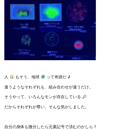
人
もそう、地球
って奇跡だ ♪
違うようなそれぞれも、組み合わせが違うだけ。
そうやって、いろんなモンが存在している
だからそれぞれが尊い、そんな気がしました。
自分の身体も微分したら元素記号で済むのかしら？