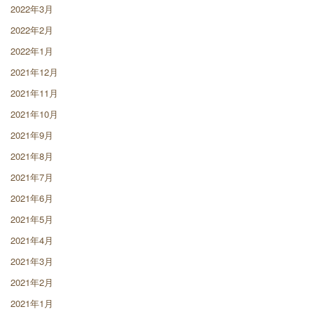
2022年3月
2022年2月
2022年1月
2021年12月
2021年11月
2021年10月
2021年9月
2021年8月
2021年7月
2021年6月
2021年5月
2021年4月
2021年3月
2021年2月
2021年1月