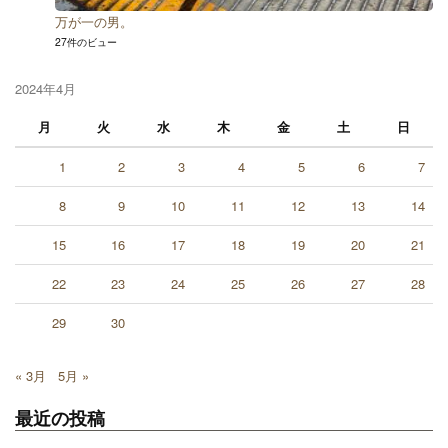
万が一の男。
27件のビュー
2024年4月
月
火
水
木
金
土
日
1
2
3
4
5
6
7
8
9
10
11
12
13
14
15
16
17
18
19
20
21
22
23
24
25
26
27
28
29
30
« 3月
5月 »
最近の投稿