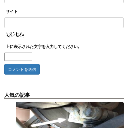
サイト
上に表示された文字を入力してください。
人気の記事