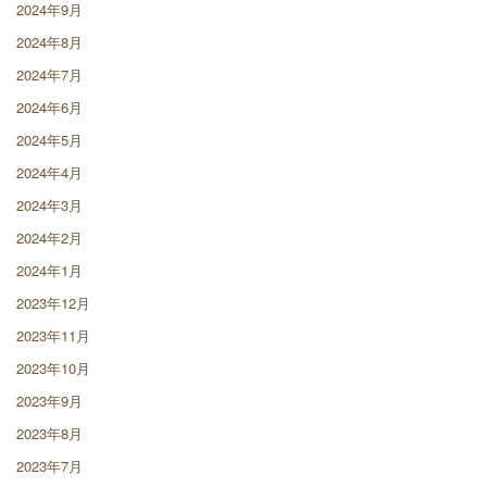
2024年9月
2024年8月
2024年7月
2024年6月
2024年5月
2024年4月
2024年3月
2024年2月
2024年1月
2023年12月
2023年11月
2023年10月
2023年9月
2023年8月
2023年7月