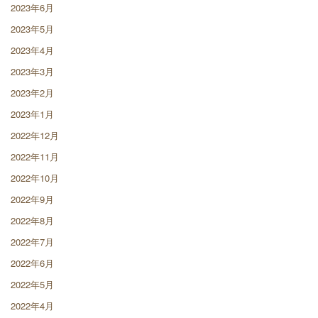
2023年6月
2023年5月
2023年4月
2023年3月
2023年2月
2023年1月
2022年12月
2022年11月
2022年10月
2022年9月
2022年8月
2022年7月
2022年6月
2022年5月
2022年4月