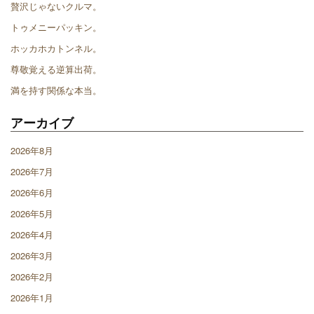
贅沢じゃないクルマ。
トゥメニーパッキン。
ホッカホカトンネル。
尊敬覚える逆算出荷。
満を持す関係な本当。
アーカイブ
2026年8月
2026年7月
2026年6月
2026年5月
2026年4月
2026年3月
2026年2月
2026年1月