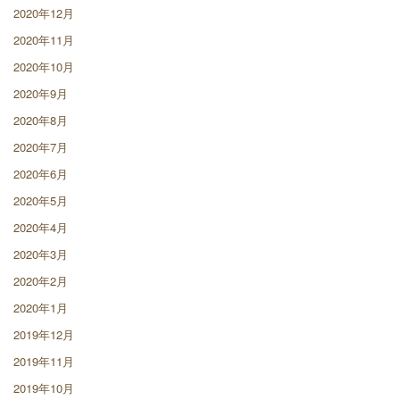
2020年12月
2020年11月
2020年10月
2020年9月
2020年8月
2020年7月
2020年6月
2020年5月
2020年4月
2020年3月
2020年2月
2020年1月
2019年12月
2019年11月
2019年10月