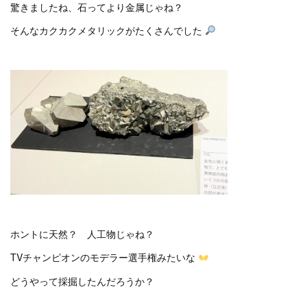
驚きましたね、石ってより金属じゃね？
そんなカクカクメタリックがたくさんでした
ホントに天然？ 人工物じゃね？
TVチャンピオンのモデラー選手権みたいな
どうやって採掘したんだろうか？