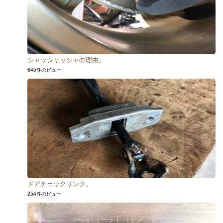
シャッシャッシャの理由。
645件のビュー
ドアチェックリンク。
254件のビュー