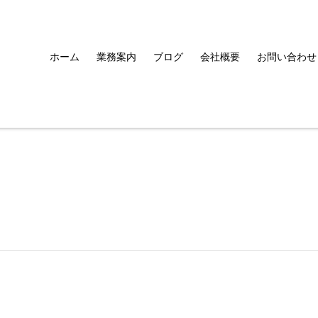
ホーム
業務案内
ブログ
会社概要
お問い合わせ