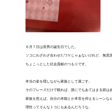
６月７日は長男の誕生日でした。
ソコにわざわざ合わせたワケじゃぁないけれど、無意
ちょこっとした社会貢献のつもりです。
本当の姿を隠しながら家族として過ごす。
そのフレーズだけで観れば、誰にでもあてはまる節は
家族を想えば、自分の本能とか本音を抑えるシーンな
理性ってそんなトコにもあるんだろうな。