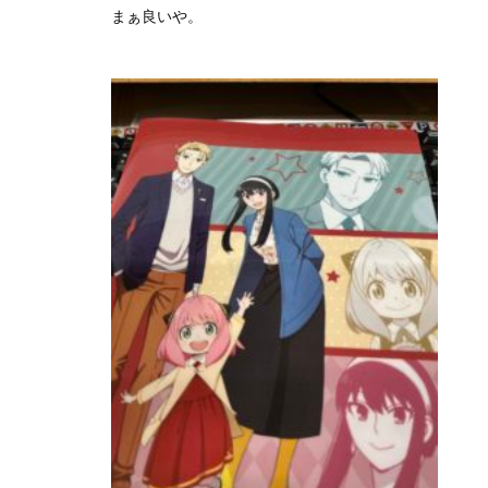
まぁ良いや。