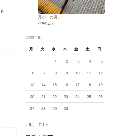
ンＲ
万が一の男。
27件のビュー
2022年6月
月
火
水
木
金
土
日
1
2
3
4
5
6
7
8
9
10
11
12
13
14
15
16
17
18
19
20
21
22
23
24
25
26
27
28
29
30
« 5月
7月 »