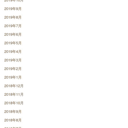
2019年9月
2019年8月
2019年7月
2019年6月
2019年5月
2019年4月
2019年3月
2019年2月
2019年1月
2018年12月
2018年11月
2018年10月
2018年9月
2018年8月