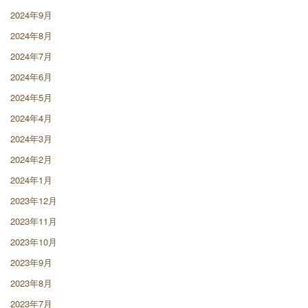
2024年9月
2024年8月
2024年7月
2024年6月
2024年5月
2024年4月
2024年3月
2024年2月
2024年1月
2023年12月
2023年11月
2023年10月
2023年9月
2023年8月
2023年7月