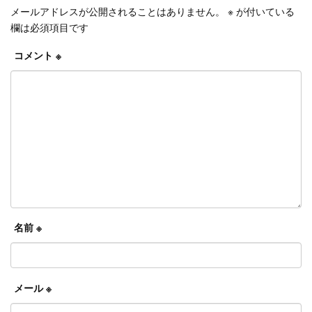
メールアドレスが公開されることはありません。
※
が付いている
欄は必須項目です
コメント
※
名前
※
メール
※