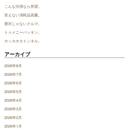
こんな渋滞なら所望。
笑えない消耗品高騰。
贅沢じゃないクルマ。
トゥメニーパッキン。
ホッカホカトンネル。
アーカイブ
2026年8月
2026年7月
2026年6月
2026年5月
2026年4月
2026年3月
2026年2月
2026年1月