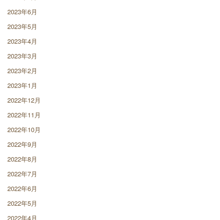
2023年6月
2023年5月
2023年4月
2023年3月
2023年2月
2023年1月
2022年12月
2022年11月
2022年10月
2022年9月
2022年8月
2022年7月
2022年6月
2022年5月
2022年4月