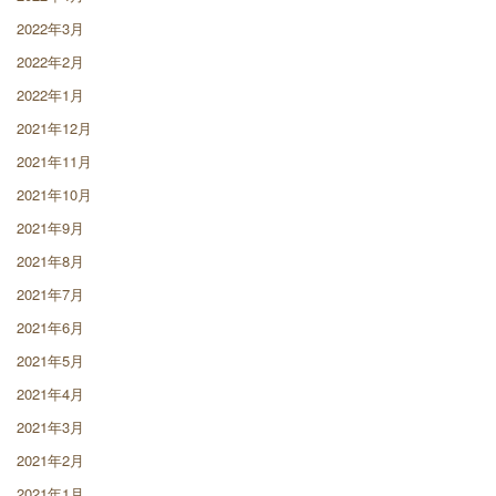
2022年3月
2022年2月
2022年1月
2021年12月
2021年11月
2021年10月
2021年9月
2021年8月
2021年7月
2021年6月
2021年5月
2021年4月
2021年3月
2021年2月
2021年1月