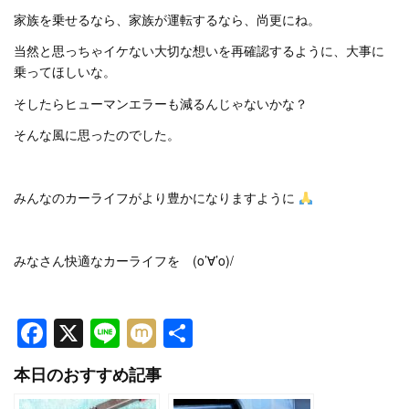
家族を乗せるなら、家族が運転するなら、尚更にね。
当然と思っちゃイケない大切な想いを再確認するように、大事に
乗ってほしいな。
そしたらヒューマンエラーも減るんじゃないかな？
そんな風に思ったのでした。
みんなのカーライフがより豊かになりますように
みなさん快適なカーライフを (o’∀’o)/
Facebook
X
Line
Mixi
共
有
本日のおすすめ記事