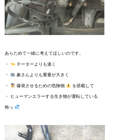
あらためて一緒に考えてほしいのです。
・
チーターよりも速く
・
象さんよりも重量が大きく
・
爆発させるための危険物
を搭載して
・ ヒューマンエラーする生き物が運転している
怖っ