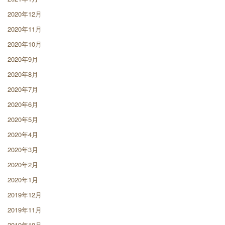
2020年12月
2020年11月
2020年10月
2020年9月
2020年8月
2020年7月
2020年6月
2020年5月
2020年4月
2020年3月
2020年2月
2020年1月
2019年12月
2019年11月
2019年10月