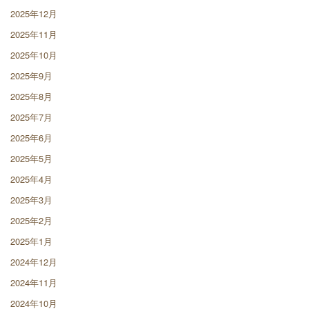
2025年12月
2025年11月
2025年10月
2025年9月
2025年8月
2025年7月
2025年6月
2025年5月
2025年4月
2025年3月
2025年2月
2025年1月
2024年12月
2024年11月
2024年10月