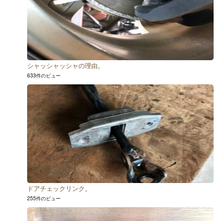
シャッシャッシャの理由。
633件のビュー
ドアチェックリンク。
255件のビュー