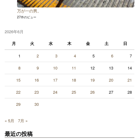
万が一の男。
27件のビュー
2026年6月
月
火
水
木
金
土
日
1
2
3
4
5
6
7
8
9
10
11
12
13
14
15
16
17
18
19
20
21
22
23
24
25
26
27
28
29
30
« 5月
7月 »
最近の投稿