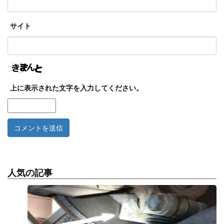
サイト
上に表示された文字を入力してください。
人気の記事