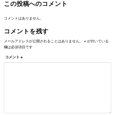
この投稿へのコメント
コメントはありません。
コメントを残す
メールアドレスが公開されることはありません。
※
が付いている
欄は必須項目です
コメント
※