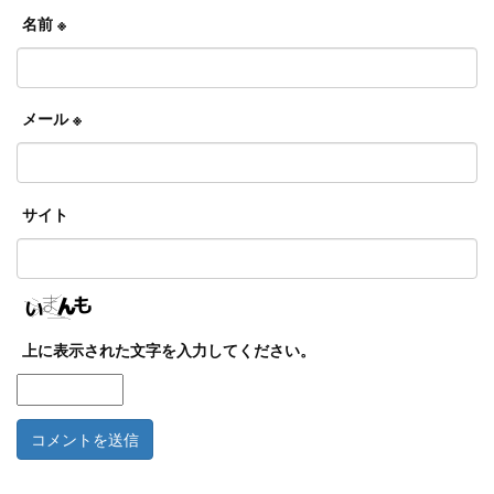
名前
※
メール
※
サイト
上に表示された文字を入力してください。