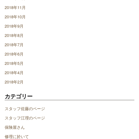
2018年11月
2018年10月
2018年9月
2018年8月
2018年7月
2018年6月
2018年5月
2018年4月
2018年2月
カテゴリー
スタッフ佐藤のページ
スタッフ江理のページ
保険屋さん
修理に於いて