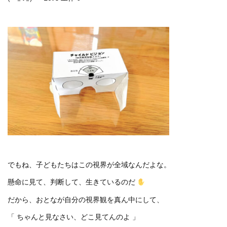
でもね、子どもたちはこの視界が全域なんだよな。
懸命に見て、判断して、生きているのだ
だから、おとなが自分の視界観を真ん中にして、
「 ちゃんと見なさい、どこ見てんのよ 」