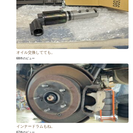
オイル交換してても。
68件のビュー
インナードラムもね。
67件のビュー