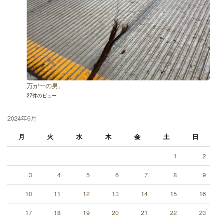
万が一の男。
27件のビュー
2024年6月
月
火
水
木
金
土
日
1
2
3
4
5
6
7
8
9
10
11
12
13
14
15
16
17
18
19
20
21
22
23