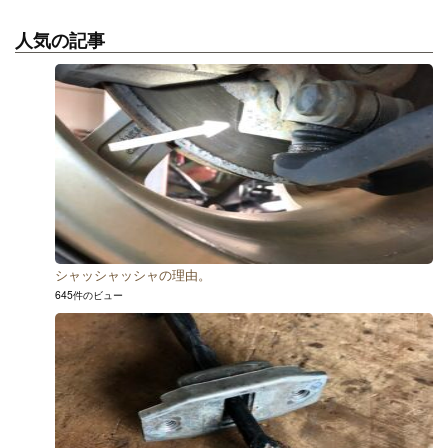
人気の記事
シャッシャッシャの理由。
645件のビュー