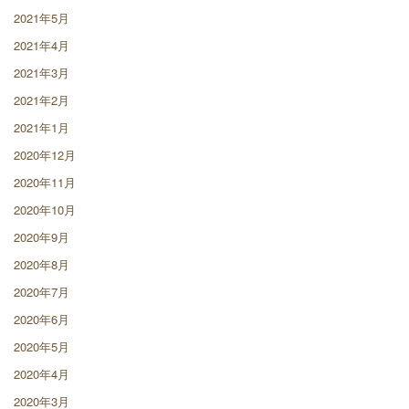
2021年5月
2021年4月
2021年3月
2021年2月
2021年1月
2020年12月
2020年11月
2020年10月
2020年9月
2020年8月
2020年7月
2020年6月
2020年5月
2020年4月
2020年3月