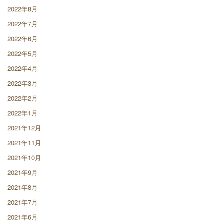
2022年8月
2022年7月
2022年6月
2022年5月
2022年4月
2022年3月
2022年2月
2022年1月
2021年12月
2021年11月
2021年10月
2021年9月
2021年8月
2021年7月
2021年6月