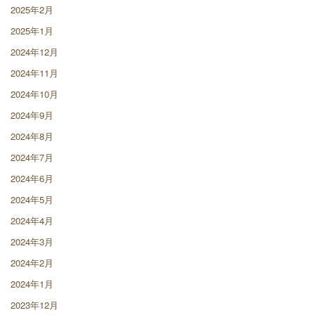
2025年2月
2025年1月
2024年12月
2024年11月
2024年10月
2024年9月
2024年8月
2024年7月
2024年6月
2024年5月
2024年4月
2024年3月
2024年2月
2024年1月
2023年12月