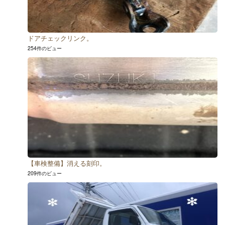
ドアチェックリンク。
254件のビュー
【車検整備】消える刻印。
209件のビュー