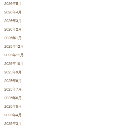
2026年5月
2026年4月
2026年3月
2026年2月
2026年1月
2025年12月
2025年11月
2025年10月
2025年9月
2025年8月
2025年7月
2025年6月
2025年5月
2025年4月
2025年3月