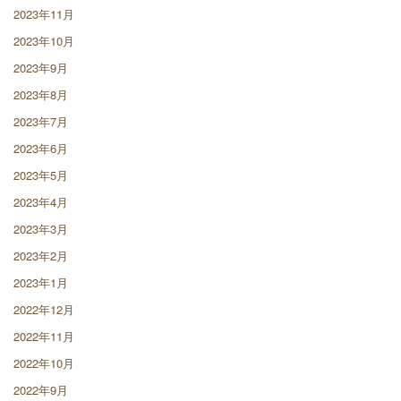
2023年11月
2023年10月
2023年9月
2023年8月
2023年7月
2023年6月
2023年5月
2023年4月
2023年3月
2023年2月
2023年1月
2022年12月
2022年11月
2022年10月
2022年9月