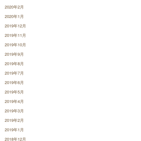
2020年2月
2020年1月
2019年12月
2019年11月
2019年10月
2019年9月
2019年8月
2019年7月
2019年6月
2019年5月
2019年4月
2019年3月
2019年2月
2019年1月
2018年12月